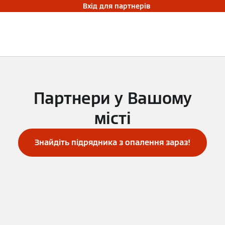
Вхід для партнерів
Партнери у Вашому
місті
Знайдіть підрядника з опалення зараз!