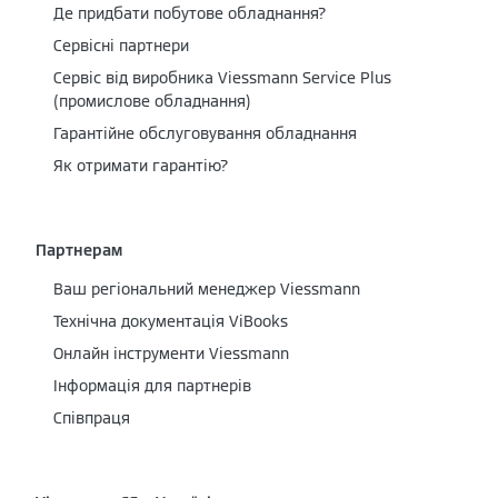
Де придбати побутове обладнання?
Сервісні партнери
Cервіс від виробника Viessmann Service Plus
(промислове обладнання)
Гарантійне обслуговування обладнання
Як отримати гарантію?
Партнерам
Ваш регіональний менеджер Viessmann
Технічна документація ViBooks
Онлайн інструменти Viessmann
Інформація для партнерів
Співпраця