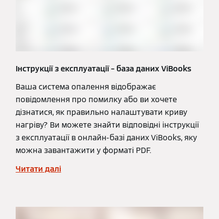
Інструкції з експлуатації – база даних ViBooks
Ваша система опалення відображає
повідомлення про помилку або ви хочете
дізнатися, як правильно налаштувати криву
нагріву? Ви можете знайти відповідні інструкції
з експлуатації в онлайн-базі даних ViBooks, яку
можна завантажити у форматі PDF.
Читати далі