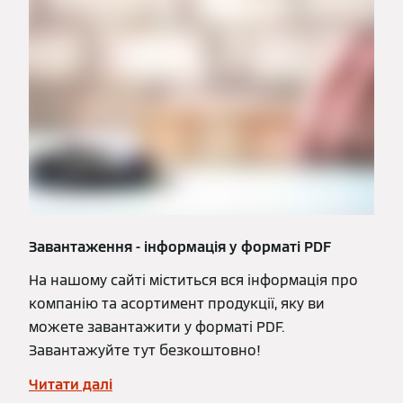
Завантаження - інформація у форматі PDF
На нашому сайті міститься вся інформація про
компанію та асортимент продукції, яку ви
можете завантажити у форматі PDF.
Завантажуйте тут безкоштовно!
Читати далі