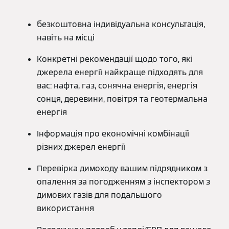
безкоштовна індивідуальна консультація,
навіть на місці
Конкретні рекомендації щодо того, які
джерела енергії найкраще підходять для
вас: нафта, газ, сонячна енергія, енергія
сонця, деревини, повітря та геотермальна
енергія
Інформація про економічні комбінації
різних джерел енергії
Перевірка димоходу вашим підрядником з
опалення за погодженням з інспектором з
димових газів для подальшого
використання