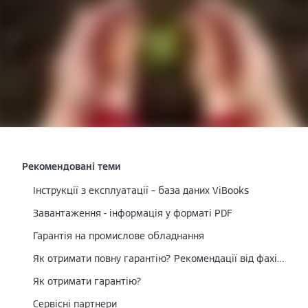
Рекомендовані теми
Інструкції з експлуатації – база даних ViBooks
Завантаження - інформація у форматі PDF
Гарантія на промислове обладнання
Як отримати повну гарантію? Рекомендації від фахівців Viessmann
Як отримати гарантію?
Сервісні партнери