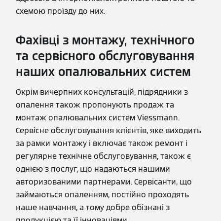
схемою проїзду до них.
Фахівці з монтажу, технічного
та сервісного обслуговування
наших опалювальних систем
Окрім вичерпних консультацій, підрядники з
опалення також пропонують продаж та
монтаж опалювальних систем Viessmann.
Сервісне обслуговування клієнтів, яке виходить
за рамки монтажу і включає також ремонт і
регулярне технічне обслуговування, також є
однією з послуг, що надаються нашими
авторизованими партнерами. Сервісанти, що
займаються опаленням, постійно проходять
наше навчання, а тому добре обізнані з
продукцією та її інноваціями.