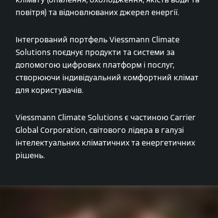
повітря) та відновлюваних джерел енергії.
Інтегрований портфель Viessmann Climate
Solutions поєднує продукти та системи за
допомогою цифрових платформ і послуг,
створюючи індивідуальний комфортний клімат
для користувачів.
Viessmann Climate Solutions є частиною Carrier
Global Corporation, світового лідера в галузі
інтелектуальних кліматичних та енергетичних
рішень.