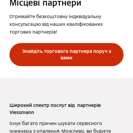
Місцеві партнери
Отримайте безкоштовну індивідуальну
консультацію від наших кваліфікованих
торгових партнерів!
Знайдіть торгового партнера поруч з
вами
Широкий спектр послуг від партнерів
Viessmann
Існує багато причин шукати сервісного
інженера з опалення. Можливо, ви будуєте