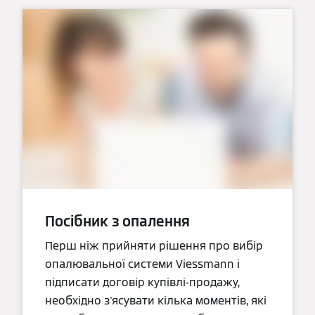
Посібник з опалення
Перш ніж прийняти рішення про вибір
опалювальної системи Viessmann і
підписати договір купівлі-продажу,
необхідно з'ясувати кілька моментів, які