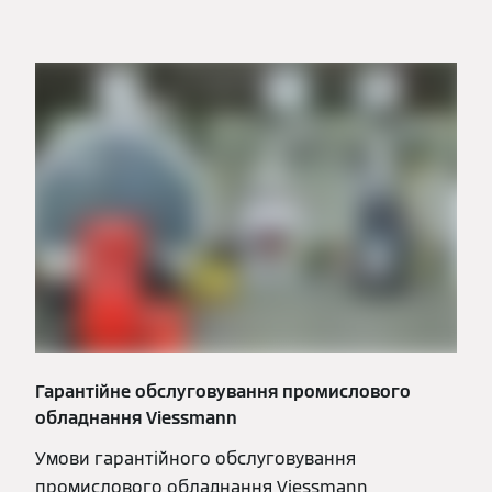
Гарантійне обслуговування промислового
обладнання Viessmann
Умови гарантійного обслуговування
промислового обладнання Viessmann