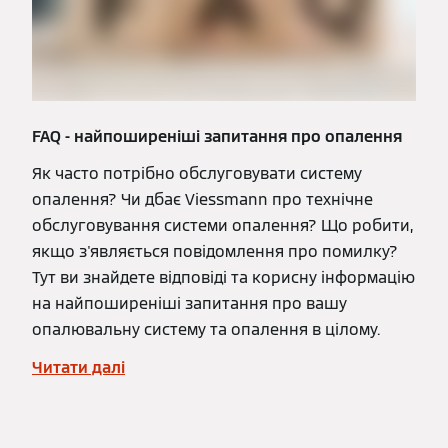
FAQ - найпоширеніші запитання про опалення
Як часто потрібно обслуговувати систему
опалення? Чи дбає Viessmann про технічне
обслуговування системи опалення? Що робити,
якщо з'являється повідомлення про помилку?
Тут ви знайдете відповіді та корисну інформацію
на найпоширеніші запитання про вашу
опалювальну систему та опалення в цілому.
Читати далі