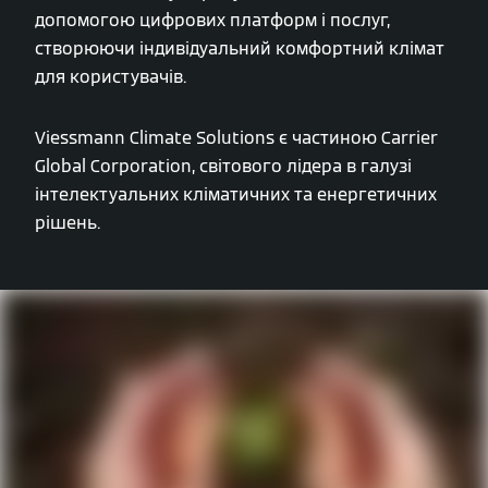
допомогою цифрових платформ і послуг,
створюючи індивідуальний комфортний клімат
для користувачів.
Viessmann Climate Solutions є частиною Carrier
Global Corporation, світового лідера в галузі
інтелектуальних кліматичних та енергетичних
рішень.