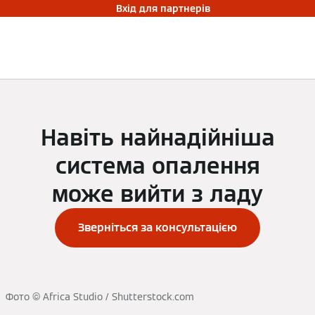
Вхід для партнерів
Навіть найнадійніша
система опалення
може вийти з ладу
Зверніться за консультацією
Фото © Africa Studio / Shutterstock.com