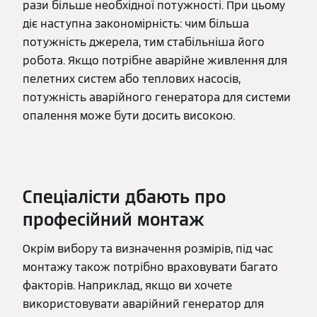
рази більше необхідної потужності. При цьому
діє наступна закономірність: чим більша
потужність джерела, тим стабільніша його
робота. Якщо потрібне аварійне живлення для
пелетних систем або теплових насосів,
потужність аварійного генератора для системи
опалення може бути досить високою.
Спеціалісти дбають про
професійний монтаж
Окрім вибору та визначення розмірів, під час
монтажу також потрібно враховувати багато
факторів. Наприклад, якщо ви хочете
використовувати аварійний генератор для