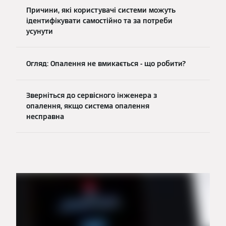
Причини, які користувачі системи можуть
ідентифікувати самостійно та за потреби
усунути
Огляд: Опалення не вмикається - що робити?
Зверніться до сервісного інженера з
опалення, якщо система опалення
несправна