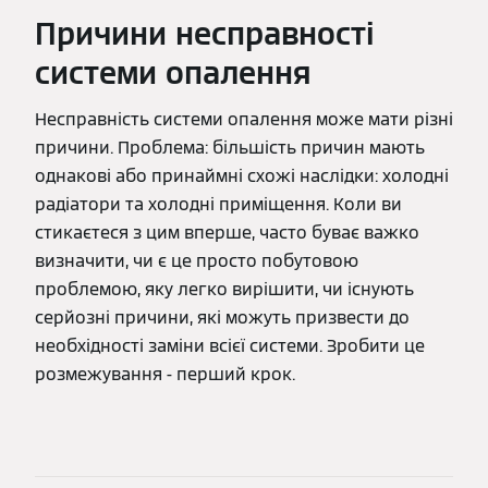
Причини несправності
системи опалення
Несправність системи опалення може мати різні
причини. Проблема: більшість причин мають
однакові або принаймні схожі наслідки: холодні
радіатори та холодні приміщення. Коли ви
стикаєтеся з цим вперше, часто буває важко
визначити, чи є це просто побутовою
проблемою, яку легко вирішити, чи існують
серйозні причини, які можуть призвести до
необхідності заміни всієї системи. Зробити це
розмежування - перший крок.