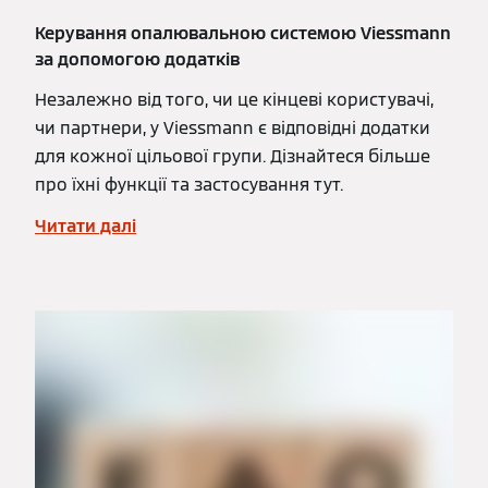
Керування опалювальною системою Viessmann
за допомогою додатків
Незалежно від того, чи це кінцеві користувачі,
чи партнери, у Viessmann є відповідні додатки
для кожної цільової групи. Дізнайтеся більше
про їхні функції та застосування тут.
Читати далі