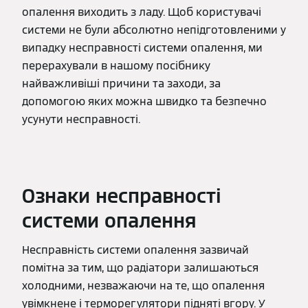
опалення виходить з ладу. Щоб користувачі
системи не були абсолютно непідготовленими у
випадку несправності системи опалення, ми
перерахували в нашому посібнику
найважливіші причини та заходи, за
допомогою яких можна швидко та безпечно
усунути несправності.
Ознаки несправності
системи опалення
Несправність системи опалення зазвичай
помітна за тим, що радіатори залишаються
холодними, незважаючи на те, що опалення
увімкнене і терморегулятори підняті вгору. У