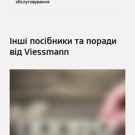
обслуговування
Інші посібники та поради
від Viessmann