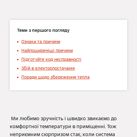
Теми з першого погляду
Ознаки та причини
Найпоширеніші причини
Підготуйте код несправності
Збій в електропостачанні
Поради щодо збереження тепла
Ми любимо зручність і швидко звикаємо до
комфортної температури в приміщенні. Тож
неприємним сюрпризом стає, коли система