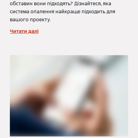
обставин вони підходять? Дізнайтеся, яка
система опалення найкраще підходить для
вашого проекту.
Читати далі