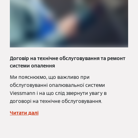
Договір на технічне обслуговування та ремонт
системи опалення
Ми пояснюємо, що важливо при
обслуговуванні опалювальної системи
Viessmann і на що слід звернути увагу в
договорі на технічне обслуговування.
Читати далі