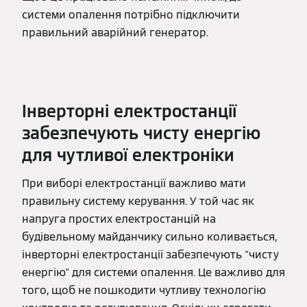
системи опалення потрібно підключити
правильний аварійний генератор.
Інверторні електростанції
забезпечують чисту енергію
для чутливої електроніки
При виборі електростанції важливо мати
правильну систему керування. У той час як
напруга простих електростанцій на
будівельному майданчику сильно коливається,
інверторні електростанції забезпечують "чисту
енергію" для системи опалення. Це важливо для
того, щоб не пошкодити чутливу технологію