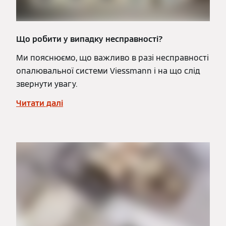
Що робити у випадку несправності?
Ми пояснюємо, що важливо в разі несправності
опалювальної системи Viessmann і на що слід
звернути увагу.
Читати далі