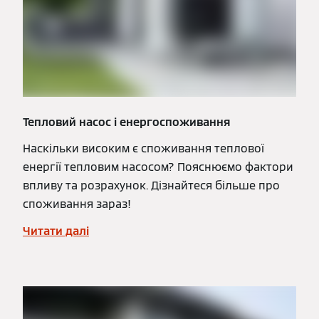
Тепловий насос і енергоспоживання
Наскільки високим є споживання теплової
енергії тепловим насосом? Пояснюємо фактори
впливу та розрахунок. Дізнайтеся більше про
споживання зараз!
Читати далі