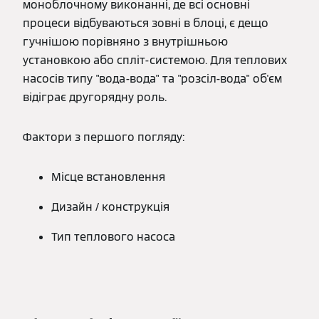
моноблочному виконанні, де всі основні
процеси відбуваються зовні в блоці, є дещо
гучнішою порівняно з внутрішньою
установкою або спліт-системою. Для теплових
насосів типу "вода-вода" та "розсіл-вода" об'єм
відіграє другорядну роль.
Фактори з першого погляду:
Місце встановлення
Дизайн / конструкція
Тип теплового насоса