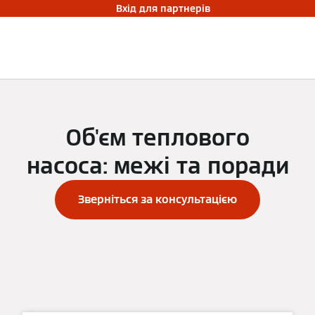
Вхід для партнерів
Об'єм теплового
насоса: межі та поради
Зверніться за консультацією