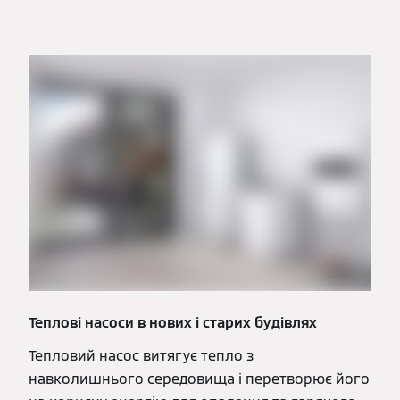
Теплові насоси в нових і старих будівлях
Тепловий насос витягує тепло з
навколишнього середовища і перетворює його