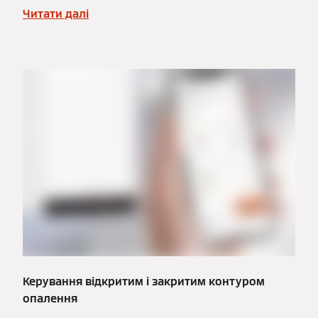
Читати далі
Керування відкритим і закритим контуром
опалення