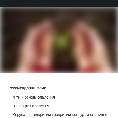
Рекомендовані теми
Літній режим опалення
Перевірка опалення
Керування відкритим і закритим контуром опалення