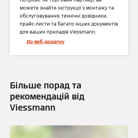
можете знайти інструкції з монтажу та
обслуговування, технічні довідники,
прайс-листи та багато інших документів
для ваших приладів Viessmann.
До веб-додатку
Більше порад та
рекомендацій від
Viessmann