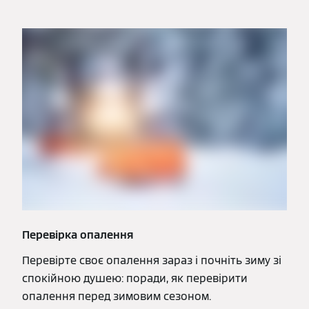
Перевірка опалення
Перевірте своє опалення зараз і почніть зиму зі
спокійною душею: поради, як перевірити
опалення перед зимовим сезоном.