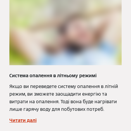
Система опалення в літньому режимі
Якщо ви переведете систему опалення в літній
режим, ви зможете заощадити енергію та
витрати на опалення. Тоді вона буде нагрівати
лише гарячу воду для побутових потреб.
Читати далі