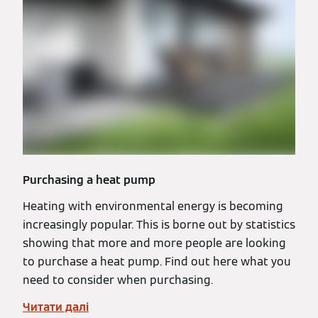
Purchasing a heat pump
Heating with environmental energy is becoming
increasingly popular. This is borne out by statistics
showing that more and more people are looking
to purchase a heat pump. Find out here what you
need to consider when purchasing.
Читати далі