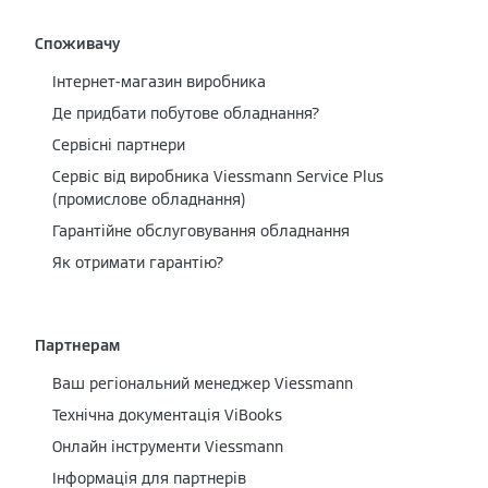
Споживачу
Інтернет-магазин виробника
Де придбати побутове обладнання?
Сервісні партнери
Cервіс від виробника Viessmann Service Plus
(промислове обладнання)
Гарантійне обслуговування обладнання
Як отримати гарантію?
Партнерам
Ваш регіональний менеджер Viessmann
Технічна документація ViBooks
Онлайн інструменти Viessmann
Інформація для партнерів