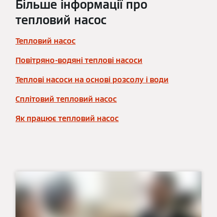
Більше інформації про
тепловий насос
Тепловий насос
Повітряно-водяні теплові насоси
Теплові насоси на основі розсолу і води
Сплітовий тепловий насос
Як працює тепловий насос