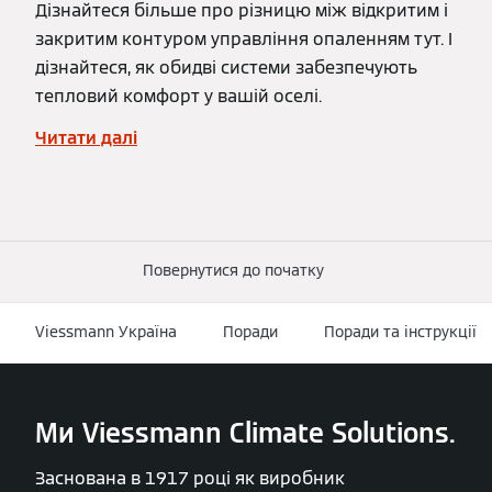
Дізнайтеся більше про різницю між відкритим і
закритим контуром управління опаленням тут. І
дізнайтеся, як обидві системи забезпечують
тепловий комфорт у вашій оселі.
Читати далі
Повернутися до початку
Viessmann Україна
Поради
Поради та інструкції
Ми Viessmann Climate Solutions.
Заснована в 1917 році як виробник