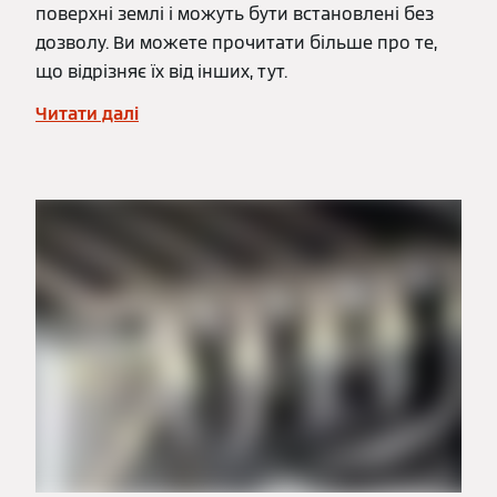
поверхні землі і можуть бути встановлені без
дозволу. Ви можете прочитати більше про те,
що відрізняє їх від інших, тут.
Читати далі