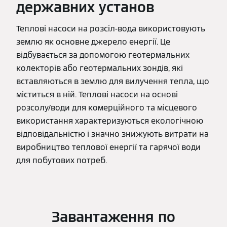
державних установ
Теплові насоси на розсіл-вода використовують
землю як основне джерело енергії. Це
відбувається за допомогою геотермальних
колекторів або геотермальних зондів, які
вставляються в землю для вилучення тепла, що
міститься в ній. Теплові насоси на основі
розсолу/води для комерційного та місцевого
використання характеризуються екологічною
відповідальністю і значно знижують витрати на
виробництво теплової енергії та гарячої води
для побутових потреб.
Завантаження по