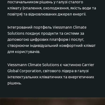
постачальником рішень у галузі сталого
клімату (опалення, охолодження, якість води та
повітря) та відновлюваних джерел енергії.
Інтегрований портфель Viessmann Climate
Solutions поєднує продукти та системи за
допомогою цифрових платформ і послуг,
створюючи індивідуальний комфортний клімат
для користувачів.
Viessmann Climate Solutions є частиною Carrier
Global Corporation, світового лідера в галузі
інтелектуальних кліматичних та енергетичних
рішень.