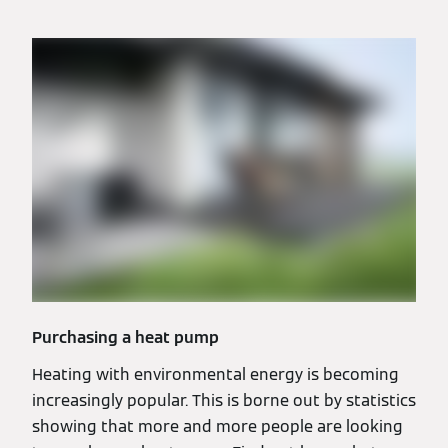
Purchasing a heat pump
Heating with environmental energy is becoming
increasingly popular. This is borne out by statistics
showing that more and more people are looking