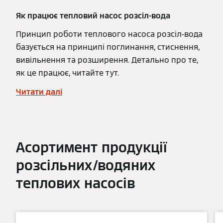
Як працює тепловий насос розсіл-вода
Принцип роботи теплового насоса розсіл-вода
базується на принципі поглинання, стиснення,
вивільнення та розширення. Детально про те,
як це працює, читайте тут.
Читати далі
Асортимент продукції
розсільних/водяних
теплових насосів