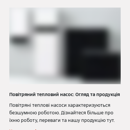
Повітряний тепловий насос: Огляд та продукція
Повітряні теплові насоси характеризуються
безшумною роботою. Дізнайтеся більше про
їхню роботу, переваги та нашу продукцію тут.