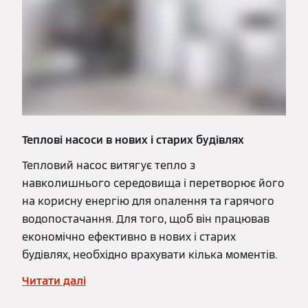
Теплові насоси в нових і старих будівлях
Тепловий насос витягує тепло з
навколишнього середовища і перетворює його
на корисну енергію для опалення та гарячого
водопостачання. Для того, щоб він працював
економічно ефективно в нових і старих
будівлях, необхідно врахувати кілька моментів.
Читати далі