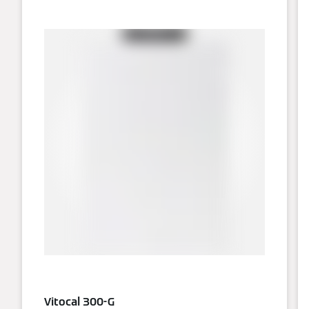
Vitocal 300-G