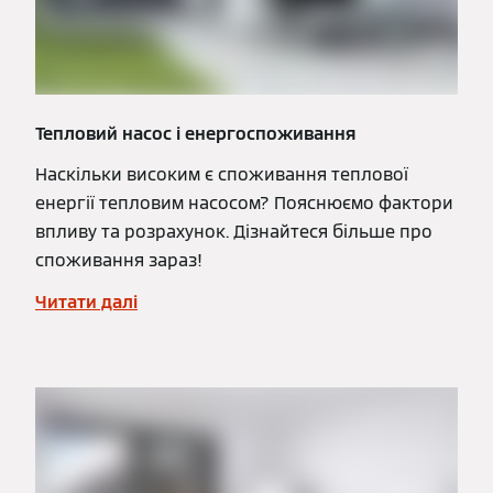
Тепловий насос і енергоспоживання
Наскільки високим є споживання теплової
енергії тепловим насосом? Пояснюємо фактори
впливу та розрахунок. Дізнайтеся більше про
споживання зараз!
Читати далі