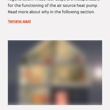
for the functioning of the air source heat pump.
Read more about why in the following section.
Читати далі