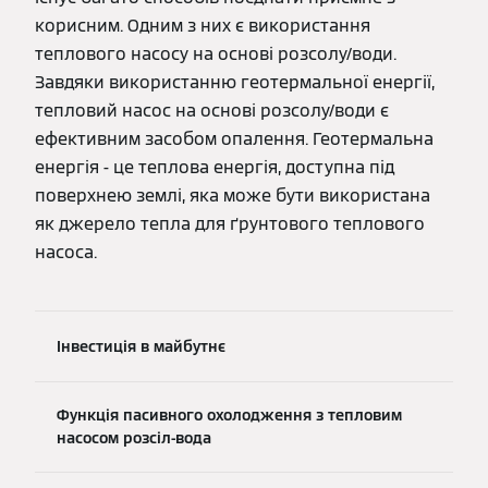
корисним. Одним з них є використання
теплового насосу на основі розсолу/води.
Завдяки використанню геотермальної енергії,
тепловий насос на основі розсолу/води є
ефективним засобом опалення. Геотермальна
енергія - це теплова енергія, доступна під
поверхнею землі, яка може бути використана
як джерело тепла для ґрунтового теплового
насоса.
Інвестиція в майбутнє
Функція пасивного охолодження з тепловим
насосом розсіл-вода