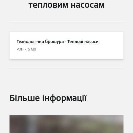
тепловим насосам
Технологічна брошура - Теплові насоси
PDF
5 MB
Більше інформації