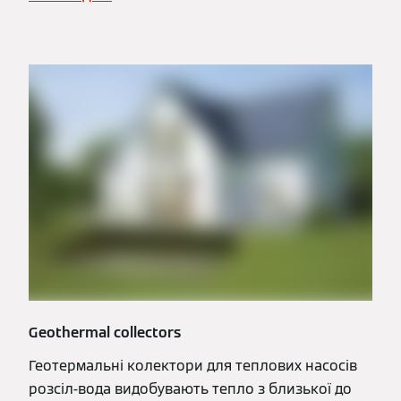
Geothermal collectors
Геотермальні колектори для теплових насосів
розсіл-вода видобувають тепло з близької до