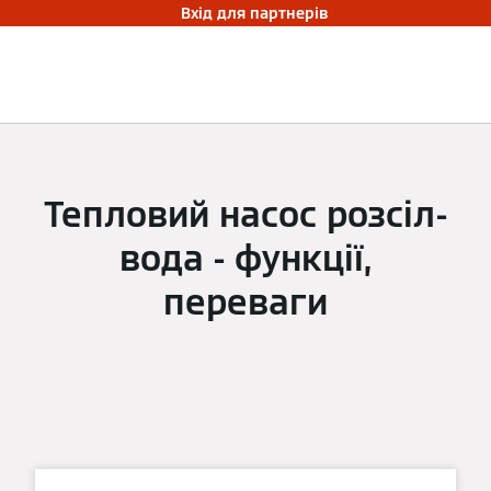
Вхід для партнерів
Тепловий насос розсіл-
вода - функції,
переваги