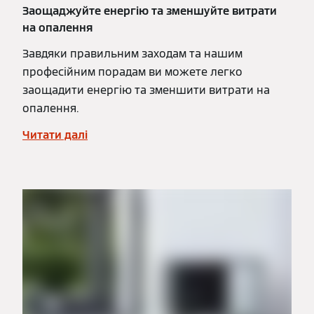
Заощаджуйте енергію та зменшуйте витрати
на опалення
Завдяки правильним заходам та нашим
професійним порадам ви можете легко
заощадити енергію та зменшити витрати на
опалення.
Читати далі