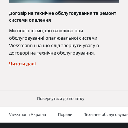
Договір на технічне обслуговування та ремонт
системи опалення
Ми пояснюємо, що важливо при
обслуговуванні опалювальної системи
Viessmann і на що слід звернути увагу в
договорі на технічне обслуговування.
Читати далі
Повернутися до початку
Viessmann Україна
Поради
Технічне обслуговува