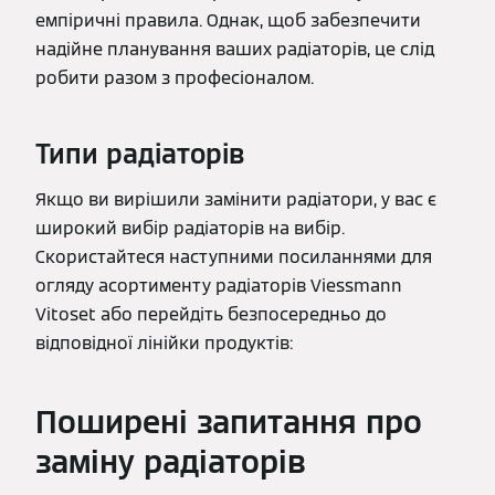
емпіричні правила. Однак, щоб забезпечити
надійне планування ваших радіаторів, це слід
робити разом з професіоналом.
Типи радіаторів
Якщо ви вирішили замінити радіатори, у вас є
широкий вибір радіаторів на вибір.
Скористайтеся наступними посиланнями для
огляду асортименту радіаторів Viessmann
Vitoset або перейдіть безпосередньо до
відповідної лінійки продуктів:
Поширені запитання про
заміну радіаторів