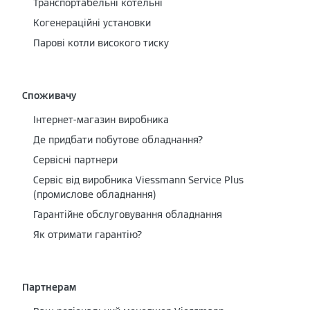
Транспортабельні котельні
Когенераційні установки
Парові котли високого тиску
Споживачу
Інтернет-магазин виробника
Де придбати побутове обладнання?
Сервісні партнери
Cервіс від виробника Viessmann Service Plus
(промислове обладнання)
Гарантійне обслуговування обладнання
Як отримати гарантію?
Партнерам