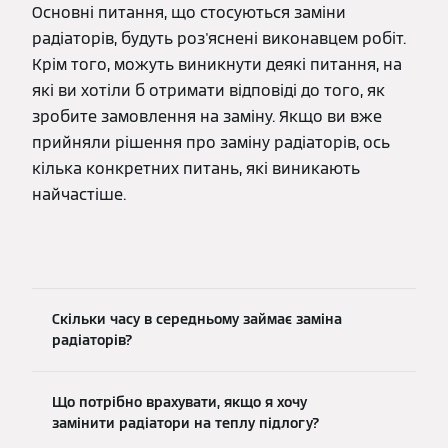
Основні питання, що стосуються заміни
радіаторів, будуть роз'яснені виконавцем робіт.
Крім того, можуть виникнути деякі питання, на
які ви хотіли б отримати відповіді до того, як
зробите замовлення на заміну. Якщо ви вже
прийняли рішення про заміну радіаторів, ось
кілька конкретних питань, які виникають
найчастіше.
Скільки часу в середньому займає заміна
радіаторів?
Що потрібно врахувати, якщо я хочу
замінити радіатори на теплу підлогу?