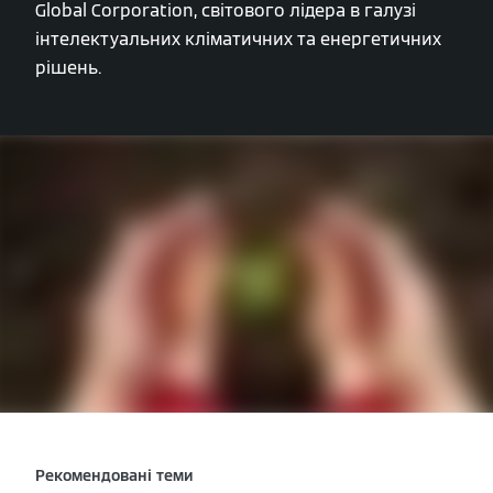
Global Corporation, світового лідера в галузі
інтелектуальних кліматичних та енергетичних
рішень.
Рекомендовані теми