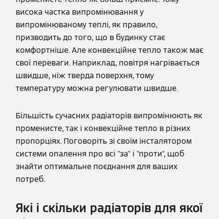
висока частка випромінювання у
випромінюваному теплі, як правило,
призводить до того, що в будинку стає
комфортніше. Але конвекційне тепло також має
свої переваги. Наприклад, повітря нагрівається
швидше, ніж тверда поверхня, тому
температуру можна регулювати швидше.
Більшість сучасних радіаторів випромінюють як
променисте, так і конвекційне тепло в різних
пропорціях. Поговоріть зі своїм інсталятором
системи опалення про всі "за" і "проти", щоб
знайти оптимальне поєднання для ваших
потреб.
Які і скільки радіаторів для якої