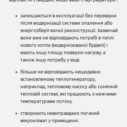
залишаються в експлуатації без перевірки
після модернізації системи опалення або
енергозберігаючої реконструкції. Зазвичай
вони вже не відповідають потребі в теплі
нового котла (модернізованої будівлі) і
мають іншу площу поверхні нагріву, а
також іншу потребу у воді.
більше не відповідають нещодавно
встановленому теплогенератору,
наприклад, тепловому насосу або сонячній
тепловій системі, які працюють з нижчими
температурами потоку.
створюють невиправдано поганий
мікроклімат у приміщенні.