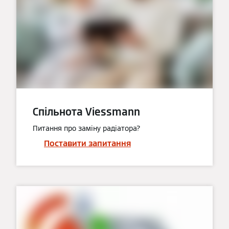
Спільнота Viessmann
Питання про заміну радіатора?
Поставити запитання