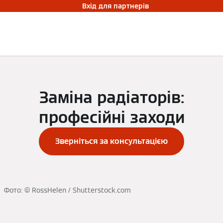
Вхід для партнерів
Заміна радіаторів:
професійні заходи
Зверніться за консультацією
Фото: © RossHelen / Shutterstock.com