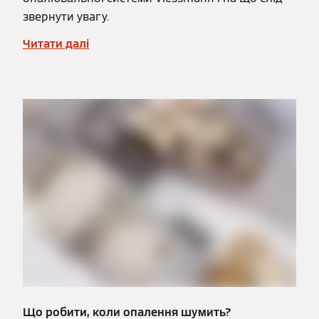
звернути увагу.
Читати далі
Що робити, коли опалення шумить?