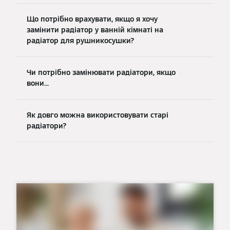
Що потрібно врахувати, якщо я хочу
замінити радіатор у ванній кімнаті на
радіатор для рушникосушки?
Чи потрібно замінювати радіатори, якщо
вони...
Як довго можна використовувати старі
радіатори?