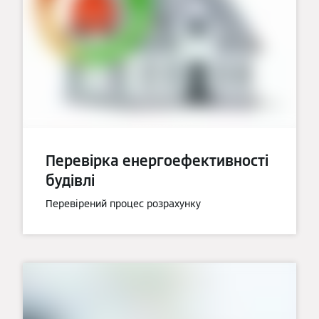
Перевірка енергоефективності
будівлі
Перевірений процес розрахунку