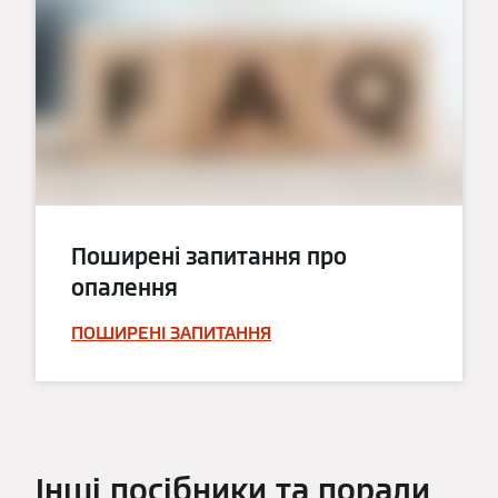
Поширені запитання про
опалення
ПОШИРЕНІ ЗАПИТАННЯ
Інші посібники та поради