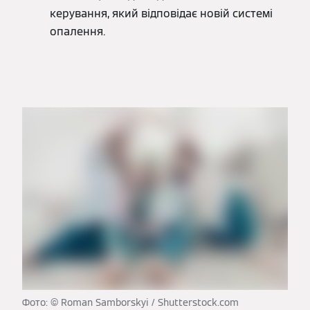
керування, який відповідає новій системі
опалення.
Фото: © Roman Samborskyi / Shutterstock.com