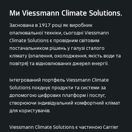
Ми Viessmann Climate Solutions.
Заснована в 1917 році як виробник
опалювальної техніки, сьогодні Viessmann
Climate Solutions є провідним світовим
постачальником рішень у галузі сталого
клімату (опалення, охолодження, якість води та
повітря) та відновлюваних джерел енергії.
Інтегрований портфель Viessmann Climate
Solutions поєднує продукти та системи за
допомогою цифрових платформ і послуг,
створюючи індивідуальний комфортний клімат
для користувачів.
Viessmann Climate Solutions є частиною Carrier