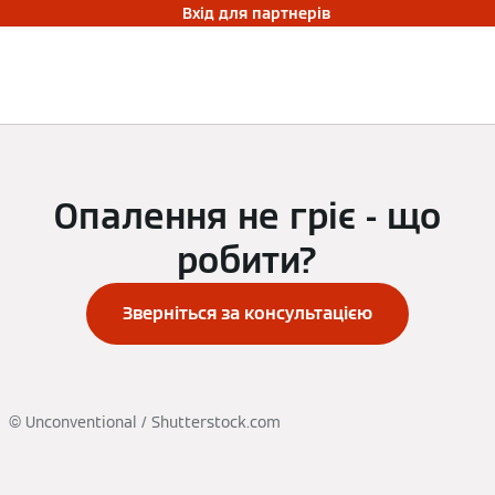
Вхід для партнерів
Опалення не гріє - що
робити?
Зверніться за консультацією
© Unconventional / Shutterstock.com