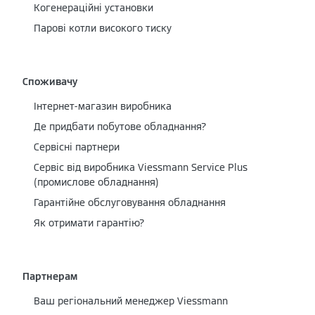
Когенераційні установки
Парові котли високого тиску
Споживачу
Інтернет-магазин виробника
Де придбати побутове обладнання?
Сервісні партнери
Cервіс від виробника Viessmann Service Plus
(промислове обладнання)
Гарантійне обслуговування обладнання
Як отримати гарантію?
Партнерам
Ваш регіональний менеджер Viessmann