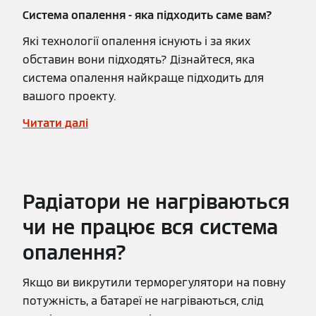
Система опалення - яка підходить саме вам?
Які технології опалення існують і за яких
обставин вони підходять? Дізнайтеся, яка
система опалення найкраще підходить для
вашого проекту.
Читати далі
Радіатори не нагріваються
чи не працює вся система
опалення?
Якщо ви викрутили терморегулятори на повну
потужність, а батареї не нагріваються, слід