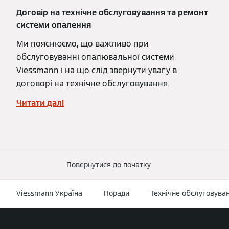
Договір на технічне обслуговування та ремонт
системи опалення
Ми пояснюємо, що важливо при
обслуговуванні опалювальної системи
Viessmann і на що слід звернути увагу в
договорі на технічне обслуговування.
Читати далі
Повернутися до початку
Viessmann Україна
Поради
Технічне обслуговува