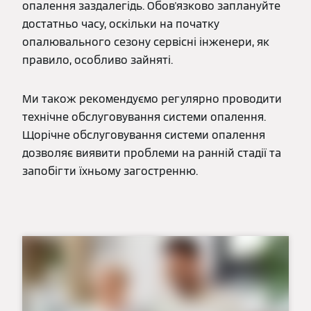
опалення заздалегідь. Обов'язково заплануйте
достатньо часу, оскільки на початку
опалювального сезону сервісні інженери, як
правило, особливо зайняті.
Ми також рекомендуємо регулярно проводити
технічне обслуговування системи опалення.
Щорічне обслуговування системи опалення
дозволяє виявити проблеми на ранній стадії та
запобігти їхньому загостренню.