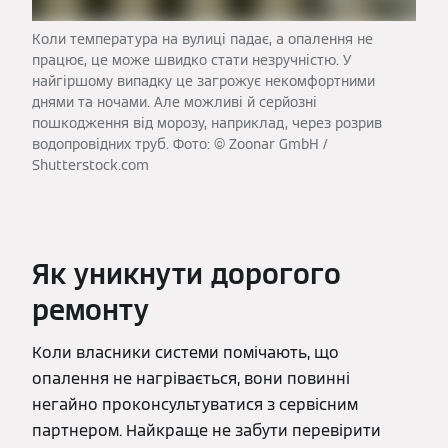
Коли температура на вулиці падає, а опалення не
працює, це може швидко стати незручністю. У
найгіршому випадку це загрожує некомфортними
днями та ночами. Але можливі й серйозні
пошкодження від морозу, наприклад, через розрив
водопровідних труб. Фото: © Zoonar GmbH /
Shutterstock.com
Як уникнути дорогого
ремонту
Коли власники системи помічають, що
опалення не нагрівається, вони повинні
негайно проконсультуватися з сервісним
партнером. Найкраще не забути перевірити