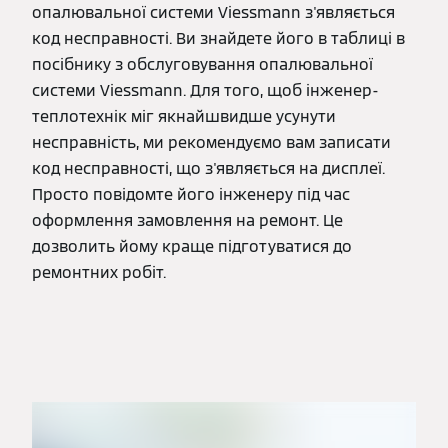
опалювальної системи Viessmann з'являється
код несправності. Ви знайдете його в таблиці в
посібнику з обслуговування опалювальної
системи Viessmann. Для того, щоб інженер-
теплотехнік міг якнайшвидше усунути
несправність, ми рекомендуємо вам записати
код несправності, що з'являється на дисплеї.
Просто повідомте його інженеру під час
оформлення замовлення на ремонт. Це
дозволить йому краще підготуватися до
ремонтних робіт.