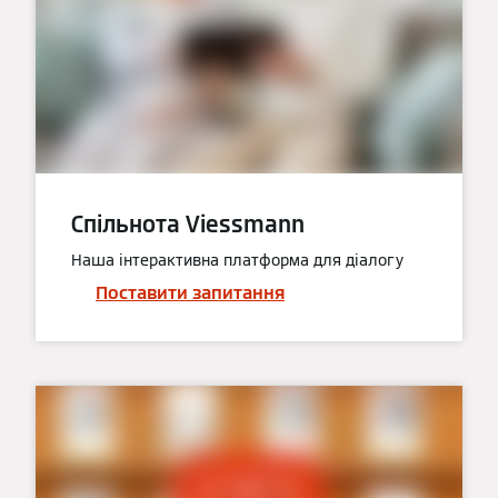
Спільнота Viessmann
Наша інтерактивна платформа для діалогу
Поставити запитання