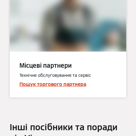
Місцеві партнери
Технічне обслуговування та сервіс
Пошук торгового партнера
Інші посібники та поради