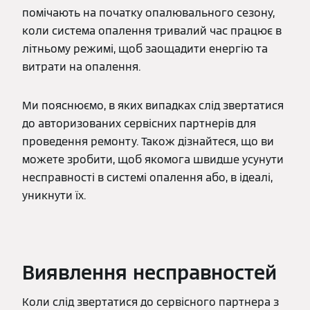
помічають на початку опалювального сезону,
коли система опалення тривалий час працює в
літньому режимі, щоб заощадити енергію та
витрати на опалення.
Ми пояснюємо, в яких випадках слід звертатися
до авторизованих сервісних партнерів для
проведення ремонту. Також дізнайтеся, що ви
можете зробити, щоб якомога швидше усунути
несправності в системі опалення або, в ідеалі,
уникнути їх.
Виявлення несправностей
Коли слід звертатися до сервісного партнера з