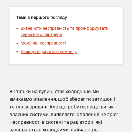
Теми з першого погляду
Визначити несправність та проінформувати
сервісного партнера
Можливі несправності
Уникнути дорогого ремонту
Як тільки на вулиці стає холодніше, ми
вмикаємо опалення, щоб зберегти затишок і
тепло всередині. Але що робити, якщо ви, як
власник системи, виявляєте: опалення не гріє?
Несправності в системі та радіатори, які
залишаються холодними, найчастіше