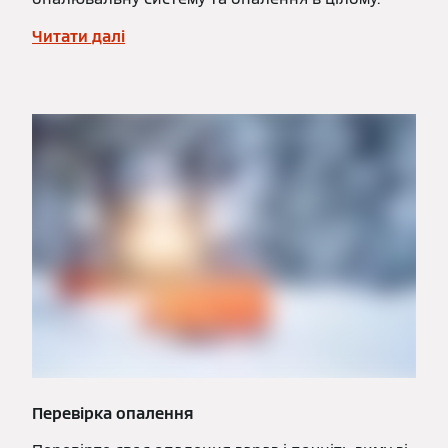
Читати далі
Перевірка опалення