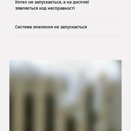
Котел не запускається, а на дисплеї
з'являється код несправності
Система опалення не запускається