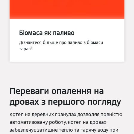
Біомаса як паливо
Дізнайтеся більше про паливо з біомаси
зараз!
Переваги опалення на
дровах з першого погляду
Котел на деревних гранулах дозволяє повністю
автоматизовану роботу, котел на дровах
забезпечує затишне тепло та гарячу воду при