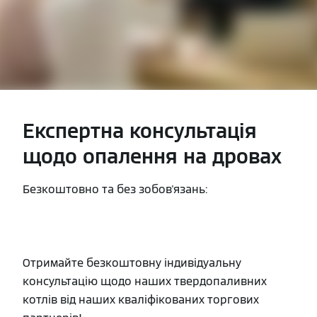
Експертна консультація
щодо опалення на дровах
Безкоштовно та без зобов'язань:
Отримайте безкоштовну індивідуальну
консультацію щодо наших твердопаливних
котлів від наших кваліфікованих торгових