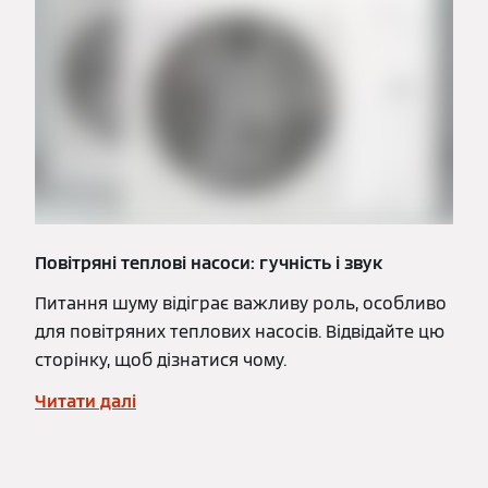
Повітряні теплові насоси: гучність і звук
Питання шуму відіграє важливу роль, особливо
для повітряних теплових насосів. Відвідайте цю
сторінку, щоб дізнатися чому.
Читати далі