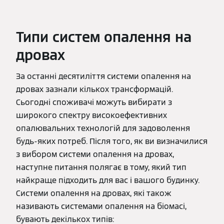
Типи систем опалення на
дровах
За останні десятиліття системи опалення на
дровах зазнали кількох трансформацій.
Сьогодні споживачі можуть вибирати з
широкого спектру високоефективних
опалювальних технологій для задоволення
будь-яких потреб. Після того, як ви визначилися
з вибором системи опалення на дровах,
наступне питання полягає в тому, який тип
найкраще підходить для вас і вашого будинку.
Системи опалення на дровах, які також
називають системами опалення на біомасі,
бувають декількох типів: