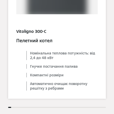
Vitoligno 300-C
Пелетний котел
Номінальна теплова потужність: від
2,4 до 48 кВт
Гнучке постачання палива
Компактні розміри
Автоматично очищає поворотну
решітку з ребрами