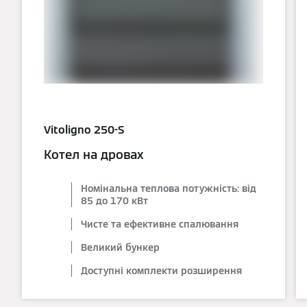
Vitoligno 250-S
Котел на дровах
Номінальна теплова потужність: від
85 до 170 кВт
Чисте та ефективне спалювання
Великий бункер
Доступні комплекти розширення