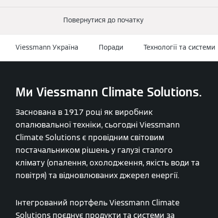
Повернутися до початку
Viessmann Україна
Поради
Технології та системи
Ми Viessmann Climate Solutions.
Заснована в 1917 році як виробник
опалювальної техніки, сьогодні Viessmann
Climate Solutions є провідним світовим
постачальником рішень у галузі сталого
клімату (опалення, охолодження, якість води та
повітря) та відновлюваних джерел енергії.
Інтегрований портфель Viessmann Climate
Solutions поєднує продукти та системи за