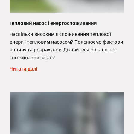
Тепловий насос і енергоспоживання
Наскільки високим є споживання теплової
енергії тепловим насосом? Пояснюємо фактори
впливу та розрахунок. Дізнайтеся більше про
споживання зараз!
Читати далі