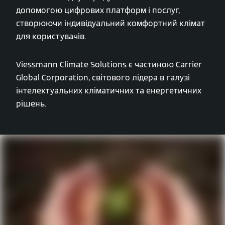
допомогою цифрових платформ і послуг,
створюючи індивідуальний комфортний клімат
для користувачів.
Viessmann Climate Solutions є частиною Carrier
Global Corporation, світового лідера в галузі
інтелектуальних кліматичних та енергетичних
рішень.