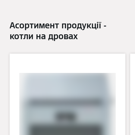
Асортимент продукції -
котли на дровах