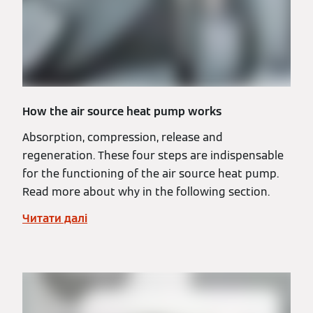
How the air source heat pump works
Absorption, compression, release and
regeneration. These four steps are indispensable
for the functioning of the air source heat pump.
Read more about why in the following section.
Читати далі