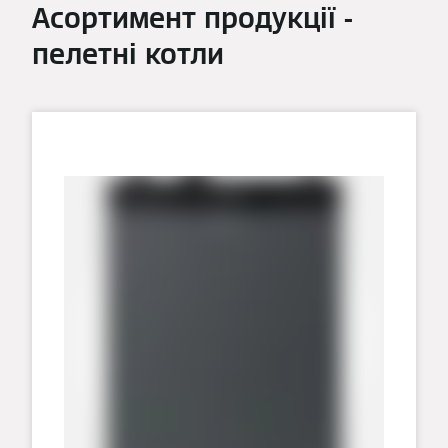
Асортимент продукції -
пелетні котли