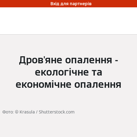
Вхід для партнерів
Дров'яне опалення -
екологічне та
економічне опалення
Фото: © Krasula / Shutterstock.com