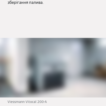
зберігання палива.
Viessmann Vitocal 200-A