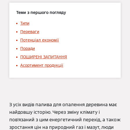
Теми з першого погляду
Типи
Переваги
Потенціал економії
Поради
ПОШИРЕНІ ЗАПИТАННЯ
Асортимент продукції
З усіх видів палива для опалення деревина має
найдовшу історію. Через зміну клімату і
пов'язаний з цим енергетичний перехід, а також
зростання цін на природний газ і мазут, люди