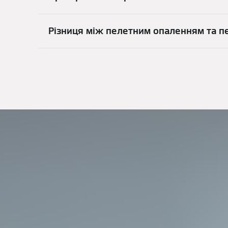
Різниця між пелетним опаленням та 