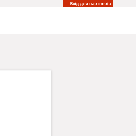
Вхід для партнерів
ми