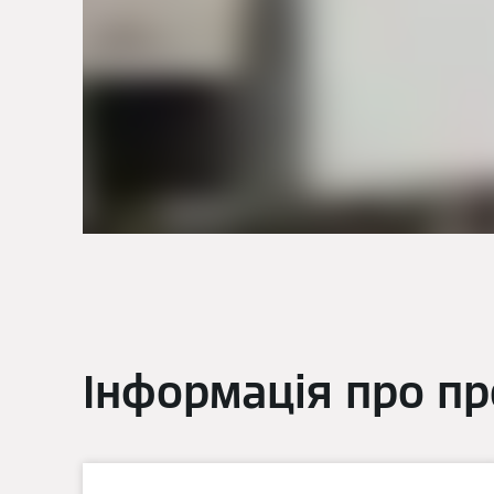
Інформація про пр