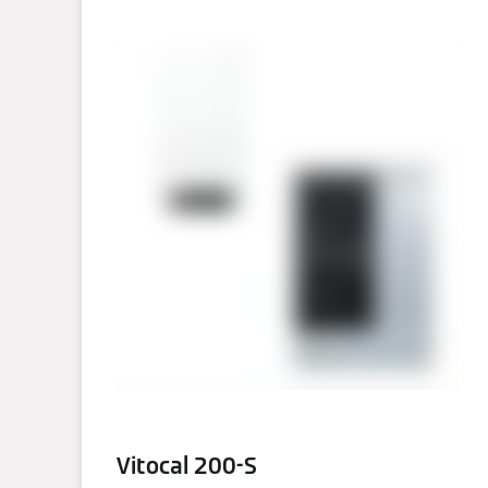
Vitocal 200-S