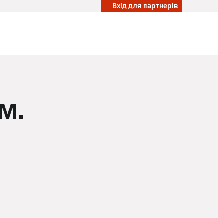
Вхід для партнерів
м.