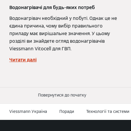
Водонагрівачі для будь-яких потреб
Водонагрівач необхідний у побуті. Однак це не
єдина причина, чому вибір правильного
приладу має вирішальне значення. У цьому
розділі ви знайдете огляд водонагрівачів
Viessmann Vitocell для ГВП.
Читати далі
Повернутися до початку
Viessmann Україна
Поради
Технології та системи