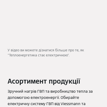
У відео ви можете дізнатися більше про те, як
"Теплоенергетика стає електричною".
Асортимент продукції
Зручний нагрів ГВП та виробництво тепла за
допомогою електроенергії. Обирайте
електричну систему ГВП від Viessmann та