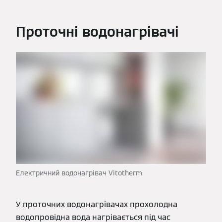
Проточні водонагрівачі
Електричний водонагрівач Vitotherm
У проточних водонагрівачах прохолодна
водопровідна вода нагрівається під час