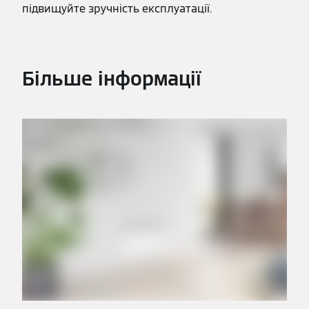
підвищуйте зручність експлуатації.
Більше інформації