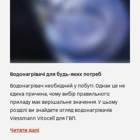
Водонагрівачі для будь-яких потреб
Водонагрівач необхідний у побуті. Однак це не
єдина причина, чому вибір правильного
приладу має вирішальне значення. У цьому
розділі ви знайдете огляд водонагрівачів
Viessmann Vitocell для ГВП.
Читати далі