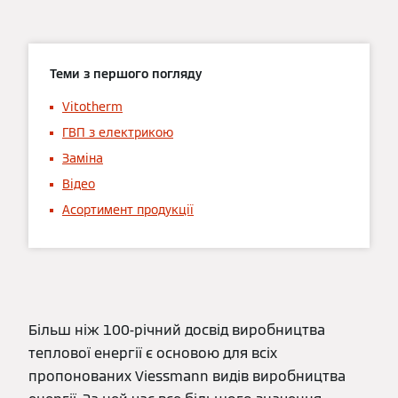
Теми з першого погляду
Vitotherm
ГВП з електрикою
Заміна
Відео
Асортимент продукції
Більш ніж 100-річний досвід виробництва
теплової енергії є основою для всіх
пропонованих Viessmann видів виробництва