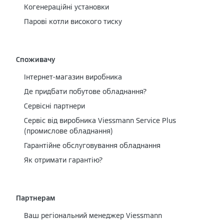
Когенераційні установки
Парові котли високого тиску
Споживачу
Інтернет-магазин виробника
Де придбати побутове обладнання?
Сервісні партнери
Cервіс від виробника Viessmann Service Plus
(промислове обладнання)
Гарантійне обслуговування обладнання
Як отримати гарантію?
Партнерам
Ваш регіональний менеджер Viessmann