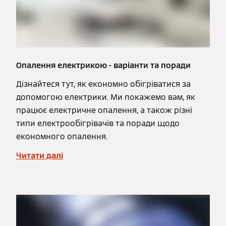
Опалення електрикою - варіанти та поради
Дізнайтеся тут, як економно обігріватися за
допомогою електрики. Ми покажемо вам, як
працює електричне опалення, а також різні
типи електрообігрівачів та поради щодо
економного опалення.
Читати далі