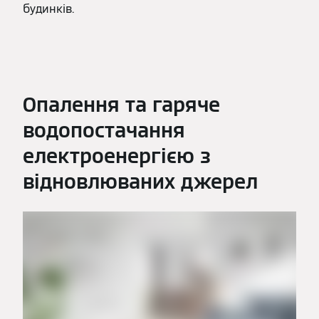
будинків.
Опалення та гаряче
водопостачання
електроенергією з
відновлюваних джерел