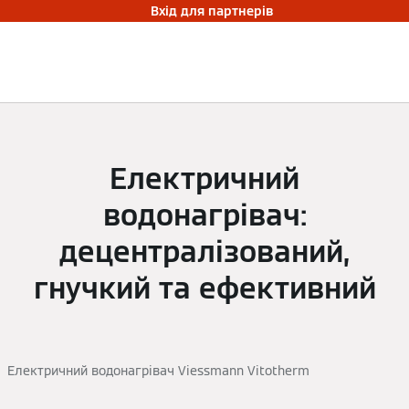
Вхід для партнерів
Електричний
водонагрівач:
децентралізований,
гнучкий та ефективний
Електричний водонагрівач Viessmann Vitotherm