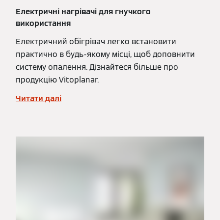
Електричні нагрівачі для гнучкого
використання
Електричний обігрівач легко встановити
практично в будь-якому місці, щоб доповнити
систему опалення. Дізнайтеся більше про
продукцію Vitoplanar.
Читати далі