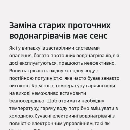
Заміна старих проточних
водонагрівачів має сенс
Як і у випадку із застарілими системами
опалення, багато проточних водонагрівачів, які
досі експлуатуються, працюють неефективно.
Вони нагрівають вхідну холодну воду з
постійною потужністю, яка часто буває занадто
високою. Крім того, температуру гарячої води
на виході неможливо встановити
безпосередньо. Щоб отримати необхідну
температуру, гарячу воду потрібно змішувати з
холодною. Сучасні електричні водонагрівачі з
повністю електронним управлінням, такі як