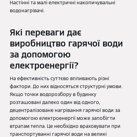
Настінні та малі електричні накопичувальні
водонагрівачі.
Які переваги дає
виробництво гарячої води
за допомогою
електроенергії?
На ефективність суттєво впливають різні
фактори. До них відносяться структурні умови.
Якщо точки водорозбору в будинку
розташовані далеко один від одного,
децентралізоване нагрівання гарячої води за
допомогою електроенергії може запобігти
втратам тепла. Це необхідно враховувати при
транспортуванні гарячої води на великі