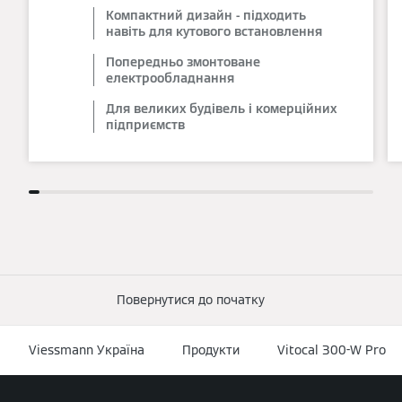
Компактний дизайн - підходить
навіть для кутового встановлення
Попередньо змонтоване
електрообладнання
Для великих будівель і комерційних
підприємств
Повернутися до початку
Viessmann Україна
Продукти
Vitocal 300-W Pro