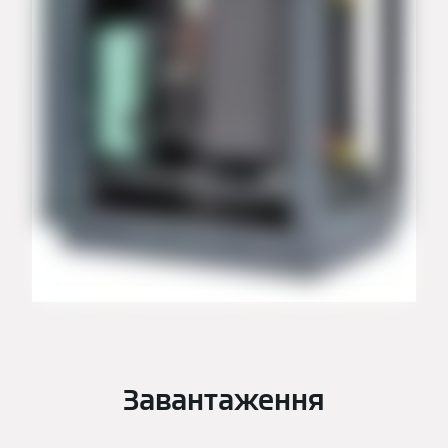
Завантаження