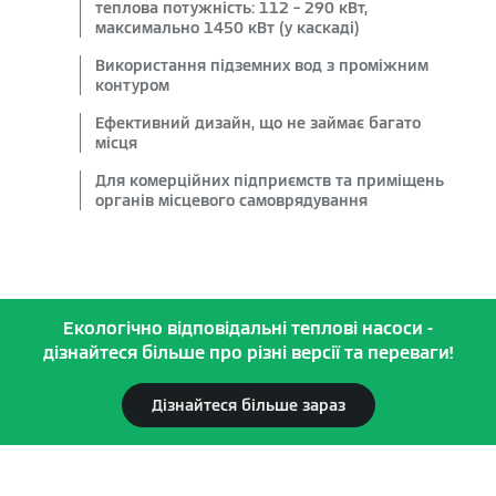
теплова потужність: 112 – 290 кВт,
максимально 1450 кВт (у каскаді)
Використання підземних вод з проміжним
контуром
Ефективний дизайн, що не займає багато
місця
Для комерційних підприємств та приміщень
органів місцевого самоврядування
Екологічно відповідальні теплові насоси -
дізнайтеся більше про різні версії та переваги!
Дізнайтеся більше зараз