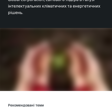
інтелектуальних кліматичних та енергетичних
рішень.
Рекомендовані теми