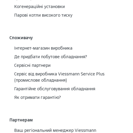
Когенераційні установки
Парові котли високого тиску
Споживачу
Інтернет-магазин виробника
Де придбати побутове обладнання?
Сервісні партнери
Cервіс від виробника Viessmann Service Plus
(промислове обладнання)
Гарантійне обслуговування обладнання
Як отримати гарантію?
Партнерам
Ваш регіональний менеджер Viessmann