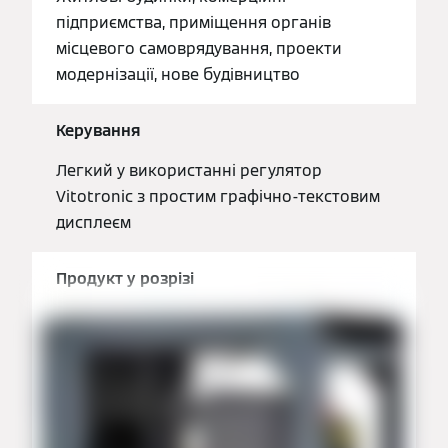
підприємства, приміщення органів
місцевого самоврядування, проекти
модернізації, нове будівництво
Керування
Легкий у використанні регулятор
Vitotronic з простим графічно-текстовим
дисплеєм
Продукт у розрізі