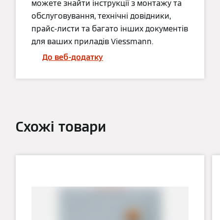
можете знайти інструкції з монтажу та
обслуговування, технічні довідники,
прайс-листи та багато інших документів
для ваших приладів Viessmann.
До веб-додатку
Схожі товари