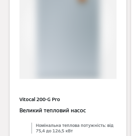
Vitocal 200-G Pro
Великий тепловий насос
Номінальна теплова потужність: від
75,4 до 126,5 кВт