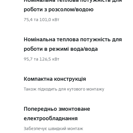
роботи з розсолом/водою
75,4 та 101,0 кВт
Номінальна теплова потужність для
роботи в режимі вода/вода
95,7 та 126,5 кВт
Компактна конструкція
Також підходить для кутового монтажу
Попередньо змонтоване
електрообладнання
Забезпечує швидкий монтаж