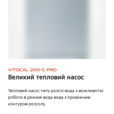
VITOCAL 200-G PRO
Великий тепловий насос
Тепловий насос типу розсіл-вода з можливістю
роботи в режимі вода-вода з проміжним
контуром розсолу.