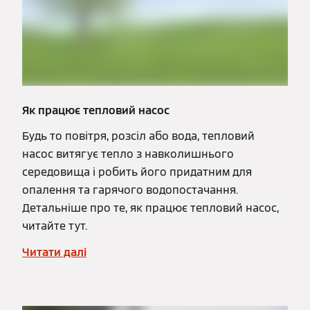
Як працює тепловий насос
Будь то повітря, розсіл або вода, тепловий
насос витягує тепло з навколишнього
середовища і робить його придатним для
опалення та гарячого водопостачання.
Детальніше про те, як працює тепловий насос,
читайте тут.
Читати далі