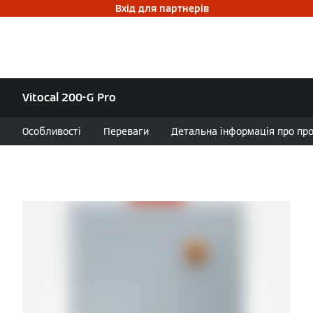
Вхід для партнерів
Vitocal 200-G Pro
Особливості
Переваги
Детальна інформація про проду