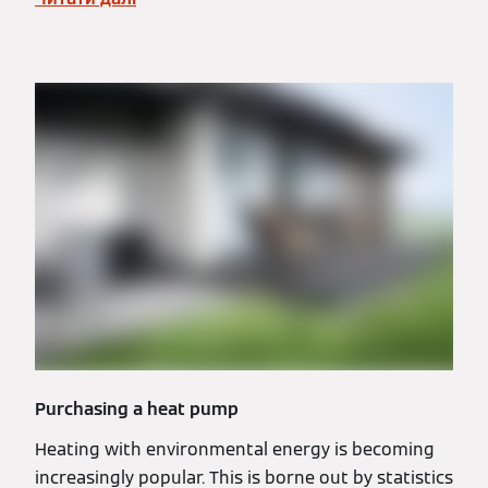
Purchasing a heat pump
Heating with environmental energy is becoming
increasingly popular. This is borne out by statistics