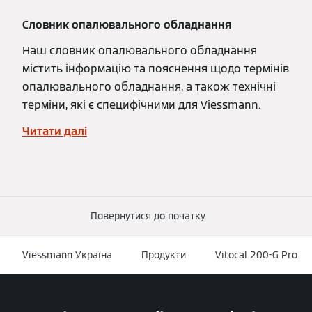
Словник опалювального обладнання
Наш словник опалювального обладнання
містить інформацію та пояснення щодо термінів
опалювального обладнання, а також технічні
терміни, які є специфічними для Viessmann.
Читати далі
Повернутися до початку
Viessmann Україна
Продукти
Vitocal 200-G Pro