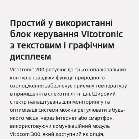
Простий у використанні
блок керування Vitotronic
з текстовим і графічним
дисплеєм
Vitotronic 200 регулює до трьох опалювальних
контурів і завдяки функції природного
охолодження забезпечує приємну температуру
в приміщенні в спекотні літні дні. Широкий
спектр налаштувань для моніторингу та
оптимізації системи можна регулювати з будь-
якого місця, через Інтернет або смартфон,
використовуючи комунікаційний модуль
Vitocom 300, який доступний як опція.