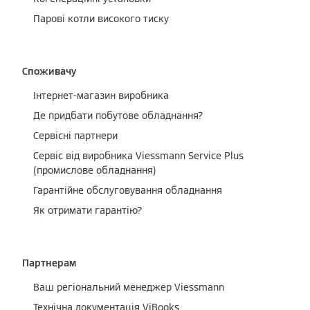
Парові котли високого тиску
Споживачу
Інтернет-магазин виробника
Де придбати побутове обладнання?
Сервісні партнери
Cервіс від виробника Viessmann Service Plus
(промислове обладнання)
Гарантійне обслуговування обладнання
Як отримати гарантію?
Партнерам
Ваш регіональний менеджер Viessmann
Технічна документація ViBooks