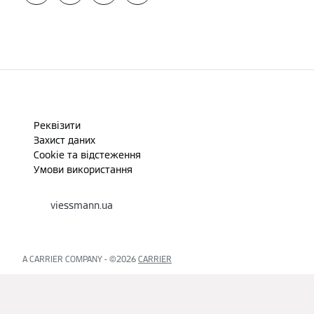
Реквізити
Захист даних
Cookie та відстеження
Умови використання
viessmann.ua
A CARRIER COMPANY - ©2026
CARRIER