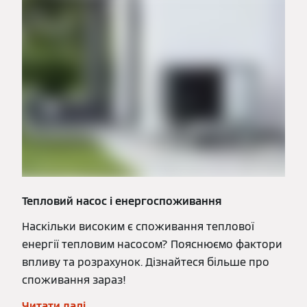
Тепловий насос і енергоспоживання
Наскільки високим є споживання теплової
енергії тепловим насосом? Пояснюємо фактори
впливу та розрахунок. Дізнайтеся більше про
споживання зараз!
Читати далі