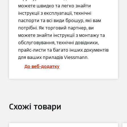
можете швидко та легко знайти
інструкції з експлуатації, технічні
паспорти та всі види брошур, які вам
потрібні. Як торговий партнер, ви
можете знайти інструкції з монтажу та
обслуговування, технічні довідники,
прайс-листи та багато інших документів
для ваших приладів Viessmann.
До веб-додатку
Схожі товари