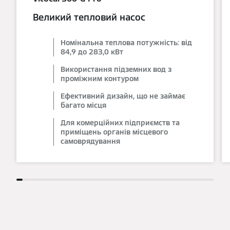
Великий тепловий насос
Номінальна теплова потужність: від
84,9 до 283,0 кВт
Використання підземних вод з
проміжним контуром
Ефективний дизайн, що не займає
багато місця
Для комерційних підприємств та
приміщень органів місцевого
самоврядування