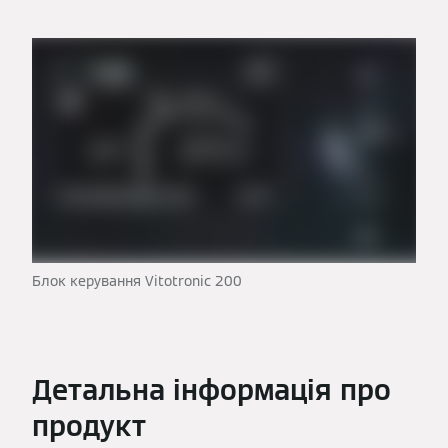
Блок керування Vitotronic 200
Детальна інформація про
продукт