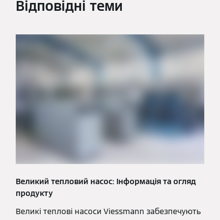
Відповідні теми
Великий тепловий насос: Інформація та огляд
продукту
Великі теплові насоси Viessmann забезпечують