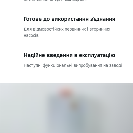
Готове до використання з'єднання
Для відмовостійких первинних і вторинних
насосів
Надійне введення в експлуатацію
Наступні функціональні випробування на заводі