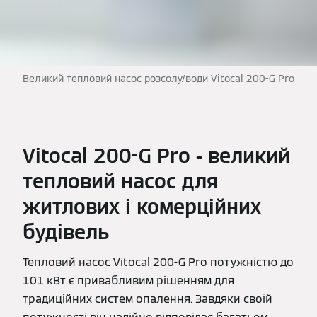
Великий тепловий насос розсолу/води Vitocal 200-G Pro
Vitocal 200-G Pro - великий
тепловий насос для
житлових і комерційних
будівель
Тепловий насос Vitocal 200-G Pro потужністю до
101 кВт є привабливим рішенням для
традиційних систем опалення. Завдяки своїй