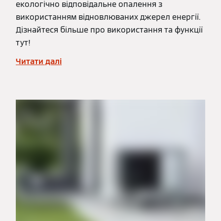
екологічно відповідальне опалення з
використанням відновлюваних джерел енергії.
Дізнайтеся більше про використання та функції
тут!
Читати далі