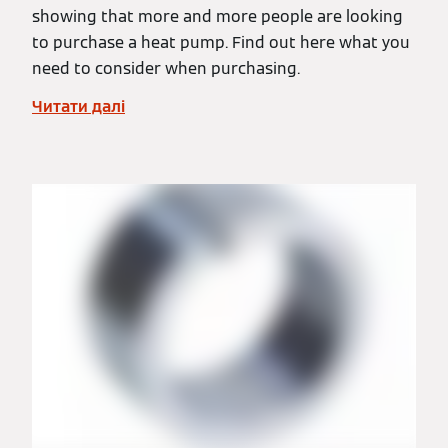
showing that more and more people are looking
to purchase a heat pump. Find out here what you
need to consider when purchasing.
Читати далі