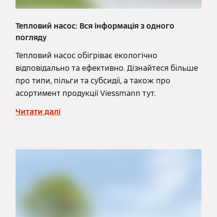
Тепловий насос: Вся інформація з одного
погляду
Тепловий насос обігріває екологічно
відповідально та ефективно. Дізнайтеся більше
про типи, пільги та субсидії, а також про
асортимент продукції Viessmann тут.
Читати далі