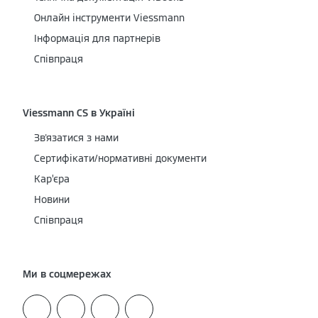
Онлайн інструменти Viessmann
Інформація для партнерів
Співпраця
Viessmann CS в Україні
Зв'язатися з нами
Сертифікати/нормативні документи
Кар’єра
Новини
Співпраця
Ми в соцмережах