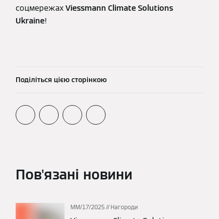
соцмережах
Viessmann Climate Solutions
Ukraine
!
Поділіться цією сторінкою
Пов'язані новини
ММ/17/2025
Нагороди