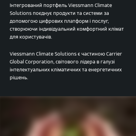
Інтегрований портфель Viessmann Climate
Solutions поєднує продукти та системи за
допомогою цифрових платформ і послуг,
створюючи індивідуальний комфортний клімат
для користувачів.
Viessmann Climate Solutions є частиною Carrier
Global Corporation, світового лідера в галузі
інтелектуальних кліматичних та енергетичних
рішень.