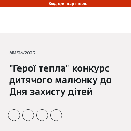
Вхід для партнерів
ММ/26/2025
"Герої тепла" конкурс
дитячого малюнку до
Дня захисту дітей