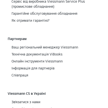
Cервіс від виробника Viessmann Service Plus
(промислове обладнання)
Гарантійне обслуговування обладнання
Як отримати гарантію?
Партнерам
Ваш регіональний менеджер Viessmann
Технічна документація ViBooks
Онлайн інструменти Viessmann
Інформація для партнерів
Співпраця
Viessmann CS в Україні
Зв'язатися з нами