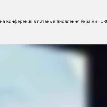
на Конференції з питань відновлення України - UR