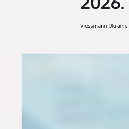
2026.
Viessmann Ukraine 