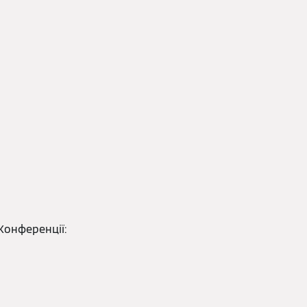
Конференції: