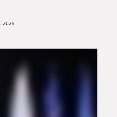
C 2026.