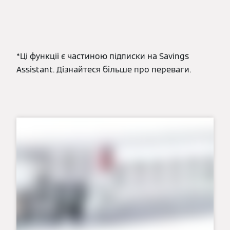
*Ці функції є частиною підписки на Savings
Assistant. Дізнайтеся більше про переваги.