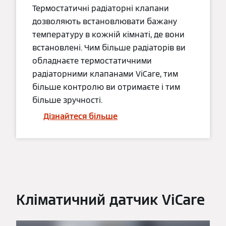
Термостатичні радіаторні клапани
дозволяють встановлювати бажану
температуру в кожній кімнаті, де вони
встановлені. Чим більше радіаторів ви
обладнаєте термостатичними
радіаторними клапанами ViCare, тим
більше контролю ви отримаєте і тим
більше зручності.
Дізнайтеся більше
Кліматичний датчик ViCare