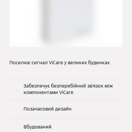
Посилює сигнал ViCare у великих будинках.
Забезпечує безперебійний зв'язок між
компонентами ViCare
Позачасовий дизайн
Вбудований