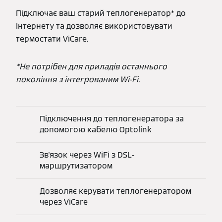
Підключає ваш старий теплогенератор* до
Інтернету та дозволяє використовувати
термостати ViCare.
*Не потрібен для приладів останнього
покоління з інтегрованим Wi-Fi.
Підключення до теплогенератора за
допомогою кабелю Optolink
Зв'язок через WiFi з DSL-
маршрутизатором
Дозволяє керувати теплогенератором
через ViCare