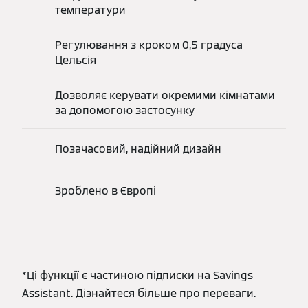
температури
Регулювання з кроком 0,5 градуса
Цельсія
Дозволяє керувати окремими кімнатами
за допомогою застосунку
Позачасовий, надійний дизайн
Зроблено в Європі
*Ці функції є частиною підписки на Savings
Assistant. Дізнайтеся більше про переваги.