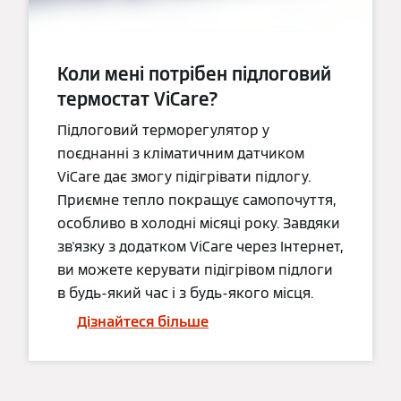
Коли мені потрібен підлоговий
термостат ViCare?
Підлоговий терморегулятор у
поєднанні з кліматичним датчиком
ViCare дає змогу підігрівати підлогу.
Приємне тепло покращує самопочуття,
особливо в холодні місяці року. Завдяки
зв'язку з додатком ViCare через Інтернет,
ви можете керувати підігрівом підлоги
в будь-який час і з будь-якого місця.
Дізнайтеся більше