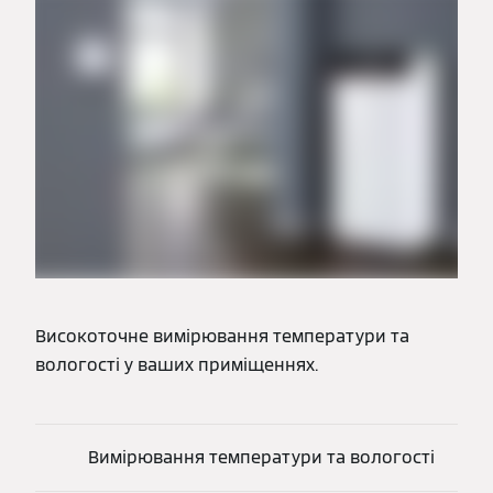
Високоточне вимірювання температури та
вологості у ваших приміщеннях.
Вимірювання температури та вологості