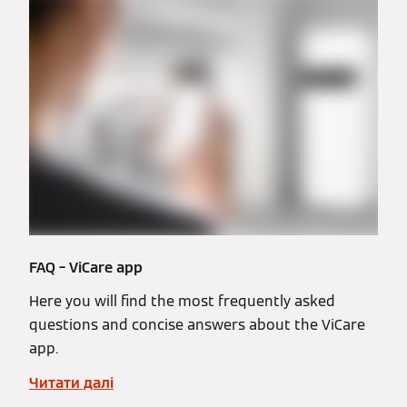
FAQ – ViCare app
Here you will find the most frequently asked
questions and concise answers about the ViCare
app.
Читати далі