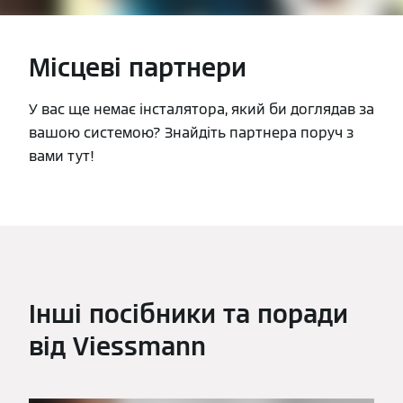
Місцеві партнери
У вас ще немає інсталятора, який би доглядав за
вашою системою? Знайдіть партнера поруч з
вами тут!
Інші посібники та поради
від Viessmann