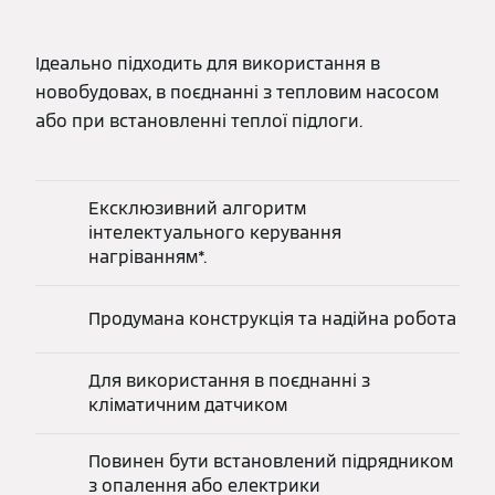
Ідеально підходить для використання в
новобудовах, в поєднанні з тепловим насосом
або при встановленні теплої підлоги.
Ексклюзивний алгоритм
інтелектуального керування
нагріванням*.
Продумана конструкція та надійна робота
Для використання в поєднанні з
кліматичним датчиком
Повинен бути встановлений підрядником
з опалення або електрики