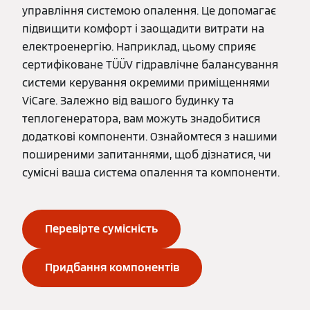
управління системою опалення. Це допомагає
підвищити комфорт і заощадити витрати на
електроенергію. Наприклад, цьому сприяє
сертифіковане TÜÜV гідравлічне балансування
системи керування окремими приміщеннями
ViCare. Залежно від вашого будинку та
теплогенератора, вам можуть знадобитися
додаткові компоненти. Ознайомтеся з нашими
поширеними запитаннями, щоб дізнатися, чи
сумісні ваша система опалення та компоненти.
Перевірте сумісність
Придбання компонентів