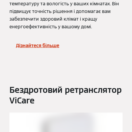
температуру та вологість у ваших кімнатах. Він
підвищує точність рішення і допомагає вам
забезпечити здоровий клімат і кращу
енергоефективність у вашому домі.
Дізнайтеся більше
Бездротовий ретранслятор
ViCare