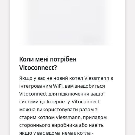
Коли мені потрібен
Vitoconnect?
Якщо у вас не новий котел Viessmann з
інтегрованим WiFi, вам знадобиться
Vitoconnect для підключення вашої
системи до Інтернету. Vitoconnect
можна використовувати разом зі
старим котлом Viessmann, приладом
стороннього виробника або навіть
якщо у вас вдома немає котла -