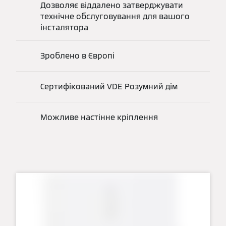
Дозволяє віддалено затверджувати
технічне обслуговування для вашого
інсталятора
Зроблено в Європі
Сертифікований VDE Розумний дім
Можливе настінне кріплення