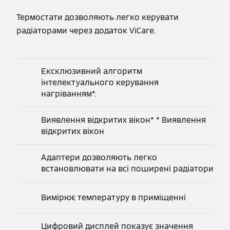
Термостати дозволяють легко керувати
радіаторами через додаток ViCare.
Ексклюзивний алгоритм
інтелектуального керування
нагріванням*.
Виявлення відкритих вікон* * Виявлення
відкритих вікон
Адаптери дозволяють легко
встановлювати на всі поширені радіатори
Вимірює температуру в приміщенні
Цифровий дисплей показує значення