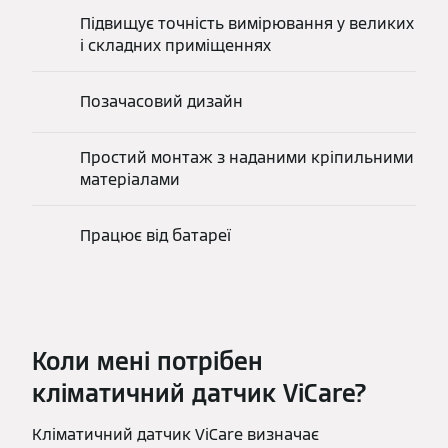
Підвищує точність вимірювання у великих
і складних приміщеннях
Позачасовий дизайн
Простий монтаж з наданими кріпильними
матеріалами
Працює від батареї
Коли мені потрібен
кліматичний датчик ViCare?
Кліматичний датчик ViCare визначає