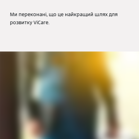
Ми переконані, що це найкращий шлях для
розвитку ViCare.