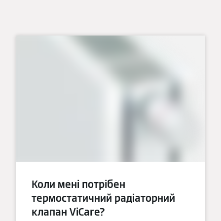
Коли мені потрібен
термостатичний радіаторний
клапан ViCare?