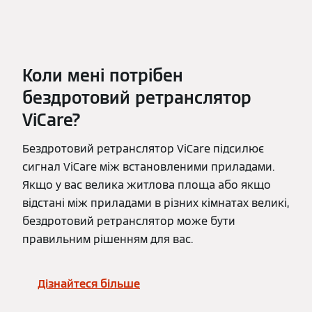
Коли мені потрібен
бездротовий ретранслятор
ViCare?
Бездротовий ретранслятор ViCare підсилює
сигнал ViCare між встановленими приладами.
Якщо у вас велика житлова площа або якщо
відстані між приладами в різних кімнатах великі,
бездротовий ретранслятор може бути
правильним рішенням для вас.
Дізнайтеся більше