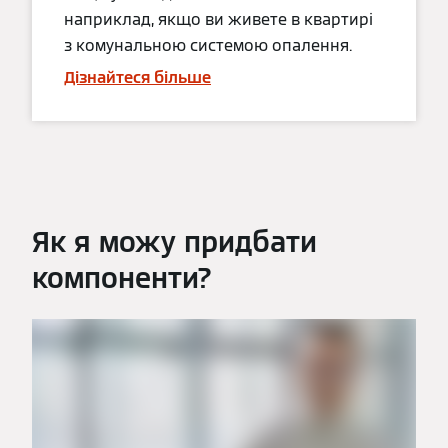
наприклад, якщо ви живете в квартирі
з комунальною системою опалення.
Дізнайтеся більше
Як я можу придбати
компоненти?