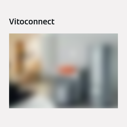
Vitoconnect