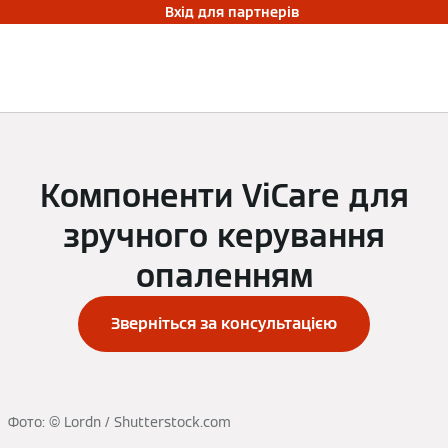
Вхід для партнерів
Компоненти ViCare для
зручного керування
опаленням
Зверніться за консультацією
Фото: © Lordn / Shutterstock.com