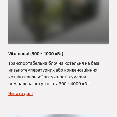
Vitomodul (300 – 4000 кВт)
Транспортабельна блочна котельня на базі
низькотемпературних або конденсаційних
котлів середньої потужності, сумарна
номінальна потужність: 300 – 4000 кВт
Читати далі