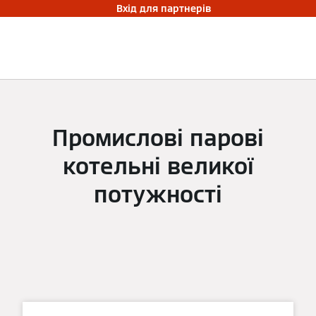
Вхід для партнерів
Промислові парові
котельні великої
потужності