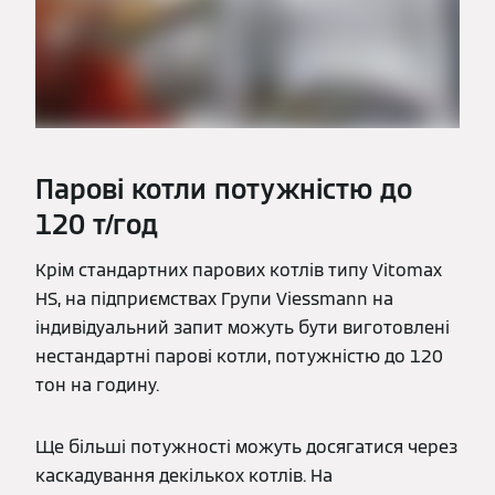
Парові котли потужністю до
120 т/год
Крім стандартних парових котлів типу Vitomax
HS, на підприємствах Групи Viessmann на
індивідуальний запит можуть бути виготовлені
нестандартні парові котли, потужністю до 120
тон на годину.
Ще більші потужності можуть досягатися через
каскадування декількох котлів. На