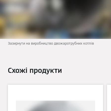
Зазирнути на виробництво двожаротрубних котлів
Схожі продукти