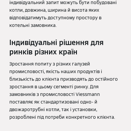
індивідуальний запит можуть бути побудовані
котли, довжина, ширина й висота яких
відповідатимуть доступному простору в
котельні замовника.
Індивідуальні рішення для
ринків різних країн
Зростання попиту з різних галузей
промисловості, якість наших продуктів і
близькість до клієнта призводять до остійного
зростання в цьому сегменті ринку. Для
замовників з промисловості Viessmann
поставляє як стандартизовані одно- й
двожаротрубні котли, так і установки,
розроблені під потреби конкретного клієнта.