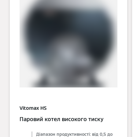
Vitomax HS
Паровий котел високого тиску
Діапазон продуктивності: від 0,5 до