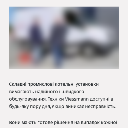
Складні промислові котельні установки
вимагають надійного і швидкого
обслуговування. Техніки Viessmann доступні в
будь-яку пору дня, якщо виникає несправність.
Вони мають готове рішення на випадок кожної