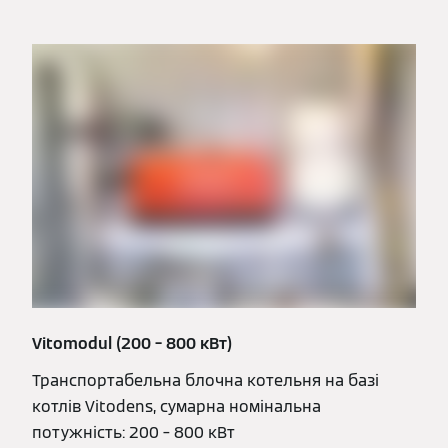
Vitomodul (200 – 800 кВт)
Транспортабельна блочна котельня на базі
котлів Vitodens, сумарна номінальна
потужність: 200 – 800 кВт