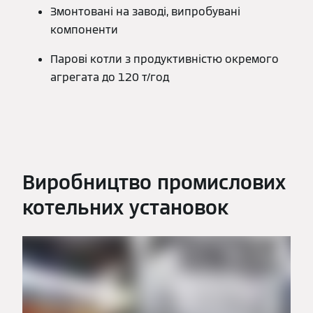
Змонтовані на заводі, випробувані
компоненти
Парові котли з продуктивністю окремого
агрегата до 120 т/год
Виробництво промислових
котельних установок