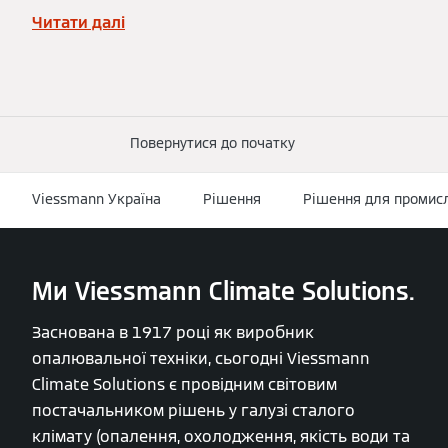
Читати далі
Повернутися до початку
Viessmann Україна
Рішення
Рішення для промисл
Ми Viessmann Climate Solutions.
Заснована в 1917 році як виробник
опалювальної техніки, сьогодні Viessmann
Climate Solutions є провідним світовим
постачальником рішень у галузі сталого
клімату (опалення, охолодження, якість води та