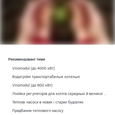
Рекомендовані теми
Vitomodul (до 4000 кВт)
Водогрійні транспортабельні котельні
Vitomodul (до 800 кВт)
Лінійка регуляторів для котлів середньої й великої потужності
Теплові насоси в нових і старих будівлях
Придбання теплового насосу