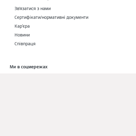
Зв'язатися з нами
Сертифікати/нормативні документи
Кар’єра
Новини
Співпраця
Ми в соцмережах