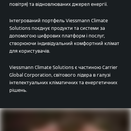
повітря) та відновлюваних джерел енергії.
Інтегрований портфель Viessmann Climate
Solutions поєднує продукти та системи за
допомогою цифрових платформ і послуг,
створюючи індивідуальний комфортний клімат
для користувачів.
Viessmann Climate Solutions є частиною Carrier
Global Corporation, світового лідера в галузі
інтелектуальних кліматичних та енергетичних
рішень.