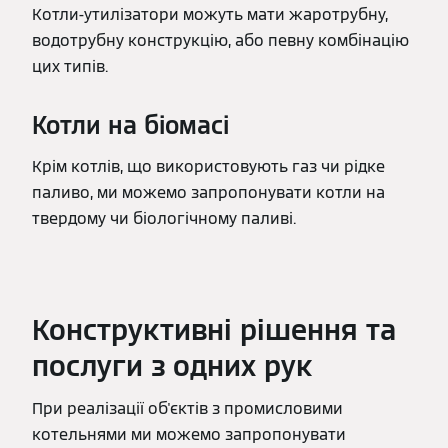
Котли-утилізатори можуть мати жаротрубну,
водотрубну конструкцію, або певну комбінацію
цих типів.
Котли на біомасі
Крім котлів, що використовують газ чи рідке
паливо, ми можемо запропонувати котли на
твердому чи біологічному паливі.
Конструктивні рішення та
послуги з одних рук
При реалізації об'єктів з промисловими
котельнями ми можемо запропонувати