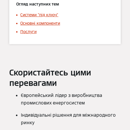
Огляд наступних тем
Системи "під ключ"
Основні компоненти
Послуги
Скористайтесь цими
перевагами
Європейський лідер з виробництва
промислових енергосистем
Індивідуальні рішення для міжнародного
ринку