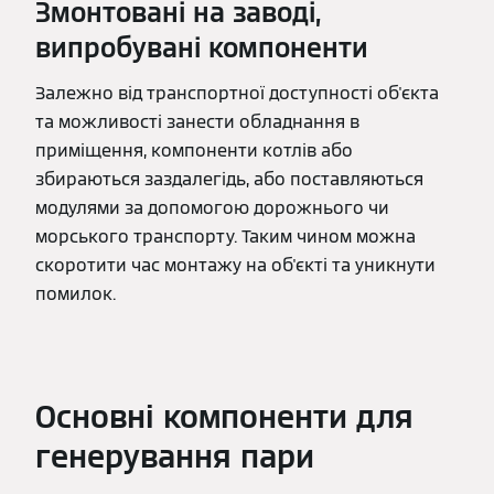
Змонтовані на заводі,
випробувані компоненти
Залежно від транспортної доступності об'єкта
та можливості занести обладнання в
приміщення, компоненти котлів або
збираються заздалегідь, або поставляються
модулями за допомогою дорожнього чи
морського транспорту. Таким чином можна
скоротити час монтажу на об'єкті та уникнути
помилок.
Основні компоненти для
генерування пари