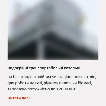
Водогрійні транспортабельні котельні
на базі конденсаційних чи стаціонарних котлів,
для роботи на газі, рідкому паливі чи біомасі,
тепловою потужністю до 12000 кВт
Читати далі