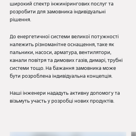
широкий спектр інжинірингових послуг та
розробити для замовника індивідуальні
рішення.
До енергетичної системи великої потужності
належить різноманітне оснащення, таке як
пальники, насоси, арматура, вентилятори,
канали повітря та димових газів, димарі, трубні
системи тощо. На бажання замовника може
бути розроблена індивідуальна концепція.
Наші інженери нададуть активну допомогу та
візьмуть участь у розробці нових продуктів.