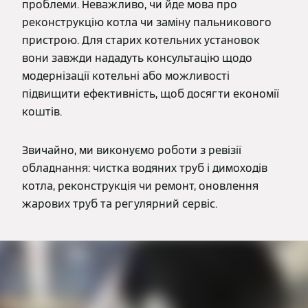
проблеми. Неважливо, чи йде мова про
реконструкцію котла чи заміну пальникового
пристрою. Для старих котельних установок
вони завжди нададуть консультацію щодо
модернізації котельні або можливості
підвищити ефективність, щоб досягти економії
коштів.
Звичайно, ми виконуємо роботи з ревізії
обладнання: чистка водяних труб і димоходів
котла, реконструкція чи ремонт, оновлення
жарових труб та регулярний сервіс.