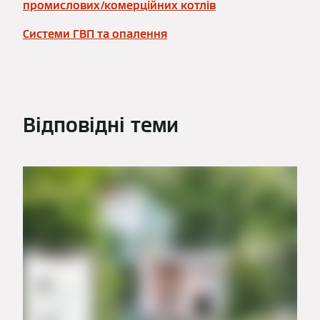
промислових/комерційних котлів
Системи ГВП та опалення
Відповідні теми