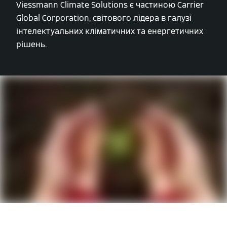
Viessmann Climate Solutions є частиною Carrier
Global Corporation, світового лідера в галузі
інтелектуальних кліматичних та енергетичних
рішень.