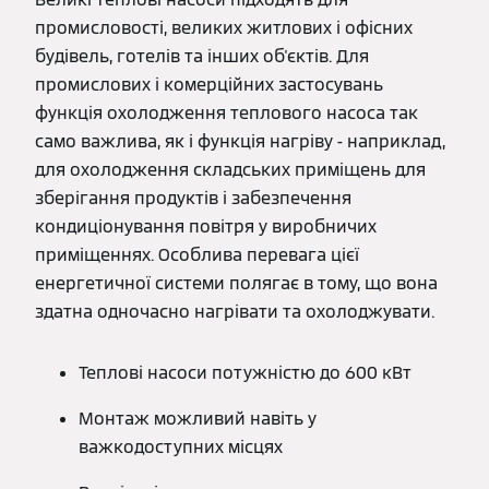
промисловості, великих житлових і офісних
будівель, готелів та інших об'єктів. Для
промислових і комерційних застосувань
функція охолодження теплового насоса так
само важлива, як і функція нагріву - наприклад,
для охолодження складських приміщень для
зберігання продуктів і забезпечення
кондиціонування повітря у виробничих
приміщеннях. Особлива перевага цієї
енергетичної системи полягає в тому, що вона
здатна одночасно нагрівати та охолоджувати.
Теплові насоси потужністю до 600 кВт
Монтаж можливий навіть у
важкодоступних місцях