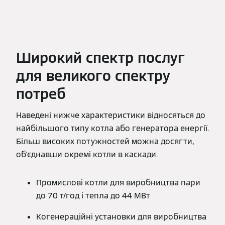
Широкий спектр послуг
для великого спектру
потреб
Наведені нижче характеристики відносяться до
найбільшого типу котла або генератора енергії.
Більш високих потужностей можна досягти,
об'єднавши окремі котли в каскади.
Промислові котли для виробництва пари
до 70 т/год і тепла до 44 МВт
Когенераційні установки для виробництва