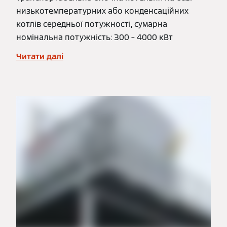
низькотемпературних або конденсаційних
котлів середньої потужності, сумарна
номінальна потужність: 300 – 4000 кВт
Читати далі