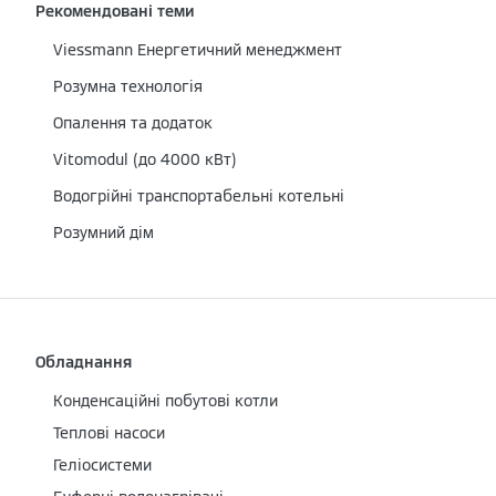
Рекомендовані теми
Viessmann Енергетичний менеджмент
Розумна технологія
Опалення та додаток
Vitomodul (до 4000 кВт)
Водогрійні транспортабельні котельні
Розумний дім
Обладнання
Конденсаційні побутові котли
Теплові насоси
Геліосистеми