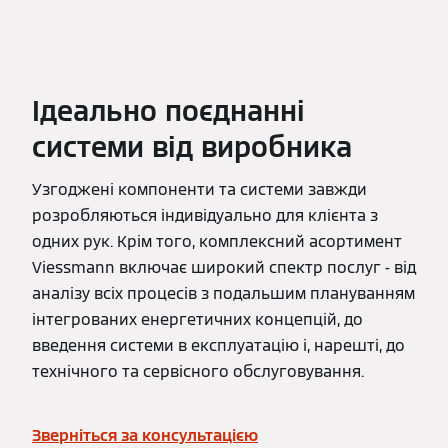
Ідеально поєднанні
системи від виробника
Узгоджені компоненти та системи завжди
розробляються індивідуально для клієнта з
одних рук. Крім того, комплексний асортимент
Viessmann включає широкий спектр послуг - від
аналізу всіх процесів з подальшим плануванням
інтегрованих енергетичних концепцій, до
введення системи в експлуатацію і, нарешті, до
технічного та сервісного обслуговування.
Зверніться за консультацією