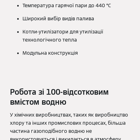
Температура гарячої пари до 440 °C
Широкий вибір видів палива
Котли-утилізатори для утилізації
технологічного тепла
Модульна конструкція
Робота зі 100-відсотковим
вмістом водню
У хімічних виробництвах, таких як виробництво
хлору та інших промислових процесах, більша
частина газоподібного водню не
використовується і викидається в атмосферу.