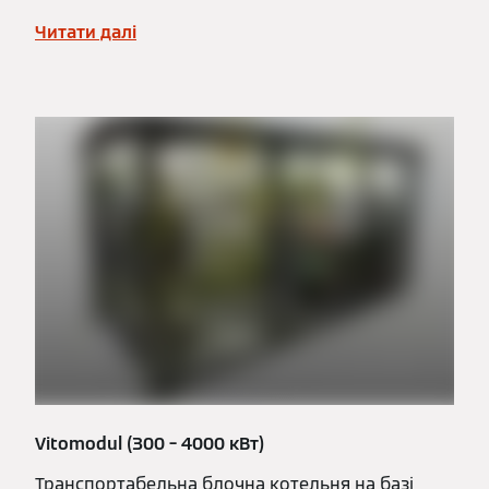
Читати далі
Vitomodul (300 – 4000 кВт)
Транспортабельна блочна котельня на базі