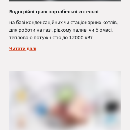
Водогрійні транспортабельні котельні
на базі конденсаційних чи стаціонарних котлів,
для роботи на газі, рідкому паливі чи біомасі,
тепловою потужністю до 12000 кВт
Читати далі