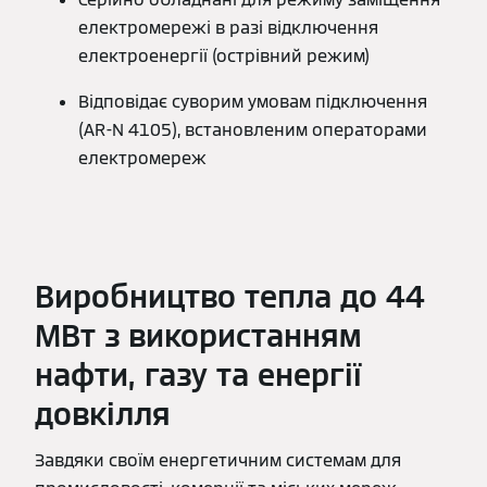
електромережі в разі відключення
електроенергії (острівний режим)
Відповідає суворим умовам підключення
(AR-N 4105), встановленим операторами
електромереж
Виробництво тепла до 44
МВт з використанням
нафти, газу та енергії
довкілля
Завдяки своїм енергетичним системам для