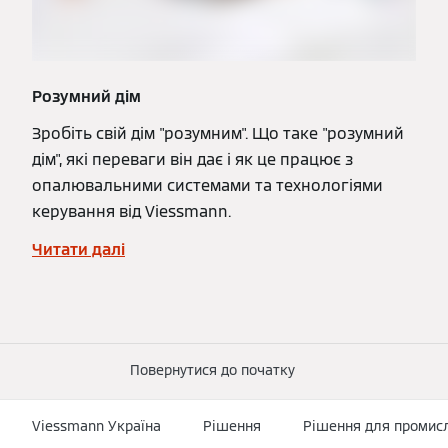
Розумний дім
Зробіть свій дім "розумним". Що таке "розумний
дім", які переваги він дає і як це працює з
опалювальними системами та технологіями
керування від Viessmann.
Читати далі
Повернутися до початку
Viessmann Україна
Рішення
Рішення для промисл