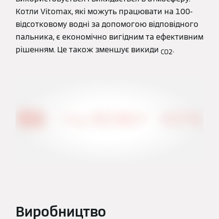
Котли Vitomax, які можуть працювати на 100-
відсотковому водні за допомогою відповідного
пальника, є економічно вигідним та ефективним
рішенням. Це також зменшує викиди
.
CO2
Виробництво