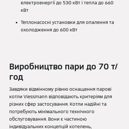
електроенергії до 530 кВт і тепла до 660
кВт
Теплонасосні установки для опалення та
охолодження до 600 кВт
Виробництво пари до 70 т/
год
Завдяки відмінному рівню оснащення парові
котли Viessmann відповідають критеріям для
різних сфер застосування. Котли надійні та
потребують мінімального технічного
обслуговування. Вони є частиною
індивідуальних концепцій котелень,