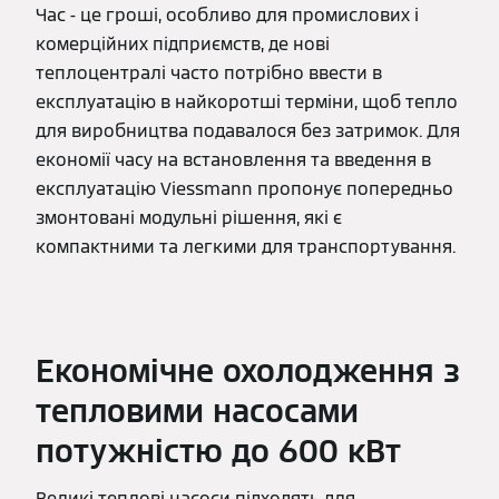
Час - це гроші, особливо для промислових і
комерційних підприємств, де нові
теплоцентралі часто потрібно ввести в
експлуатацію в найкоротші терміни, щоб тепло
для виробництва подавалося без затримок. Для
економії часу на встановлення та введення в
експлуатацію Viessmann пропонує попередньо
змонтовані модульні рішення, які є
компактними та легкими для транспортування.
Економічне охолодження з
тепловими насосами
потужністю до 600 кВт
Великі теплові насоси підходять для