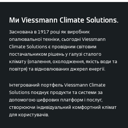
Ми Viessmann Climate Solutions.
Заснована в 1917 році як виробник
опалювальної техніки, сьогодні Viessmann
Climate Solutions є провідним світовим
постачальником рішень у галузі сталого
клімату (опалення, охолодження, якість води та
повітря) та відновлюваних джерел енергії.
Інтегрований портфель Viessmann Climate
Solutions поєднує продукти та системи за
допомогою цифрових платформ і послуг,
створюючи індивідуальний комфортний клімат
для користувачів.