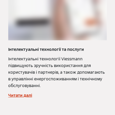
Інтелектуальні технології та послуги
Інтелектуальні технології Viessmann
підвищують зручність використання для
користувачів і партнерів, а також допомагають
в управлінні енергоспоживанням і технічному
обслуговуванні.
Читати далі