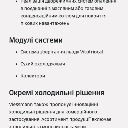
Реалізація дворежимних систем опалення
в поєднанні з масляним або газовим
конденсаційним котлом для покриття
пікових навантажень
Модулі системи
Система зберігання льоду Vitofriocal
Сухий охолоджувач
Колектори
Окремі холодильні рішення
Viessmann також пропонує інноваційні
холодильні рішення для комерційного
застосування. Асортимент продукції включає
холодильні та морозильні камери,