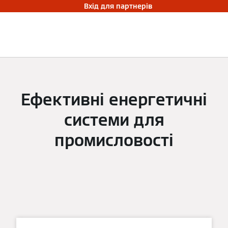
Вхід для партнерів
Ефективні енергетичні
системи для
промисловості