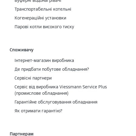
Буферні водонагрівачі
Транспортабельні котельні
Когенераційні установки
Парові котли високого тиску
Споживачу
Інтернет-магазин виробника
Де придбати побутове обладнання?
Сервісні партнери
Cервіс від виробника Viessmann Service Plus
(промислове обладнання)
Гарантійне обслуговування обладнання
Як отримати гарантію?
Партнерам