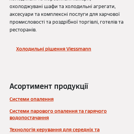
охолоджувані шафи та холодильні агрегати,
аксесуари та комплексні послуги для харчової
промисловості та роздрібної торгівлі, готелів та
ресторанів.
Холодильні рішення Viessmann
Асортимент продукції
Системи опалення
Системи парового опалення та гарячого
водопостачання
Технологія керування для середніх та