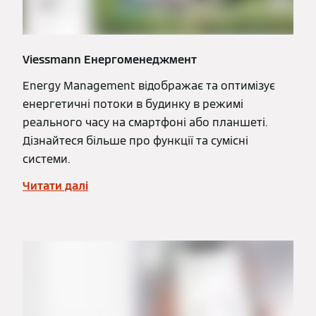
Viessmann Енергоменеджмент
Energy Management відображає та оптимізує
енергетичні потоки в будинку в режимі
реального часу на смартфоні або планшеті.
Дізнайтеся більше про функції та сумісні
системи.
Читати далі