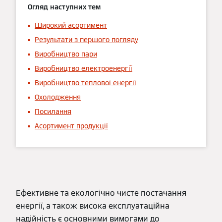
Огляд наступних тем
Широкий асортимент
Результати з першого погляду
Виробництво пари
Виробництво електроенергії
Виробництво теплової енергії
Охолодження
Посилання
Асортимент продукції
Ефективне та екологічно чисте постачання
енергії, а також висока експлуатаційна
надійність є основними вимогами до