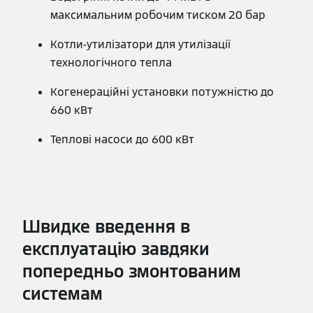
максимальним робочим тиском 20 бар
Котли-утилізатори для утилізації
технологічного тепла
Когенераційні установки потужністю до
660 кВт
Теплові насоси до 600 кВт
Швидке введення в
експлуатацію завдяки
попередньо змонтованим
системам