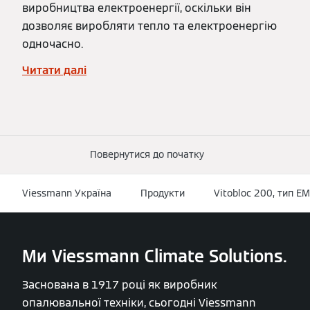
виробництва електроенергії, оскільки він
дозволяє виробляти тепло та електроенергію
одночасно.
Читати далі
Повернутися до початку
Viessmann Україна
Продукти
Vitobloc 200, тип E
Ми Viessmann Climate Solutions.
Заснована в 1917 році як виробник
опалювальної техніки, сьогодні Viessmann