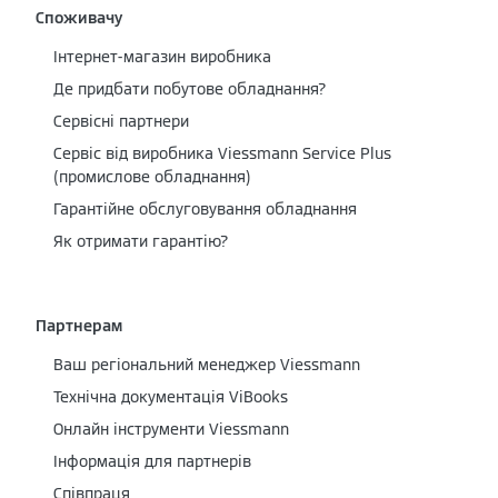
Споживачу
Інтернет-магазин виробника
Де придбати побутове обладнання?
Сервісні партнери
Cервіс від виробника Viessmann Service Plus
(промислове обладнання)
Гарантійне обслуговування обладнання
Як отримати гарантію?
Партнерам
Ваш регіональний менеджер Viessmann
Технічна документація ViBooks
Онлайн інструменти Viessmann
Інформація для партнерів
Співпраця