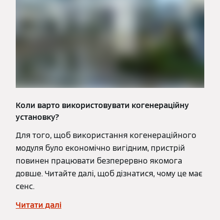
Коли варто використовувати когенераційну
установку?
Для того, щоб використання когенераційного
модуля було економічно вигідним, пристрій
повинен працювати безперервно якомога
довше. Читайте далі, щоб дізнатися, чому це має
сенс.
Читати далі