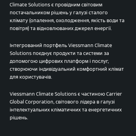
Climate Solutions є провідним світовим
постачальником рішень у галузі сталого
клімату (опалення, охолодження, якість води та
повітря) та відновлюваних джерел енергії.
Інтегрований портфель Viessmann Climate
Solutions поєднує продукти та системи за
допомогою цифрових платформ і послуг,
створюючи індивідуальний комфортний клімат
для користувачів.
Viessmann Climate Solutions є частиною Carrier
Global Corporation, світового лідера в галузі
інтелектуальних кліматичних та енергетичних
рішень.