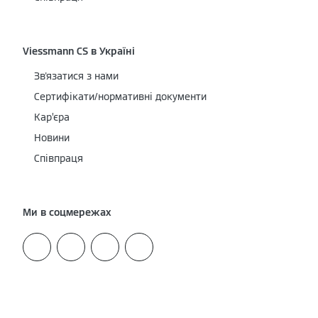
Viessmann CS в Україні
Зв'язатися з нами
Сертифікати/нормативні документи
Кар’єра
Новини
Співпраця
Ми в соцмережах