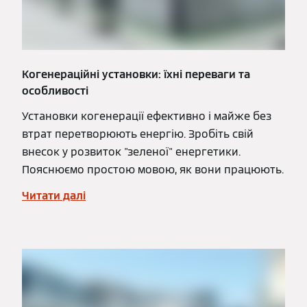
Когенераційні установки: їхні переваги та
особливості
Установки когенерації ефективно і майже без
втрат перетворюють енергію. Зробіть свій
внесок у розвиток "зеленої" енергетики.
Пояснюємо простою мовою, як вони працюють.
Читати далі