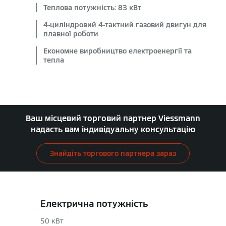
Теплова потужність: 83 кВт
4-циліндровий 4-тактний газовий двигун для
плавної роботи
Економне виробництво електроенергії та
тепла
Ваш місцевий торговий партнер Viessmann
надасть вам індивідуальну консультацію
Знайдіть торгового партнера зараз
Електрична потужність
50 кВт