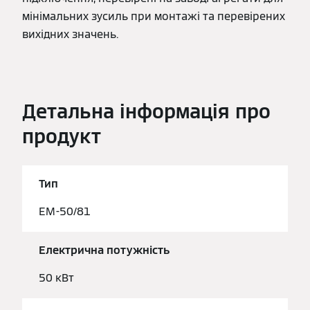
мінімальних зусиль при монтажі та перевірених
вихідних значень.
Детальна інформація про
продукт
Тип
EM-50/81
Електрична потужність
50 кВт