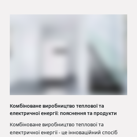
Комбіноване виробництво теплової та
електричної енергії: пояснення та продукти
Комбіноване виробництво теплової та
електричної енергії - це інноваційний спосіб