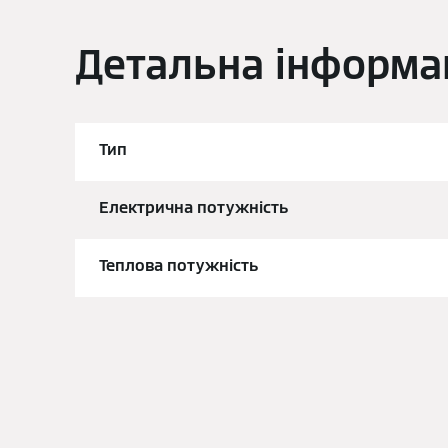
Детальна інформа
Тип
Електрична потужність
Теплова потужність