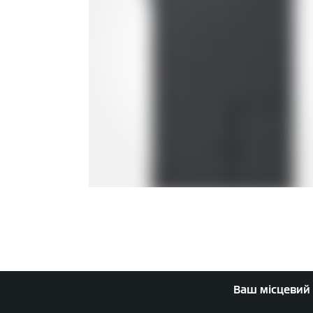
Ваш місцевий 