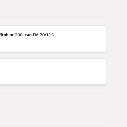
Vitobloc 200, тип EM-70/115