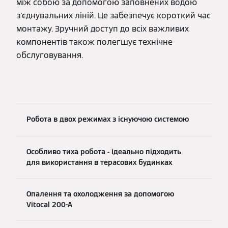
між собою за допомогою заповнених водою
з'єднувальних ліній. Це забезпечує короткий час
монтажу. Зручний доступ до всіх важливих
компонентів також полегшує технічне
обслуговування.
Робота в двох режимах з існуючою системою
Особливо тиха робота - ідеально підходить
для використання в терасових будинках
Опалення та охолодження за допомогою
Vitocal 200-A