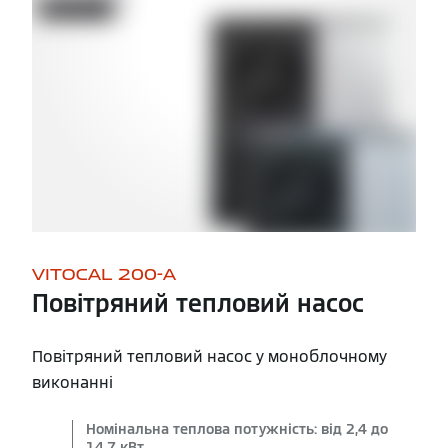
VITOCAL 200-A
Повітряний тепловий насос
Повітряний тепловий насос у моноблочному
виконанні
Номінальна теплова потужність: від 2,4 до
14,7 кВт