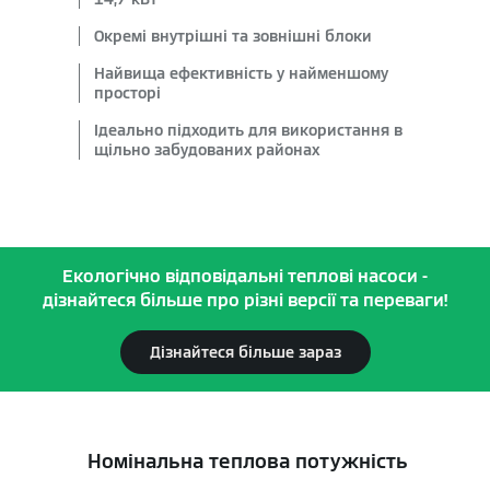
Окремі внутрішні та зовнішні блоки
Найвища ефективність у найменшому
просторі
Ідеально підходить для використання в
щільно забудованих районах
Екологічно відповідальні теплові насоси -
дізнайтеся більше про різні версії та переваги!
Дізнайтеся більше зараз
Номінальна теплова потужність