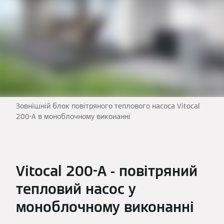
Зовнішній блок повітряного теплового насоса Vitocal
200-A в моноблочному виконанні
Vitocal 200-A - повітряний
тепловий насос у
моноблочному виконанні