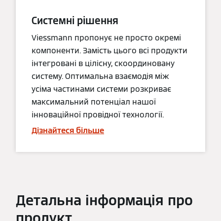
Системні рішення
Viessmann пропонує не просто окремі
компоненти. Замість цього всі продукти
інтегровані в цілісну, скоординовану
систему. Оптимальна взаємодія між
усіма частинами системи розкриває
максимальний потенціал нашої
інноваційної провідної технології.
Дізнайтеся більше
Детальна інформація про
продукт