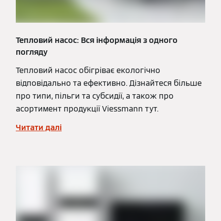
Тепловий насос: Вся інформація з одного
погляду
Тепловий насос обігріває екологічно
відповідально та ефективно. Дізнайтеся більше
про типи, пільги та субсидії, а також про
асортимент продукції Viessmann тут.
Читати далі