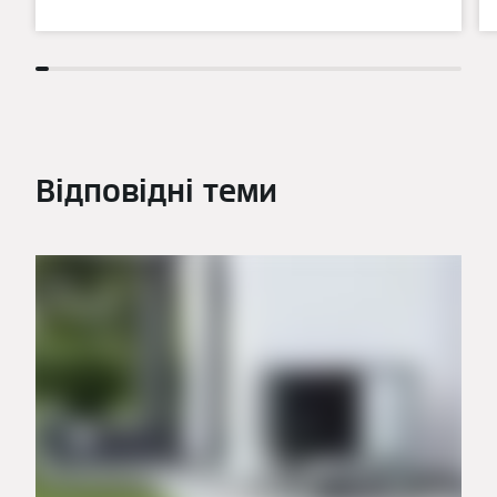
Відповідні теми