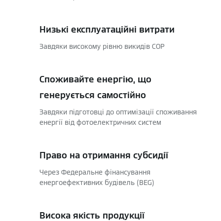
Низькі експлуатаційні витрати
Завдяки високому рівню викидів COP
Споживайте енергію, що
генерується самостійно
Завдяки підготовці до оптимізації споживання
енергії від фотоелектричних систем
Право на отримання субсидії
Через Федеральне фінансування
енергоефективних будівель (BEG)
Висока якість продукції