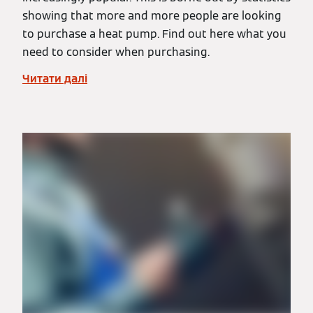
showing that more and more people are looking
to purchase a heat pump. Find out here what you
need to consider when purchasing.
Читати далі