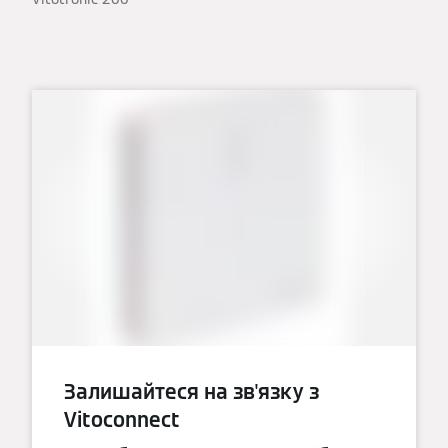
Залишайтеся на зв'язку з
Vitoconnect