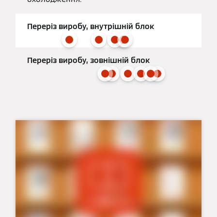
Переріз виробу, внутрішній блок
Переріз виробу, зовнішній блок