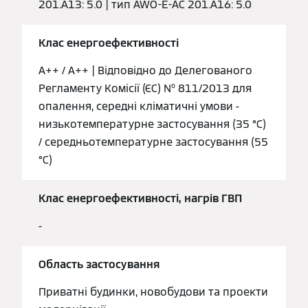
201.A13: 5.0 | тип AWO-E-AC 201.A16: 5.0
Клас енергоефективності
A++ / A++ | Відповідно до Делегованого
Регламенту Комісії (ЄС) № 811/2013 для
опалення, середні кліматичні умови -
низькотемпературне застосування (35 °C)
/ середньотемпературне застосування (55
°C)
Клас енергоефективності, нагрів ГВП
-
Область застосування
Приватні будинки, новобудови та проекти