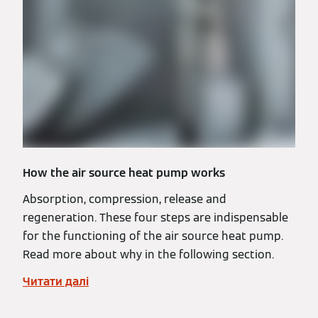
How the air source heat pump works
Absorption, compression, release and
regeneration. These four steps are indispensable
for the functioning of the air source heat pump.
Read more about why in the following section.
Читати далі