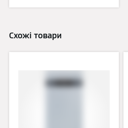
Схожі товари