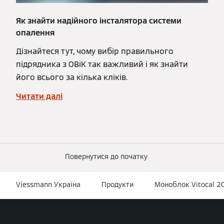
Як знайти надійного інсталятора системи
опалення
Дізнайтеся тут, чому вибір правильного
підрядника з ОВіК так важливий і як знайти
його всього за кілька кліків.
Читати далі
Повернутися до початку
Viessmann Україна
Продукти
Моноблок Vitocal 2