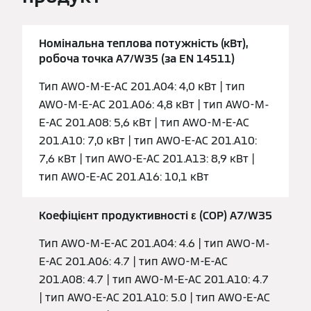
Номінальна теплова потужність (кВт),
робоча точка A7/W35 (за EN 14511)
Тип AWO-M-E-AC 201.A04: 4,0 кВт | тип
AWO-M-E-AC 201.A06: 4,8 кВт | тип AWO-M-
E-AC 201.A08: 5,6 кВт | тип AWO-M-E-AC
201.A10: 7,0 кВт | тип AWO-E-AC 201.A10:
7,6 кВт | тип AWO-E-AC 201.A13: 8,9 кВт |
тип AWO-E-AC 201.A16: 10,1 кВт
Коефіцієнт продуктивності ε (COP) A7/W35
Тип AWO-M-E-AC 201.A04: 4.6 | тип AWO-M-
E-AC 201.A06: 4.7 | тип AWO-M-E-AC
201.A08: 4.7 | тип AWO-M-E-AC 201.A10: 4.7
| тип AWO-E-AC 201.A10: 5.0 | тип AWO-E-AC