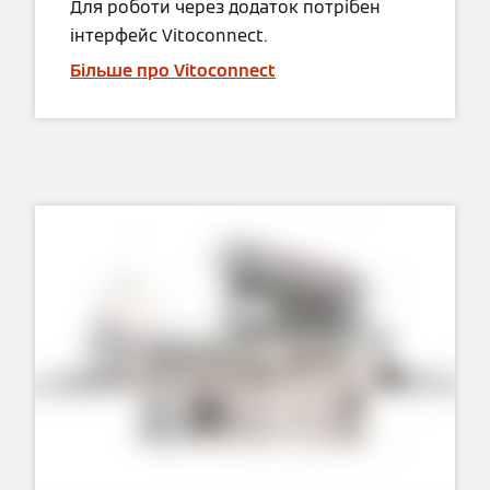
Для роботи через додаток потрібен
інтерфейс Vitoconnect.
Більше про Vitoconnect