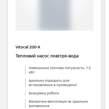
Vitocal 200-A
Тепловий насос повітря-вода
Номінальна теплова потужність: 7,5
кВт
Ідеально підходить для
встановлення в приміщенні
Безшумна робота
Механічна вентиляція як ідеальне
доповнення