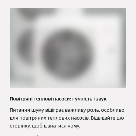
Повітряні теплові насоси: гучність і звук
Питання шуму відіграє важливу роль, особливо
для повітряних теплових насосів. Відвідайте цю
сторінку, щоб дізнатися чому.