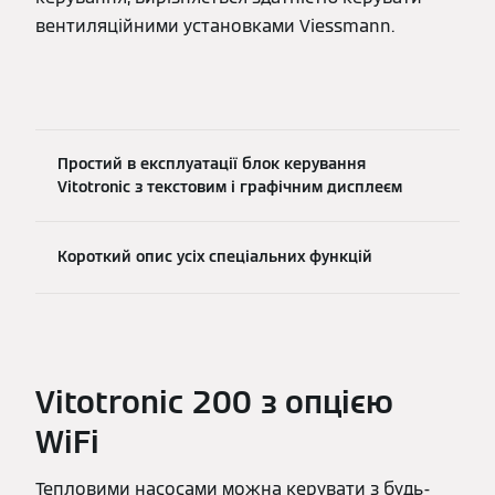
вентиляційними установками Viessmann.
Простий в експлуатації блок керування
Vitotronic з текстовим і графічним дисплеєм
Короткий опис усіх спеціальних функцій
Vitotronic 200 з опцією
WiFi
Тепловими насосами можна керувати з будь-