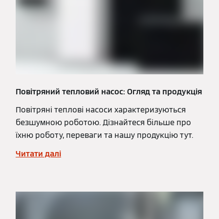
Повітряний тепловий насос: Огляд та продукція
Повітряні теплові насоси характеризуються
безшумною роботою. Дізнайтеся більше про
їхню роботу, переваги та нашу продукцію тут.
Читати далі