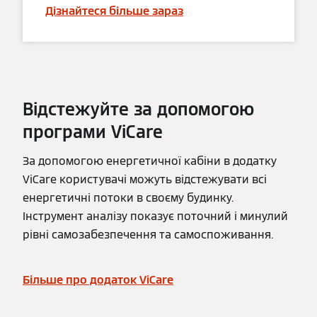
Дізнайтеся більше зараз
Відстежуйте за допомогою
програми ViCare
За допомогою енергетичної кабіни в додатку
ViCare користувачі можуть відстежувати всі
енергетичні потоки в своєму будинку.
Інструмент аналізу показує поточний і минулий
рівні самозабезпечення та самоспоживання.
Більше про додаток ViCare