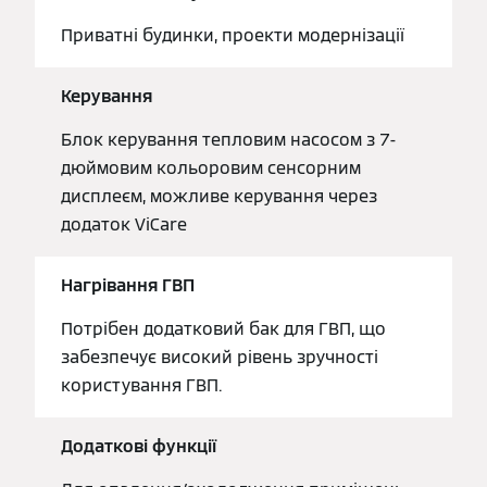
Приватні будинки, проекти модернізації
Керування
Блок керування тепловим насосом з 7-
дюймовим кольоровим сенсорним
дисплеєм, можливе керування через
додаток ViCare
Нагрівання ГВП
Потрібен додатковий бак для ГВП, що
забезпечує високий рівень зручності
користування ГВП.
Додаткові функції