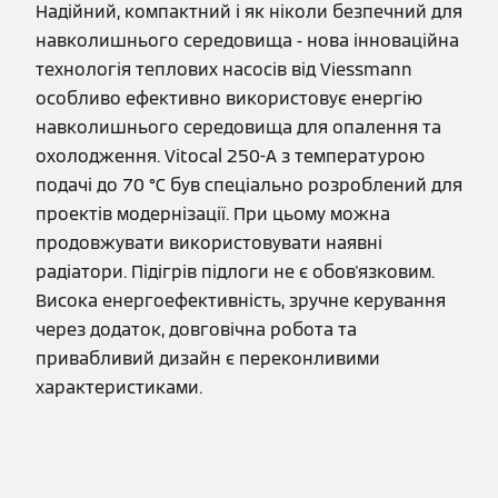
Надійний, компактний і як ніколи безпечний для
навколишнього середовища - нова інноваційна
технологія теплових насосів від Viessmann
особливо ефективно використовує енергію
навколишнього середовища для опалення та
охолодження. Vitocal 250-A з температурою
подачі до 70 °C був спеціально розроблений для
проектів модернізації. При цьому можна
продовжувати використовувати наявні
радіатори. Підігрів підлоги не є обов'язковим.
Висока енергоефективність, зручне керування
через додаток, довговічна робота та
привабливий дизайн є переконливими
характеристиками.