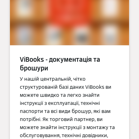
ViBooks - документація та
брошури
У нашій центральній, чітко
структурованій базі даних ViBooks ви
можете швидко та легко знайти
інструкції з експлуатації, технічні
паспорти та всі види брошур, які вам
потрібні. Як торговий партнер, ви
можете знайти інструкції з монтажу та
обслуговування, технічні довідники,