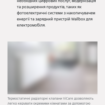
необхідних цифрових послуг, модернізація
та розширення продуктів, таких як
фотоелектричні системи з накопичувачем
енергії та зарядний пристрій Wallbox для
електромобіля.
Термостатичні радіаторні клапани ViCare дозволяють
легко керувати окремими кімнатами за допомогою