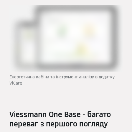
Енергетична кабіна та інструмент аналізу в додатку
ViCare
Viessmann One Base - багато
переваг з першого погляду