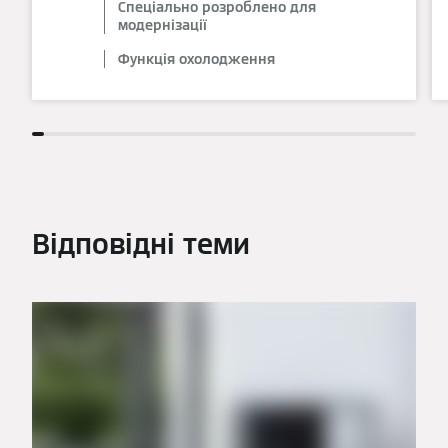
Спеціально розроблено для
модернізації
Функція охолодження
Відповідні теми