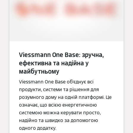
Viessmann One Base: зручна,
ефективна та надійна у
майбутньому
Viessmann One Base об'єднує всі
продукти, системи та рішення для
розумного дому на одній платформі. Це
означає, що всією енергетичною
системою можна керувати просто,
надійно та швидко за допомогою
одного додатку.