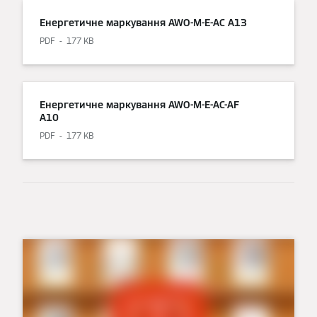
Енергетичне маркування AWO-M-E-AC A13
PDF
177 KB
Енергетичне маркування AWO-M-E-AC-AF
A10
PDF
177 KB