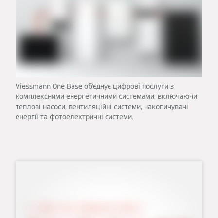
Viessmann One Base об'єднує цифрові послуги з
комплексними енергетичними системами, включаючи
теплові насоси, вентиляційні системи, накопичувачі
енергії та фотоелектричні системи.