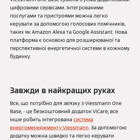
цифровими сервісами. Інтегрованими
послугами та пристроями можна легко
керувати за допомогою голосових помічників,
таких як Amazon Alexa та Google Assistant. Нова
платформа є основою для розширюваної та
перспективної енергетичної системи в кожному
будинку.
Завжди в найкращих руках
Все, що потрібно для зв'язку з Viessmann One
Base, - це безкоштовний додаток ViCare; все
інше робить інтегрована
система
енергоменеджменту Viessmann
. За допомогою
додатку можна швидко та легко керувати