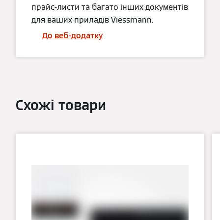
прайс-листи та багато інших документів
для ваших приладів Viessmann.
До веб-додатку
Схожі товари