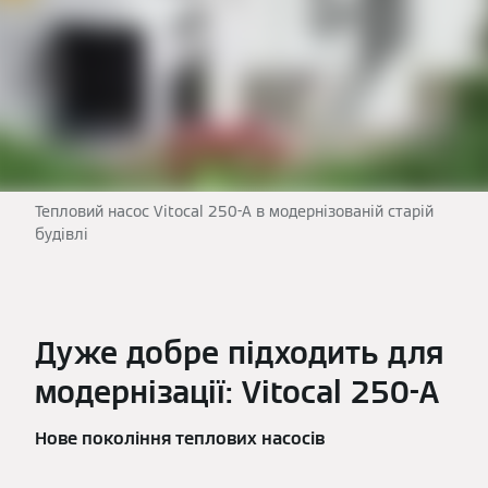
Тепловий насос Vitocal 250-A в модернізованій старій
будівлі
Дуже добре підходить для
модернізації: Vitocal 250-A
Нове покоління теплових насосів