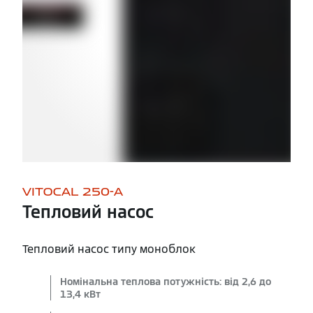
VITOCAL 250-A
Тепловий насос
Тепловий насос типу моноблок
Номінальна теплова потужність: від 2,6 до
13,4 кВт