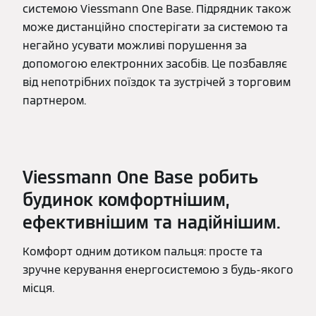
системою Viessmann One Base. Підрядник також
може дистанційно спостерігати за системою та
негайно усувати можливі порушення за
допомогою електронних засобів. Це позбавляє
від непотрібних поїздок та зустрічей з торговим
партнером.
Viessmann One Base робить
будинок комфортнішим,
ефективнішим та надійнішим.
Комфорт одним дотиком пальця: просте та
зручне керування енергосистемою з будь-якого
місця.