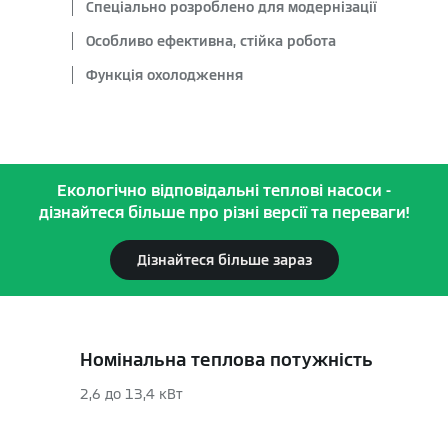
Спеціально розроблено для модернізації
Особливо ефективна, стійка робота
Функція охолодження
Екологічно відповідальні теплові насоси -
дізнайтеся більше про різні версії та переваги!
Дізнайтеся більше зараз
Номінальна теплова потужність
2,6 до 13,4 кВт