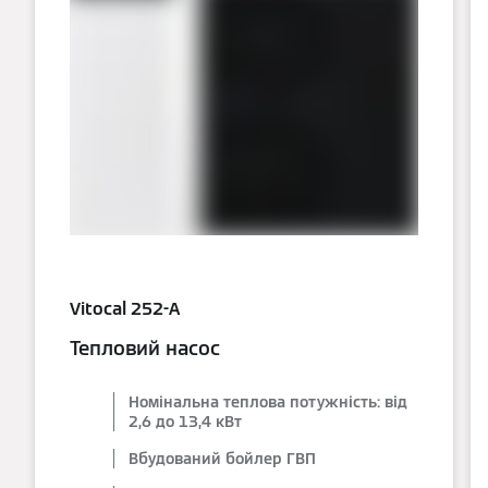
Vitocal 252-A
Тепловий насос
Номінальна теплова потужність: від
2,6 до 13,4 кВт
Вбудований бойлер ГВП