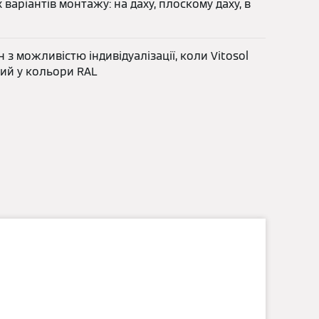
 варіантів монтажу: на даху, плоскому даху, в
з можливістю індивідуалізації, коли Vitosol
ий у кольори RAL