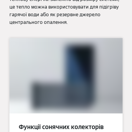
це тепло можна використовувати для підігріву
гарячої води або як резервне джерело
центрального опалення.
Функції сонячних колекторів