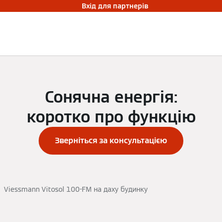
Вхід для партнерів
Сонячна енергія:
коротко про функцію
Зверніться за консультацією
Viessmann Vitosol 100-FM на даху будинку