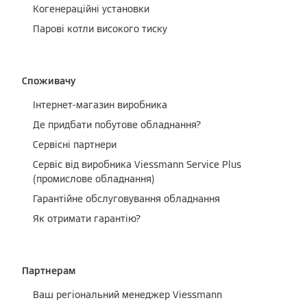
Когенераційні установки
Парові котли високого тиску
Споживачу
Інтернет-магазин виробника
Де придбати побутове обладнання?
Сервісні партнери
Cервіс від виробника Viessmann Service Plus
(промислове обладнання)
Гарантійне обслуговування обладнання
Як отримати гарантію?
Партнерам
Ваш регіональний менеджер Viessmann