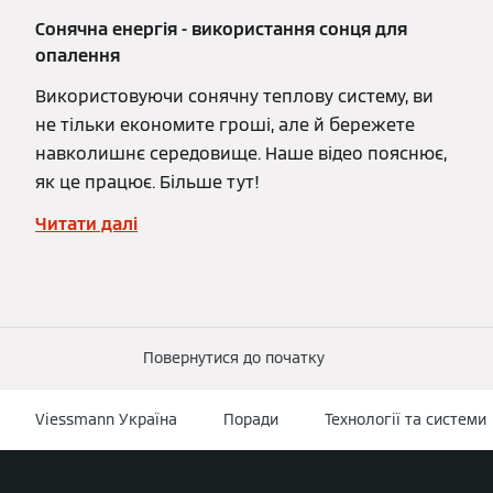
Сонячна енергія - використання сонця для
опалення
Використовуючи сонячну теплову систему, ви
не тільки економите гроші, але й бережете
навколишнє середовище. Наше відео пояснює,
як це працює. Більше тут!
Читати далі
Повернутися до початку
Viessmann Україна
Поради
Технології та системи