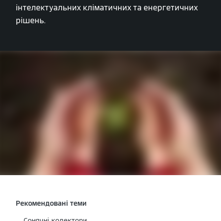
інтелектуальних кліматичних та енергетичних
рішень.
Рекомендовані теми
Сонячні колектори