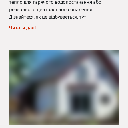
тепло для гарячого водопостачання або
резервного центрального опалення.
Дізнайтеся, як це відбувається, тут
Читати далі