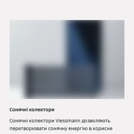
Сонячні колектори
Сонячні колектори Viessmann дозволяють
перетворювати сонячну енергію в корисне