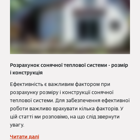
Розрахунок сонячної теплової системи - розмір
і конструкція
Ефективність є важливим фактором при
розрахунку розміру і конструкції сонячної
теплової системи. Для забезпечення ефективної
роботи важливо врахувати кілька факторів. У
цій статті ми розповімо, на що слід звернути
увагу.
Читати далі