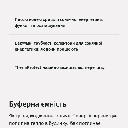
Плоскі колектори для сонячної енергетики:
функції та розташування
Вакуумні трубчасті колектори для сонячної
енергетики: як вони працюють
ThermProtect надійно захищає від перегріву
Буферна ємність
Якщо надходження сонячної енергії перевищує
попит на тепло в будинку, бак поглинає