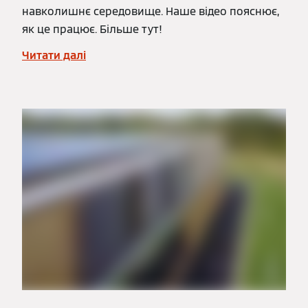
навколишнє середовище. Наше відео пояснює,
як це працює. Більше тут!
Читати далі