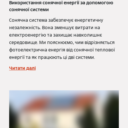
Використання сонячної енергії за допомогою
сонячної системи
Сонячна система забезпечує енергетичну
незалежність. Вона зменшує витрати на
електроенергію та захищає навколишнє
середовище. Ми пояснюємо, чим відрізняється
фотоелектрична енергія від сонячної теплової
енергії та як працюють ці дві системи.
Читати далі