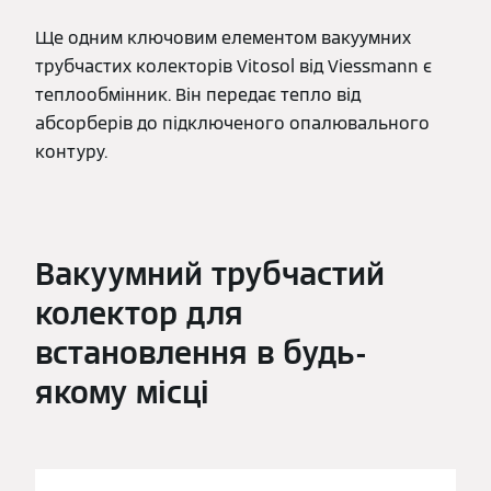
Ще одним ключовим елементом вакуумних
трубчастих колекторів Vitosol від Viessmann є
теплообмінник. Він передає тепло від
абсорберів до підключеного опалювального
контуру.
Вакуумний трубчастий
колектор для
встановлення в будь-
якому місці