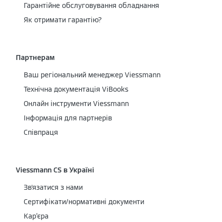
Гарантійне обслуговування обладнання
Як отримати гарантію?
Партнерам
Ваш регіональний менеджер Viessmann
Технічна документація ViBooks
Онлайн інструменти Viessmann
Інформація для партнерів
Співпраця
Viessmann CS в Україні
Зв'язатися з нами
Сертифікати/нормативні документи
Кар’єра