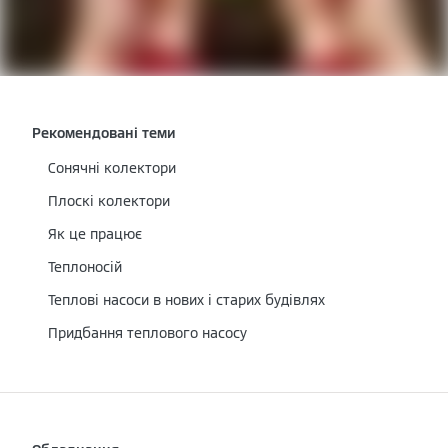
Рекомендовані теми
Сонячні колектори
Плоскі колектори
Як це працює
Теплоносій
Теплові насоси в нових і старих будівлях
Придбання теплового насосу