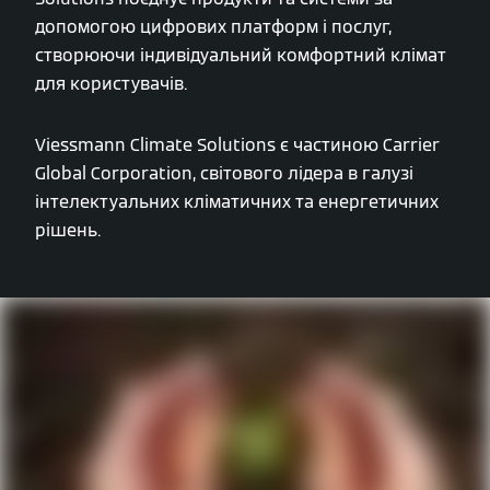
допомогою цифрових платформ і послуг,
створюючи індивідуальний комфортний клімат
для користувачів.
Viessmann Climate Solutions є частиною Carrier
Global Corporation, світового лідера в галузі
інтелектуальних кліматичних та енергетичних
рішень.