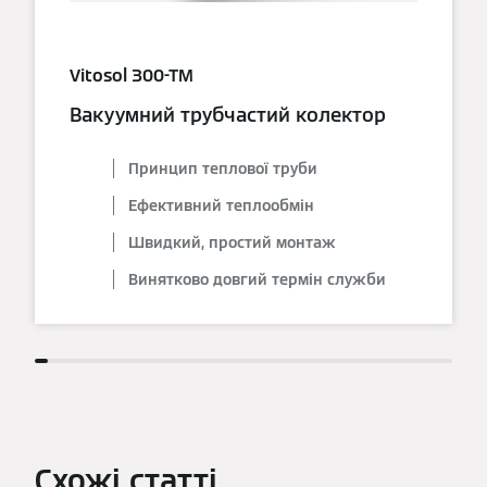
Vitosol 300-TM
Вакуумний трубчастий колектор
Принцип теплової труби
Ефективний теплообмін
Швидкий, простий монтаж
Винятково довгий термін служби
Схожі статті