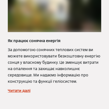
Як працює сонячна енергія
За допомогою сонячних теплових систем ви
можете використовувати безкоштовну енергію
сонця у власному будинку. Це зменшує витрати
на опалення та захищає навколишнє
середовище. Ми надаємо інформацію про
конструкцію та функції геліосистем.
Читати далі