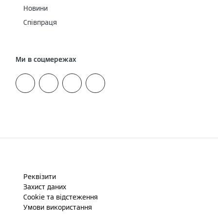
Новини
Співпраця
Ми в соцмережах
Реквізити
Захист даних
Cookie та відстеження
Умови використання