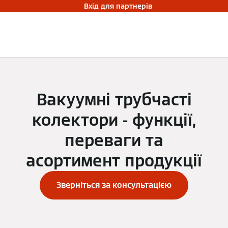
Вхід для партнерів
Вакуумні трубчасті
колектори - функції,
переваги та
асортимент продукції
Зверніться за консультацією