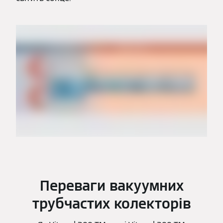
Переваги вакуумних
трубчастих колекторів