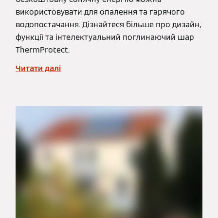
використовувати для опалення та гарячого
водопостачання. Дізнайтеся більше про дизайн,
функції та інтелектуальний поглинаючий шар
ThermProtect.
Читати далі