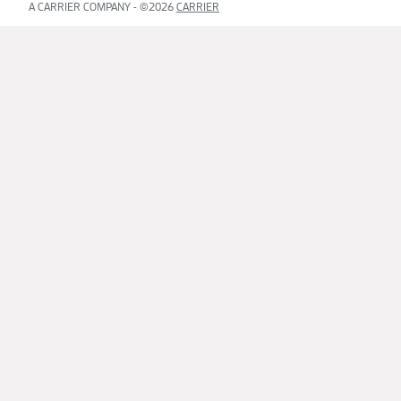
A CARRIER COMPANY - ©2026
CARRIER