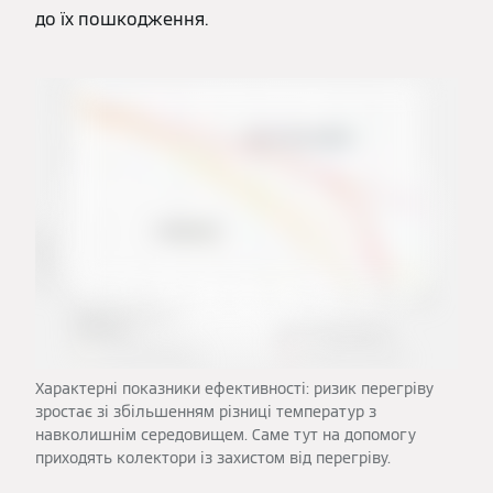
до їх пошкодження.
Характерні показники ефективності: ризик перегріву
зростає зі збільшенням різниці температур з
навколишнім середовищем. Саме тут на допомогу
приходять колектори із захистом від перегріву.