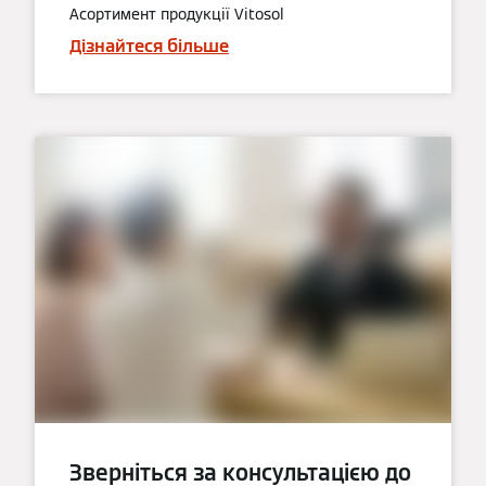
Асортимент продукції Vitosol
Дізнайтеся більше
Зверніться за консультацією до