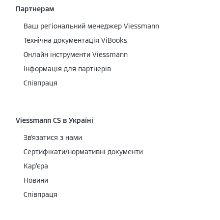
Партнерам
Ваш регіональний менеджер Viessmann
Технічна документація ViBooks
Онлайн інструменти Viessmann
Інформація для партнерів
Співпраця
Viessmann CS в Україні
Зв'язатися з нами
Сертифікати/нормативні документи
Кар’єра
Новини
Співпраця