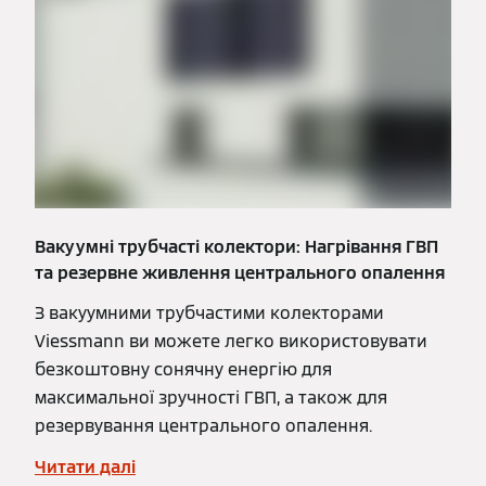
Вакуумні трубчасті колектори: Нагрівання ГВП
та резервне живлення центрального опалення
З вакуумними трубчастими колекторами
Viessmann ви можете легко використовувати
безкоштовну сонячну енергію для
максимальної зручності ГВП, а також для
резервування центрального опалення.
Читати далі