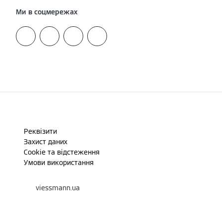
Ми в соцмережах
Реквізити
Захист даних
Cookie та відстеження
Умови використання
viessmann.ua