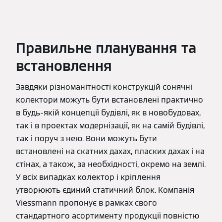
Правильне планування та
встановлення
Завдяки різноманітності конструкцій сонячні
колектори можуть бути встановлені практично
в будь-якій концепції будівлі, як в новобудовах,
так і в проектах модернізації, як на самій будівлі,
так і поруч з нею. Вони можуть бути
встановлені на скатних дахах, пласких дахах і на
стінах, а також, за необхідності, окремо на землі.
У всіх випадках колектор і кріплення
утворюють єдиний статичний блок. Компанія
Viessmann пропонує в рамках свого
стандартного асортименту продукції повністю