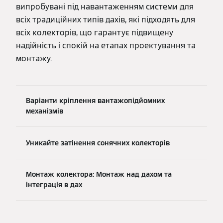
випробувані під навантаженням системи для
всіх традиційних типів дахів, які підходять для
всіх колекторів, що гарантує підвищену
надійність і спокій на етапах проектування та
монтажу.
Варіанти кріплення вантажопідйомних
механізмів
Уникайте затінення сонячних колекторів
Монтаж колектора: Монтаж над дахом та
інтеграція в дах