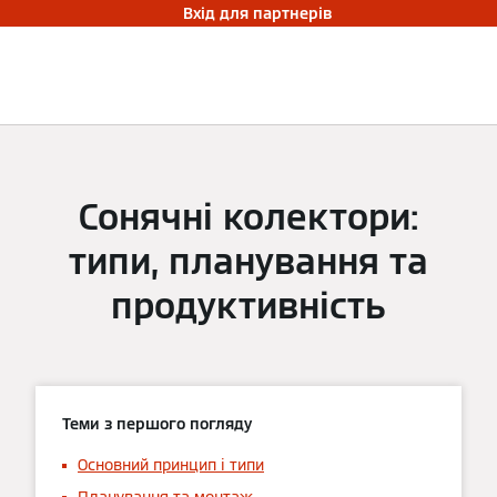
Вхід для партнерів
Сонячні колектори:
типи, планування та
продуктивність
Теми з першого погляду
Основний принцип і типи