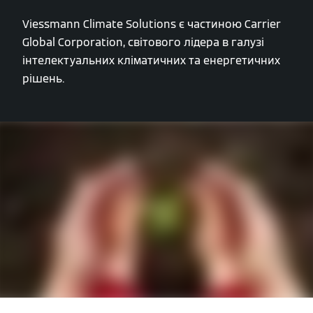
Viessmann Climate Solutions є частиною Carrier
Global Corporation, світового лідера в галузі
інтелектуальних кліматичних та енергетичних
рішень.