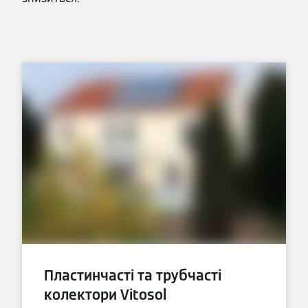
Пластинчасті та трубчасті
колектори Vitosol