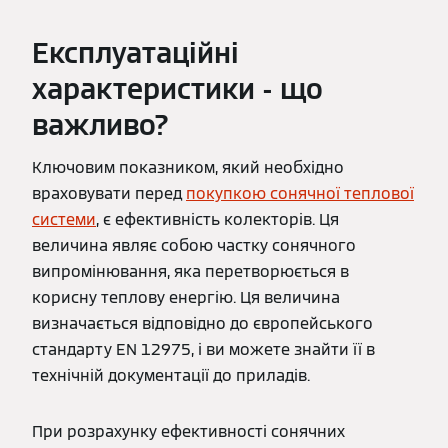
Експлуатаційні
характеристики - що
важливо?
Ключовим показником, який необхідно
враховувати перед
покупкою сонячної теплової
системи
, є ефективність колекторів. Ця
величина являє собою частку сонячного
випромінювання, яка перетворюється в
корисну теплову енергію. Ця величина
визначається відповідно до європейського
стандарту EN 12975, і ви можете знайти її в
технічній документації до приладів.
При розрахунку ефективності сонячних