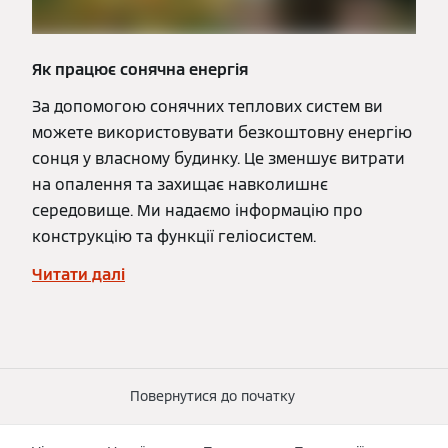
Як працює сонячна енергія
За допомогою сонячних теплових систем ви
можете використовувати безкоштовну енергію
сонця у власному будинку. Це зменшує витрати
на опалення та захищає навколишнє
середовище. Ми надаємо інформацію про
конструкцію та функції геліосистем.
Читати далі
Повернутися до початку