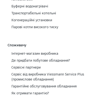
Буферні водонагрівачі
Транспортабельні котельні
Когенераційні установки
Парові котли високого тиску
Споживачу
Інтернет-магазин виробника
Де придбати побутове обладнання?
Сервісні партнери
Cервіс від виробника Viessmann Service Plus
(промислове обладнання)
Гарантійне обслуговування обладнання
Як отримати гарантію?