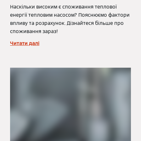
Наскільки високим є споживання теплової
енергії тепловим насосом? Пояснюємо фактори
впливу та розрахунок. Дізнайтеся більше про
споживання зараз!
Читати далі