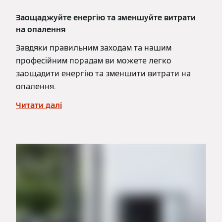
Заощаджуйте енергію та зменшуйте витрати
на опалення
Завдяки правильним заходам та нашим
професійним порадам ви можете легко
заощадити енергію та зменшити витрати на
опалення.
Читати далі