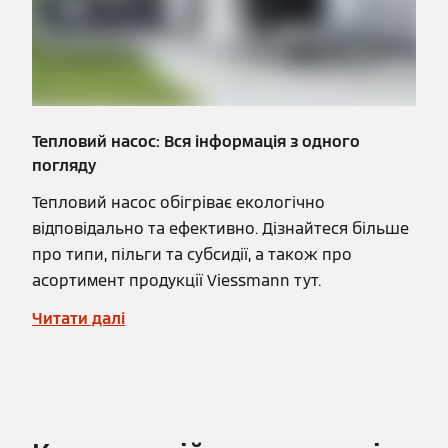
Тепловий насос: Вся інформація з одного
погляду
Тепловий насос обігріває екологічно
відповідально та ефективно. Дізнайтеся більше
про типи, пільги та субсидії, а також про
асортимент продукції Viessmann тут.
Читати далі