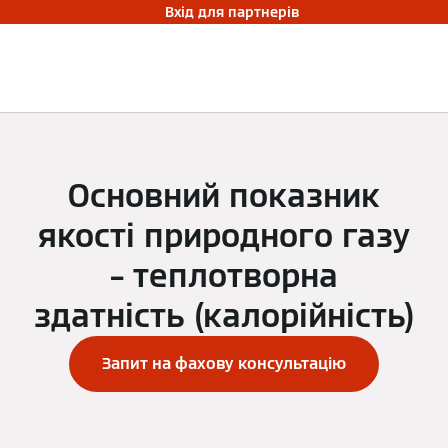
Вхід для партнерів
Основний показник
якості природного газу
– теплотворна
здатність (калорійність)
Запит на фахову консультацію