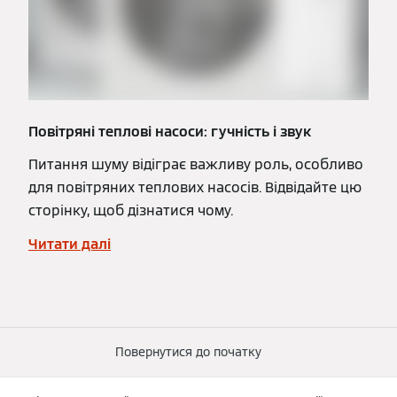
Повітряні теплові насоси: гучність і звук
Питання шуму відіграє важливу роль, особливо
для повітряних теплових насосів. Відвідайте цю
сторінку, щоб дізнатися чому.
Читати далі
Повернутися до початку