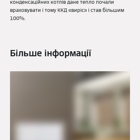
конденсаційних котлів дане тепло почали
враховувати і тому ККД «виріс» і став більшим
100%.
Більше інформації