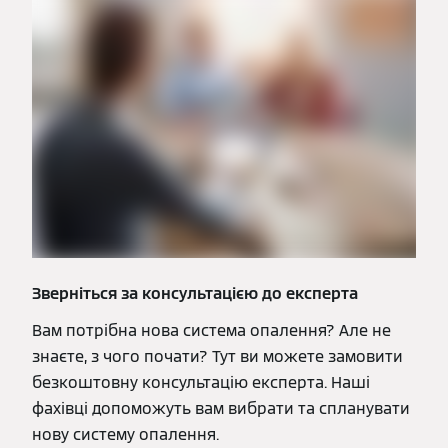
Зверніться за консультацією до експерта
Вам потрібна нова система опалення? Але не
знаєте, з чого почати? Тут ви можете замовити
безкоштовну консультацію експерта. Наші
фахівці допоможуть вам вибрати та спланувати
нову систему опалення.