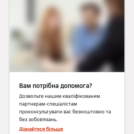
Вам потрібна допомога?
Дозвольте нашим кваліфікованим
партнерам-спеціалістам
проконсультувати вас безкоштовно та
без зобов'язань.
Дізнайтеся більше