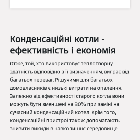
Конденсаційні котли -
ефективність і економія
Отже, той, хто використовує теплотворну
здатність відповідно з її визначенням, виграє від
багатьох переваг. Рішучими для багатьох
домовласників є низькі витрати на опалення.
Залежно від ефективності старого котла вони
можуть бути зменшені на 30% при заміні на
сучасний конденсаційний котел. Крім того,
конденсаційні пристрої також допомагають
знизити викиди в навколишнє середовище.