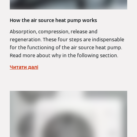
How the air source heat pump works
Absorption, compression, release and
regeneration. These four steps are indispensable
for the functioning of the air source heat pump.
Read more about why in the following section.
Читати далі