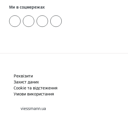
Ми в соцмережах
Реквізити
Захист даних
Cookie та відстеження
Умови використання
viessmann.ua