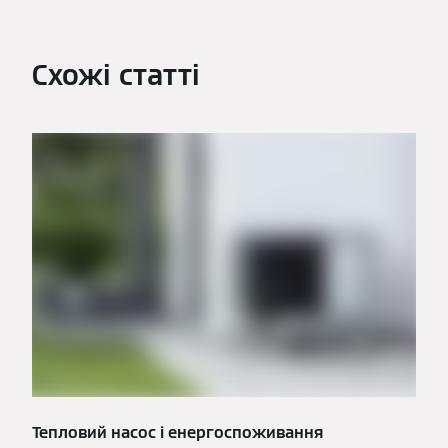
Схожі статті
Тепловий насос і енергоспоживання