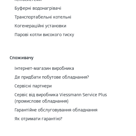
Буферні водонагрівачі
Транспортабельні котельні
Когенераційні установки
Парові котли високого тиску
Споживачу
Інтернет-магазин виробника
Де придбати побутове обладнання?
Сервісні партнери
Cервіс від виробника Viessmann Service Plus
(промислове обладнання)
Гарантійне обслуговування обладнання
Як отримати гарантію?