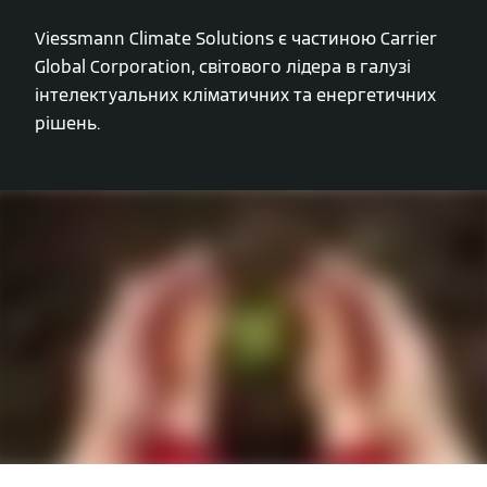
Viessmann Climate Solutions є частиною Carrier
Global Corporation, світового лідера в галузі
інтелектуальних кліматичних та енергетичних
рішень.