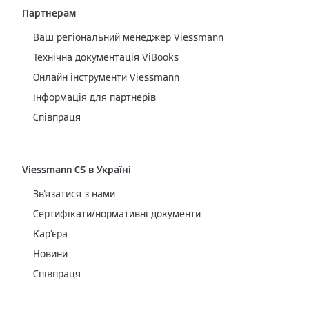
Партнерам
Ваш регіональний менеджер Viessmann
Технічна документація ViBooks
Онлайн інструменти Viessmann
Інформація для партнерів
Співпраця
Viessmann CS в Україні
Зв'язатися з нами
Сертифікати/нормативні документи
Кар’єра
Новини
Співпраця