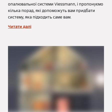
опалювальної системи Viessmann, і пропонуємо
кілька порад, які допоможуть вам придбати
систему, яка підходить саме вам.
Читати далі