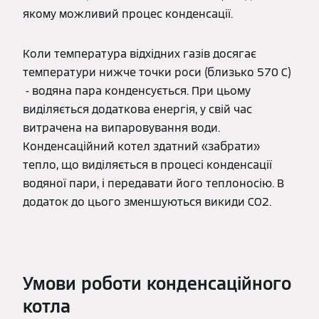
якому можливий процес конденсації.
Коли температура відхідних газів досягає
температури нижче точки роси (близько 570 С)
- водяна пара конденсується. При цьому
виділяється додаткова енергія, у свій час
витрачена на випаровування води.
Конденсаційний котел здатний «забрати»
тепло, що виділяється в процесі конденсації
водяної пари, і передавати його теплоносію. В
додаток до цього зменшуються викиди СО2.
Умови роботи конденсаційного
котла