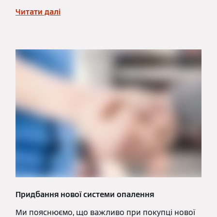
Читати далі
Придбання нової системи опалення
Ми пояснюємо, що важливо при покупці нової