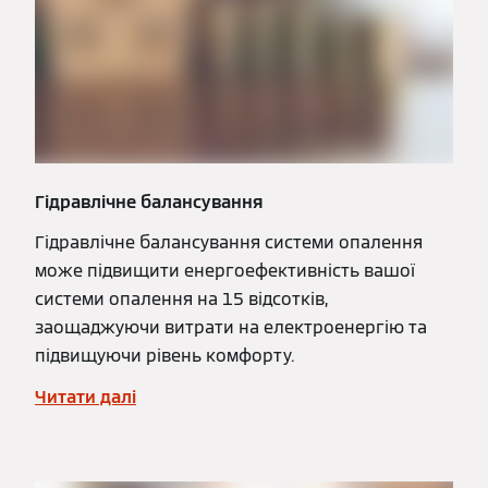
Гідравлічне балансування
Гідравлічне балансування системи опалення
може підвищити енергоефективність вашої
системи опалення на 15 відсотків,
заощаджуючи витрати на електроенергію та
підвищуючи рівень комфорту.
Читати далі