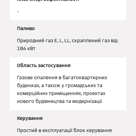
-
Паливо
Природний газ E, L, LL; скраплений газ від
186 кВт
Область застосування
Газове опалення в багатоквартирних
будинках, а також у громадських та
комерційних приміщеннях, проектах
нового будівництва та модернізації
Керування
Простий в експлуатації блок керування