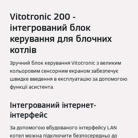
Vitotronic 200 -
інтегрований блок
керування для блочних
котлів
Зручний блок керування Vitotronic з великим
кольоровим сенсорним екраном забезпечує
швидке введення в експлуатацію за допомогою
функції асистента.
Інтегрований інтернет-
інтерфейс
За допомогою вбудованого інтерфейсу LAN
котел можна підключити безпосередньо до