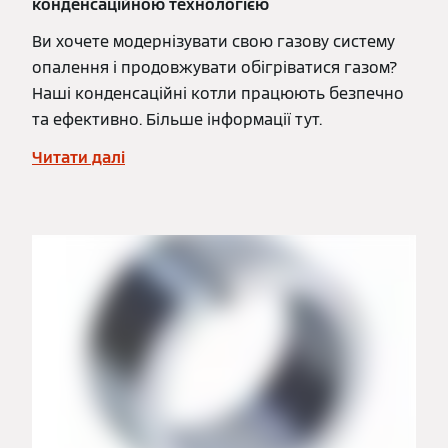
конденсаційною технологією
Ви хочете модернізувати свою газову систему
опалення і продовжувати обігріватися газом?
Наші конденсаційні котли працюють безпечно
та ефективно. Більше інформації тут.
Читати далі