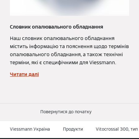
Словник опалювального обладнання
Наш словник опалювального обладнання
містить інформацію та пояснення щодо термінів
опалювального обладнання, а також технічні
терміни, які є специфічними для Viessmann.
Читати далі
Повернутися до початку
Viessmann Україна
Продукти
Vitocrossal 300, ти