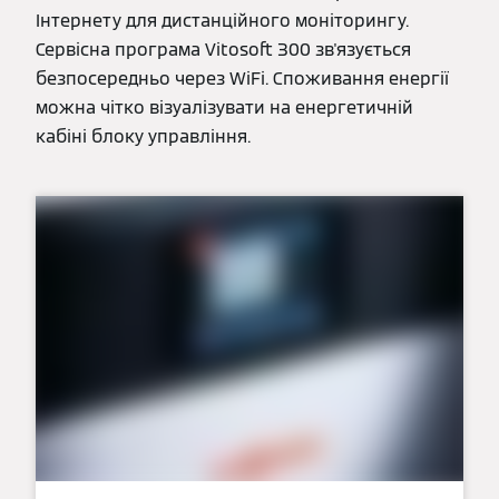
Інтернету для дистанційного моніторингу.
Сервісна програма Vitosoft 300 зв'язується
безпосередньо через WiFi. Споживання енергії
можна чітко візуалізувати на енергетичній
кабіні блоку управління.