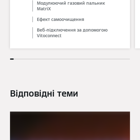
Модулюючий газовий пальник
MatriX
Ефект самоочищення
Веб-підключення за допомогою
Vitoconnect
Відповідні теми