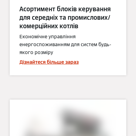
Асортимент блоків керування
для середніх та промислових/
комерційних котлів
Економічне управління
енергоспоживанням для систем будь-
якого розміру
Дізнайтеся більше зараз