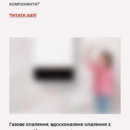
компоненти?
Читати далі
Газове опалення: вдосконалене опалення з