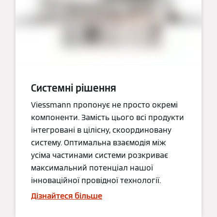
Системні рішення
Viessmann пропонує не просто окремі
компоненти. Замість цього всі продукти
інтегровані в цілісну, скоординовану
систему. Оптимальна взаємодія між
усіма частинами системи розкриває
максимальний потенціал нашої
інноваційної провідної технології.
Дізнайтеся більше