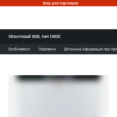
Вхід для партнерів
Vitocrossal 300, тип CM3C
Особливості
Переваги
Детальна інформація про проду