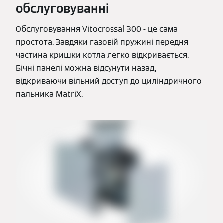
обслуговуванні
Обслуговування Vitocrossal 300 - це сама
простота. Завдяки газовій пружині передня
частина кришки котла легко відкривається.
Бічні панелі можна відсунути назад,
відкриваючи вільний доступ до циліндричного
пальника MatriX.