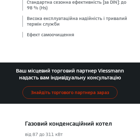
Стандартна сезонна ефективність [за DIN]: до
98 % (Hs)
Висока експлуатаційна надійність і тривалий
термін служби
Ефект самоочищення
Ваш місцевий торговий партнер Viessmann
надасть вам індивідуальну консультацію
Знайдіть торгового партнера зараз
Газовий конденсаційний котел
від 87 до 311 кВт