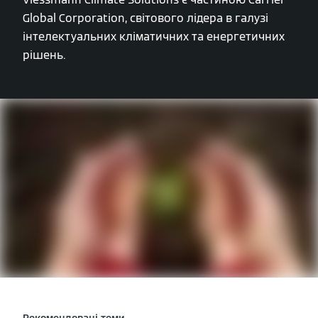
Global Corporation, світового лідера в галузі
інтелектуальних кліматичних та енергетичних
рішень.
Рекомендовані теми