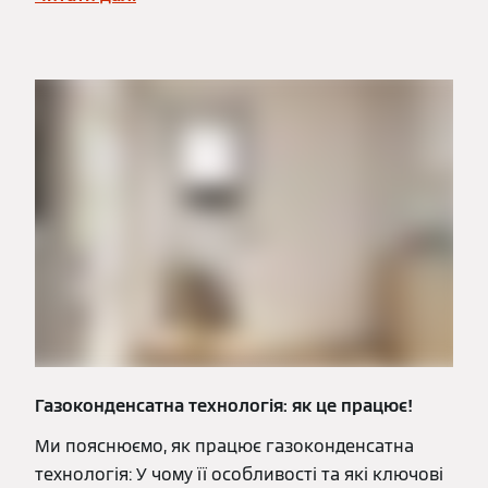
Газоконденсатна технологія: як це працює!
Ми пояснюємо, як працює газоконденсатна
технологія: У чому її особливості та які ключові