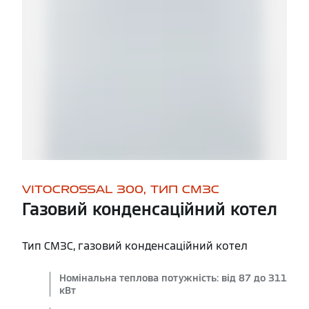
VITOCROSSAL 300, ТИП CM3C
Газовий конденсаційний котел
Тип CM3C, газовий конденсаційний котел
Номінальна теплова потужність: від 87 до 311
кВт