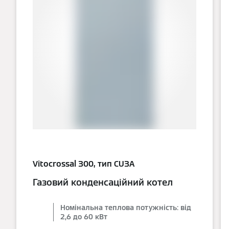
Vitocrossal 300, тип CU3A
Газовий конденсаційний котел
Номінальна теплова потужність: від
2,6 до 60 кВт