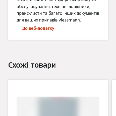
обслуговування, технічні довідники,
прайс-листи та багато інших документів
для ваших приладів Viessmann.
До веб-додатку
Схожі товари