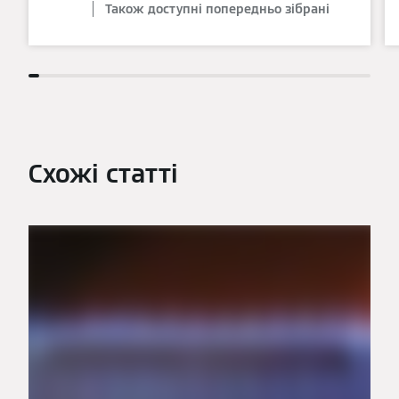
Також доступні попередньо зібрані
Схожі статті