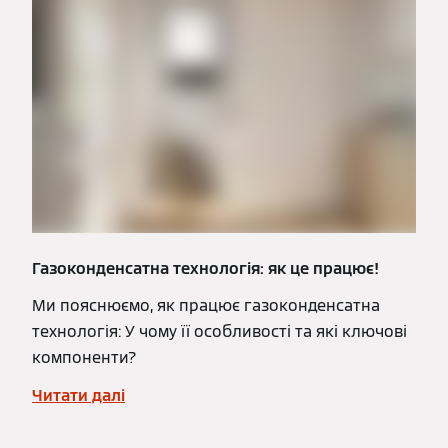
Газоконденсатна технологія: як це працює!
Ми пояснюємо, як працює газоконденсатна
технологія: У чому її особливості та які ключові
компоненти?
Читати далі