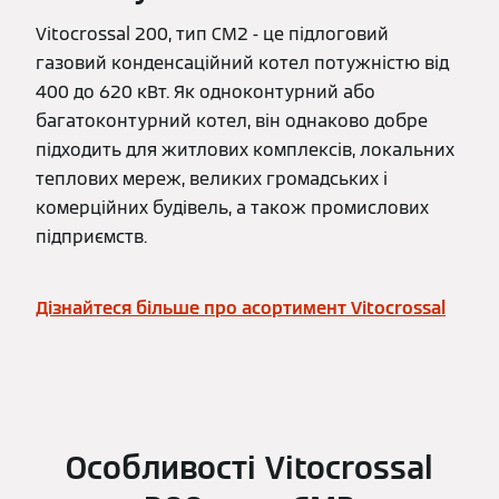
Vitocrossal 200, тип CM2 - це підлоговий
газовий конденсаційний котел потужністю від
400 до 620 кВт. Як одноконтурний або
багатоконтурний котел, він однаково добре
підходить для житлових комплексів, локальних
теплових мереж, великих громадських і
комерційних будівель, а також промислових
підприємств.
Дізнайтеся більше про асортимент Vitocrossal
Особливості Vitocrossal