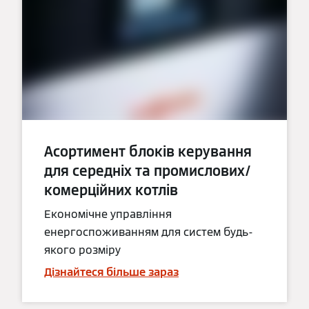
Асортимент блоків керування
для середніх та промислових/
комерційних котлів
Економічне управління
енергоспоживанням для систем будь-
якого розміру
Дізнайтеся більше зараз