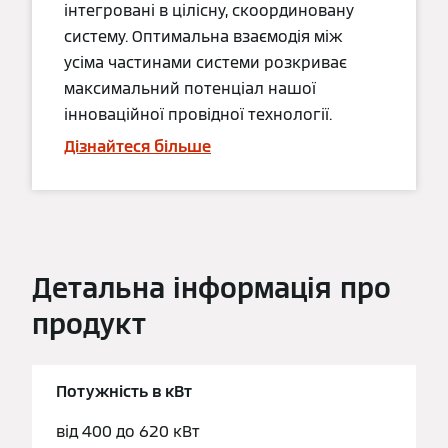
інтегровані в цілісну, скоординовану
систему. Оптимальна взаємодія між
усіма частинами системи розкриває
максимальний потенціал нашої
інноваційної провідної технології.
Дізнайтеся більше
Детальна інформація про
продукт
Потужність в кВт
від 400 до 620 кВт