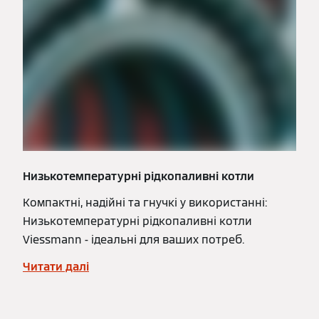
Низькотемпературні рідкопаливні котли
Компактні, надійні та гнучкі у використанні:
Низькотемпературні рідкопаливні котли
Viessmann - ідеальні для ваших потреб.
Читати далі