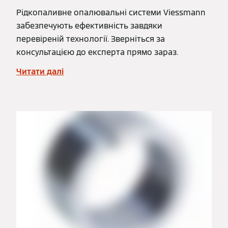
Рідкопаливне опалювальні системи Viessmann
забезпечують ефективність завдяки
перевіреній технології. Зверніться за
консультацією до експерта прямо зараз.
Читати далі