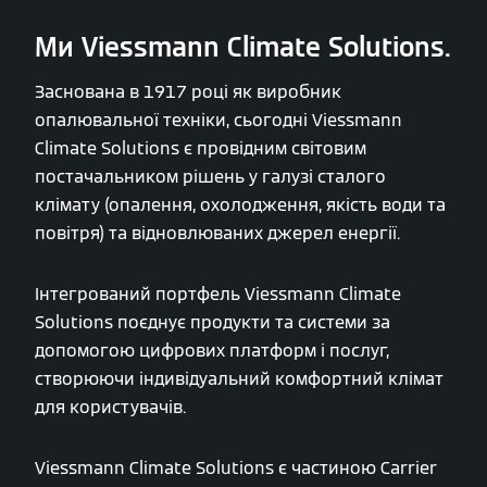
Ми Viessmann Climate Solutions.
Заснована в 1917 році як виробник
опалювальної техніки, сьогодні Viessmann
Climate Solutions є провідним світовим
постачальником рішень у галузі сталого
клімату (опалення, охолодження, якість води та
повітря) та відновлюваних джерел енергії.
Інтегрований портфель Viessmann Climate
Solutions поєднує продукти та системи за
допомогою цифрових платформ і послуг,
створюючи індивідуальний комфортний клімат
для користувачів.
Viessmann Climate Solutions є частиною Carrier