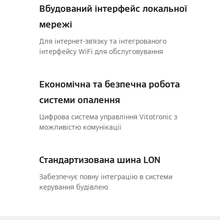
Вбудований інтерфейс локальної
мережі
Для інтернет-зв'язку та інтегрованого
інтерфейсу WiFi для обслуговування
Економічна та безпечна робота
системи опалення
Цифрова система управління Vitotronic з
можливістю комунікації
Стандартизована шина LON
Забезпечує повну інтеграцію в системи
керування будівлею