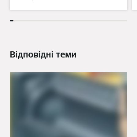
Відповідні теми