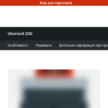
Вхід для партнерів
Vitorond 200
Особливості
Переваги
Детальна інформація про проду