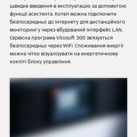
швидке введення в експлуатацію за допомогою
функції асистента. Котел можна підключити
безпосередньо до Інтернету для дистанційного
моніторингу через вбудований інтерфейс LAN.
Сервісна програма Vitosoft 300 зв'язується
безпосередньо через WiFi. Споживання енергії
можна чітко візуалізувати на енергетичному
кокпіті блоку управління.