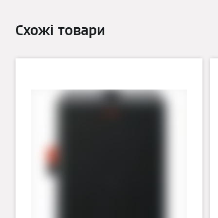
Схожі товари