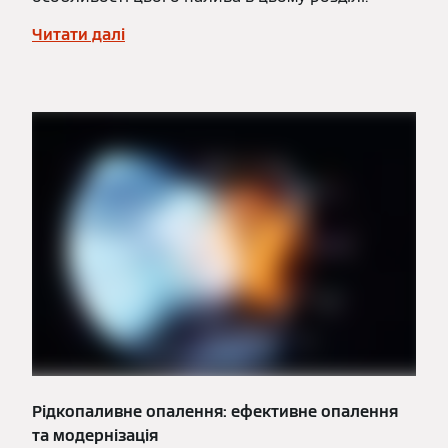
Читати далі
Рідкопаливне опалення: ефективне опалення
та модернізація