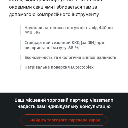
окремими секціями і збирається там за
допомогою компресійного інструменту.
Номінальна теплова потужність: від 440 до
950 кВт
Стандартний сезонний ККД [за DIN] при
використанні мазуту: 88 %.
Економічність та екологічна відповідальність
Нагрівальна поверхня Eutectoplex
Ваш місцевий торговий партнер Viessmann
надасть вам індивідуальну консультацію
Знайдіть торгового партнера зараз