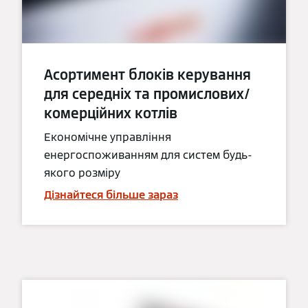
Асортимент блоків керування
для середніх та промислових/
комерційних котлів
Економічне управління
енергоспоживанням для систем будь-
якого розміру
Дізнайтеся більше зараз