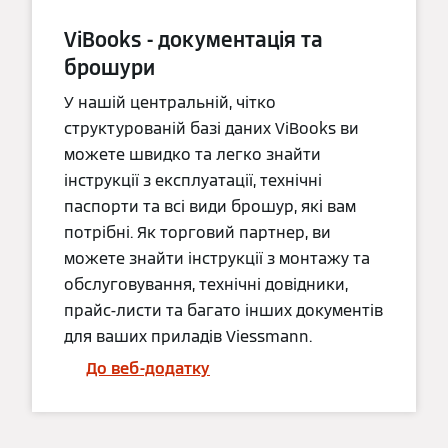
ViBooks - документація та
брошури
У нашій центральній, чітко
структурованій базі даних ViBooks ви
можете швидко та легко знайти
інструкції з експлуатації, технічні
паспорти та всі види брошур, які вам
потрібні. Як торговий партнер, ви
можете знайти інструкції з монтажу та
обслуговування, технічні довідники,
прайс-листи та багато інших документів
для ваших приладів Viessmann.
До веб-додатку