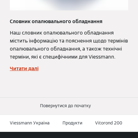
Словник опалювального обладнання
Наш словник опалювального обладнання
містить інформацію та пояснення щодо термінів
опалювального обладнання, а також технічні
терміни, які є специфічними для Viessmann.
Читати далі
Повернутися до початку
Viessmann Україна
Продукти
Vitorond 200