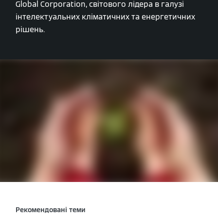
Global Corporation, світового лідера в галузі
інтелектуальних кліматичних та енергетичних
рішень.
Рекомендовані теми