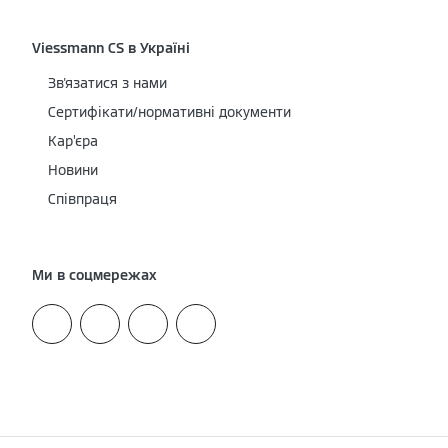
Viessmann CS в Україні
Зв'язатися з нами
Сертифікати/нормативні документи
Кар’єра
Новини
Співпраця
Ми в соцмережах