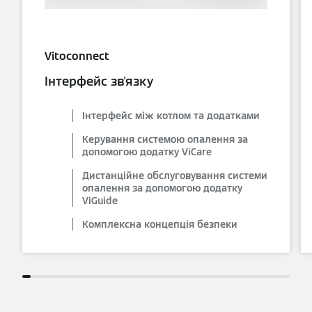
Vitoconnect
Інтерфейс зв'язку
Інтерфейс між котлом та додатками
Керування системою опалення за
допомогою додатку ViCare
Дистанційне обслуговування системи
опалення за допомогою додатку
ViGuide
Комплексна концепція безпеки