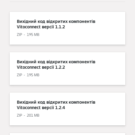
Вихідний код відкритих компонентів
Vitoconnect версії 1.1.2
ZIP
195 MB
Вихідний код відкритих компонентів
Vitoconnect версії 1.2.2
ZIP
195 MB
Вихідний код відкритих компонентів
Vitoconnect версії 1.2.4
ZIP
201 MB