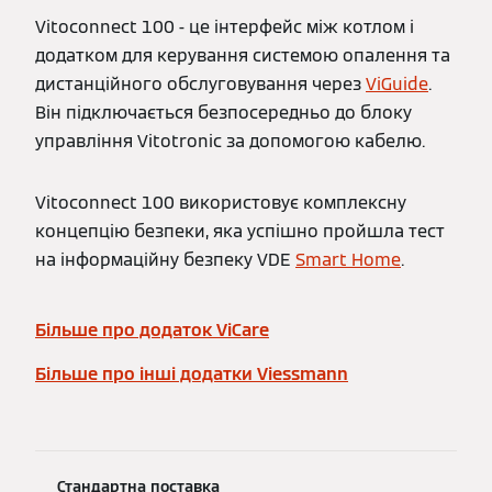
Vitoconnect 100 - це інтерфейс між котлом і
додатком для керування системою опалення та
дистанційного обслуговування через
ViGuide
.
Він підключається безпосередньо до блоку
управління Vitotronic за допомогою кабелю.
Vitoconnect 100 використовує комплексну
концепцію безпеки, яка успішно пройшла тест
на інформаційну безпеку VDE
Smart Home
.
Більше про додаток ViCare
Більше про інші додатки Viessmann
Стандартна поставка