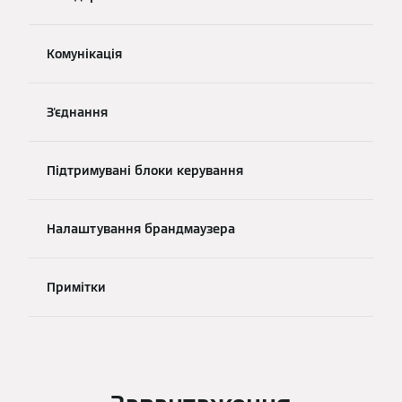
Комунікація
З'єднання
Підтримувані блоки керування
Налаштування брандмаузера
Примітки