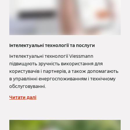
Інтелектуальні технології та послуги
Інтелектуальні технології Viessmann
підвищують зручність використання для
користувачів і партнерів, а також допомагають
в управлінні енергоспоживанням і технічному
обслуговуванні.
Читати далі