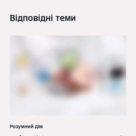
Відповідні теми
Розумний дім