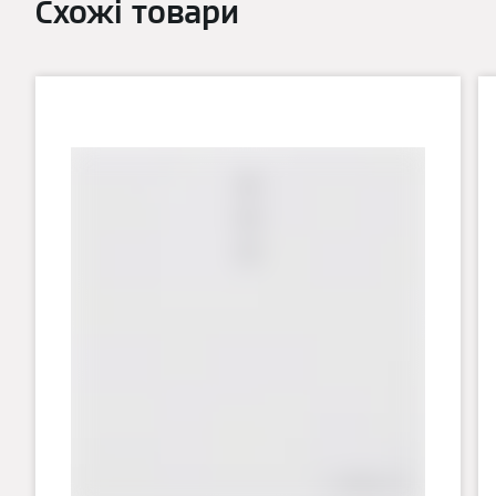
Схожі товари