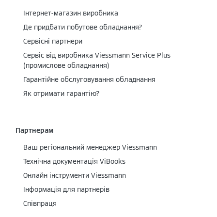
Інтернет-магазин виробника
Де придбати побутове обладнання?
Сервісні партнери
Cервіс від виробника Viessmann Service Plus
(промислове обладнання)
Гарантійне обслуговування обладнання
Як отримати гарантію?
Партнерам
Ваш регіональний менеджер Viessmann
Технічна документація ViBooks
Онлайн інструменти Viessmann
Інформація для партнерів
Співпраця