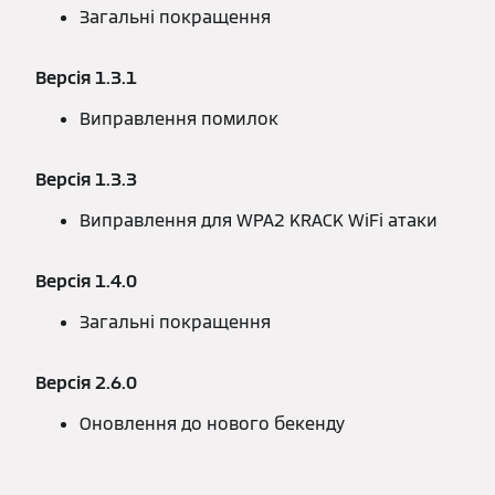
Загальні покращення
Версія 1.3.1
Виправлення помилок
Версія 1.3.3
Виправлення для WPA2 KRACK WiFi атаки
Версія 1.4.0
Загальні покращення
Версія 2.6.0
Оновлення до нового бекенду