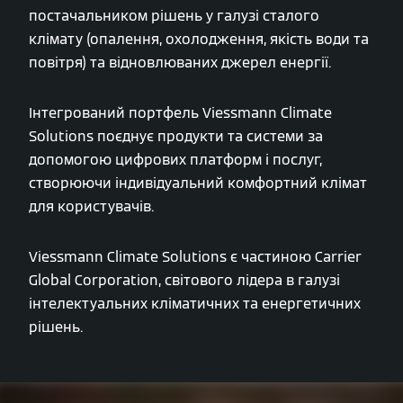
постачальником рішень у галузі сталого
клімату (опалення, охолодження, якість води та
повітря) та відновлюваних джерел енергії.
Інтегрований портфель Viessmann Climate
Solutions поєднує продукти та системи за
допомогою цифрових платформ і послуг,
створюючи індивідуальний комфортний клімат
для користувачів.
Viessmann Climate Solutions є частиною Carrier
Global Corporation, світового лідера в галузі
інтелектуальних кліматичних та енергетичних
рішень.