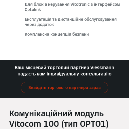
Для блоків керування Vitotronic з інтерфейсом
Optolink
Експлуатація та дистанційне обслуговування
через додаток
Комплексна концепція безпеки
Ваш місцевий торговий партнер Viessmann
надасть вам індивідуальну консультацію
Знайдіть торгового партнера зараз
Комунікаційний модуль
Vitocom 100 (тип OPTO1)