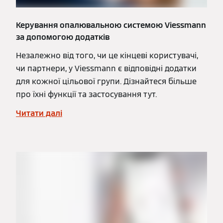
Керування опалювальною системою Viessmann
за допомогою додатків
Незалежно від того, чи це кінцеві користувачі,
чи партнери, у Viessmann є відповідні додатки
для кожної цільової групи. Дізнайтеся більше
про їхні функції та застосування тут.
Читати далі