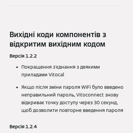
Вихідні коди компонентів з
відкритим вихідним кодом
Версія 1.2.2
Покращення з'єднання з деякими
приладами Vitocal
Якщо після зміни пароля WiFi було введено
неправильний пароль, Vitoconnect знову
відкриває точку доступу через 30 секунд,
щоб дозволити повторне введення пароля
Версія 1.2.4