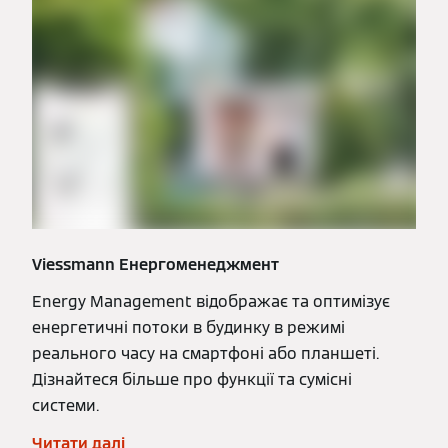
Viessmann Енергоменеджмент
Energy Management відображає та оптимізує
енергетичні потоки в будинку в режимі
реального часу на смартфоні або планшеті.
Дізнайтеся більше про функції та сумісні
системи.
Читати далі