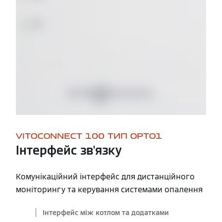
VITOCONNECT 100 ТИП OPTO1
Інтерфейс зв'язку
Комунікаційний інтерфейс для дистанційного
моніторингу та керування системами опалення
Інтерфейс між котлом та додатками