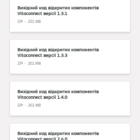
Вихідний код відкритих компонентів
Vitoconnect версії 1.3.1
ZIP
201 MB
Вихідний код відкритих компонентів
Vitoconnect версії 1.3.3
ZIP
201 MB
Вихідний код відкритих компонентів
Vitoconnect версії 1.4.0
ZIP
201 MB
Вихідний код відкритих компонентів
Vitoconnect версії 2.6.0