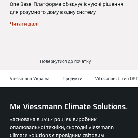
One Base: Платформа об'єднує існуючі рішення
для розумного дому в одну систему.
Читати далі
Повернутися до початку
Viessmann Україна
Продукти
Vitoconnect, тип OP
Ми Viessmann Climate Solutions.
Заснована в 1917 році як виробник
опалювальної техніки, сьогодні Viessmann
Climate Solutions є провідним світовим