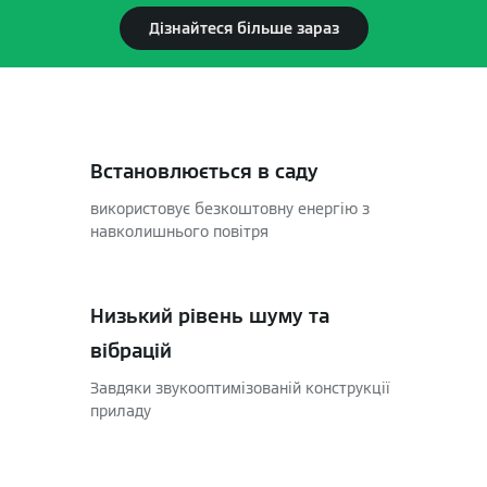
Дізнайтеся більше зараз
Встановлюється в саду
використовує безкоштовну енергію з
навколишнього повітря
Низький рівень шуму та
вібрацій
Завдяки звукооптимізованій конструкції
приладу