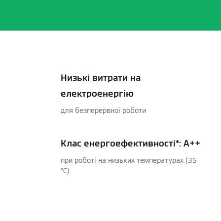
Низькі витрати на
електроенергію
для безперервної роботи
Клас енергоефективності*: A++
при роботі на низьких температурах (35
°C)