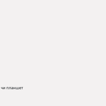
н чи планшет