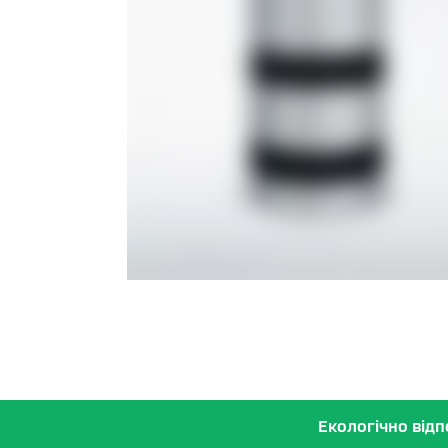
Екологічно відпо