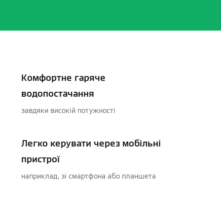
Комфортне гаряче
водопостачання
завдяки високій потужності
Легко керувати через мобільні
пристрої
наприклад, зі смартфона або планшета