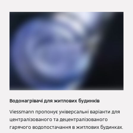
Водонагрівачі для житлових будинків
Viessmann пропонує універсальні варіанти для
централізованого та децентралізованого
гарячого водопостачання в житлових будинках.