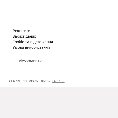
Реквізити
Захист даних
Cookie та відстеження
Умови використання
viessmann.ua
A CARRIER COMPANY - ©2026
CARRIER