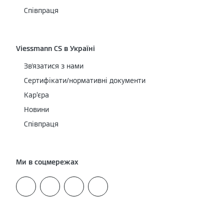
Співпраця
Viessmann CS в Україні
Зв'язатися з нами
Сертифікати/нормативні документи
Кар’єра
Новини
Співпраця
Ми в соцмережах