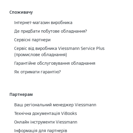
Споживачу
Інтернет-магазин виробника
Де придбати побутове обладнання?
Сервісні партнери
Cервіс від виробника Viessmann Service Plus
(промислове обладнання)
Гарантійне обслуговування обладнання
Як отримати гарантію?
Партнерам
Ваш регіональний менеджер Viessmann
Технічна документація ViBooks
Онлайн інструменти Viessmann
Інформація для партнерів