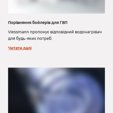
Порівняння бойлерів для ГВП
Viessmann пропонує відповідний водонагрівач
для будь-яких потреб.
Читати далі