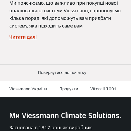
Ми пояснюємо, що важливо при покупці нової
опалювальної системи Viessmann, і пропонуємо
кілька порад, які допоможуть вам придбати
систему, яка підходить саме вам.
Читати далі
Повернутися до початку
Viessmann Україна
Продукти
Vitocell 100-L
Ми Viessmann Climate Solutions.
Заснована в 1917 році як виробник