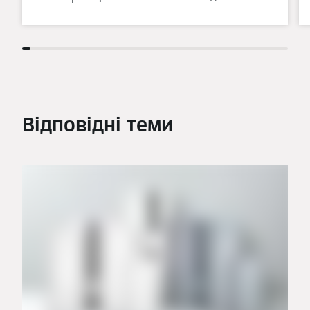
Відповідні теми