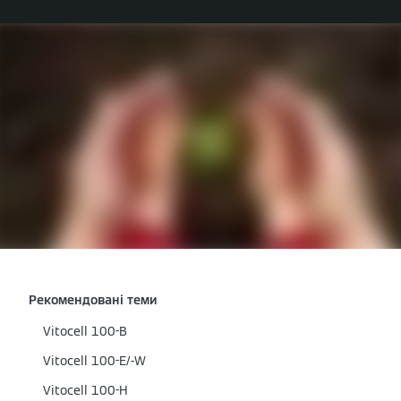
Рекомендовані теми
Vitocell 100-B
Vitocell 100-E/-W
Vitocell 100-H