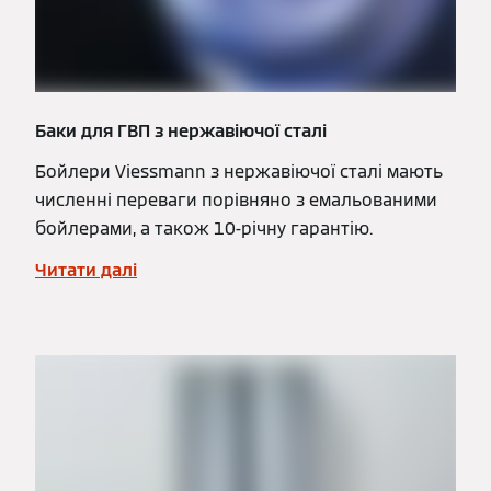
Баки для ГВП з нержавіючої сталі
Бойлери Viessmann з нержавіючої сталі мають
численні переваги порівняно з емальованими
бойлерами, а також 10-річну гарантію.
Читати далі