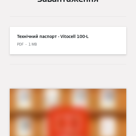
Технічний паспорт - Vitocell 100-L
PDF
1 MB