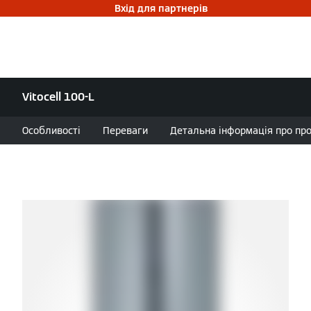
Вхід для партнерів
Vitocell 100-L
Особливості
Переваги
Детальна інформація про проду