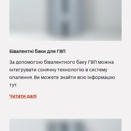
Бівалентні баки для ГВП
За допомогою бівалентного баку ГВП можна
інтегрувати сонячну технологію в систему
опалення. Ви можете знайти всю інформацію
тут.
Читати далі