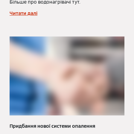
Більше про водонагрівачі тут.
Читати далі
Придбання нової системи опалення