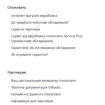
Споживачу
Інтернет-магазин виробника
Де придбати побутове обладнання?
Сервісні партнери
Cервіс від виробника Viessmann Service Plus
(промислове обладнання)
Гарантійне обслуговування обладнання
Як отримати гарантію?
Партнерам
Ваш регіональний менеджер Viessmann
Технічна документація ViBooks
Онлайн інструменти Viessmann
Інформація для партнерів