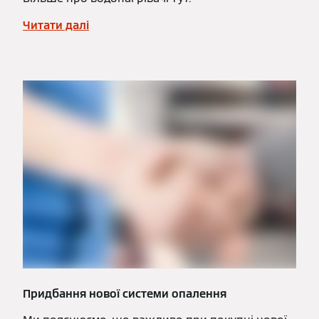
Читати далі
Придбання нової системи опалення