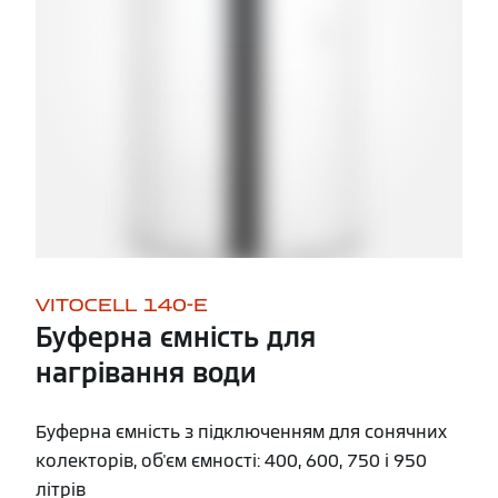
VITOCELL 140-E
Буферна ємність для
нагрівання води
Буферна ємність з підключенням для сонячних
колекторів, об'єм ємності: 400, 600, 750 і 950
літрів