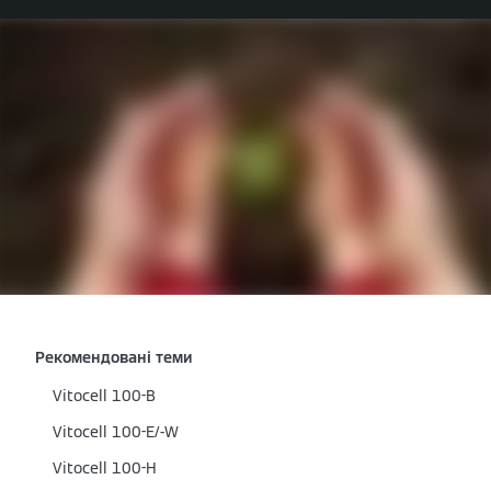
Рекомендовані теми
Vitocell 100-B
Vitocell 100-E/-W
Vitocell 100-H