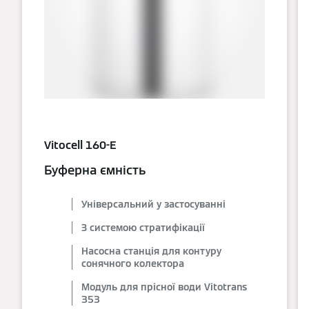
Vitocell 160-E
Буферна ємність
Універсальний у застосуванні
З системою стратифікації
Насосна станція для контуру
сонячного колектора
Модуль для прісної води Vitotrans
353