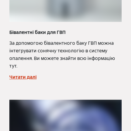
Бівалентні баки для ГВП
За допомогою бівалентного баку ГВП можна
інтегрувати сонячну технологію в систему
опалення. Ви можете знайти всю інформацію
тут.
Читати далі