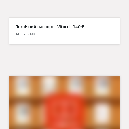
Технічний паспорт - Vitocell 140-E
PDF
3 MB