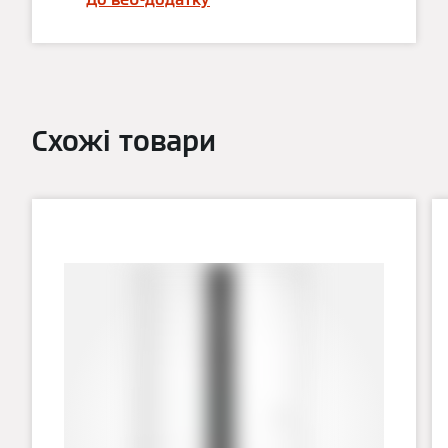
Схожі товари