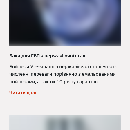
Баки для ГВП з нержавіючої сталі
Бойлери Viessmann з нержавіючої сталі мають
численні переваги порівняно з емальованими
бойлерами, а також 10-річну гарантію.
Читати далі