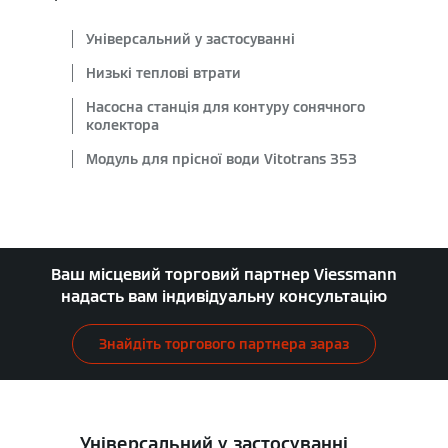
Універсальний у застосуванні
Низькі теплові втрати
Насосна станція для контуру сонячного
колектора
Модуль для прісної води Vitotrans 353
Ваш місцевий торговий партнер Viessmann
надасть вам індивідуальну консультацію
Знайдіть торгового партнера зараз
Універсальний у застосуванні