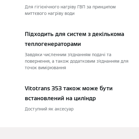
Для гігієнічного нагріву ГВП за принципом
миттєвого нагріву води
Підходить для систем з декількома
теплогенераторами
Завдяки численним з'єднанням подачі та
повернення, а також додатковим з'єднанням для
точок вимірювання
Vitotrans 353 також може бути
встановлений на циліндр
Доступний як аксесуар