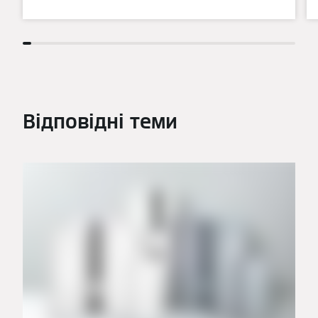
Відповідні теми