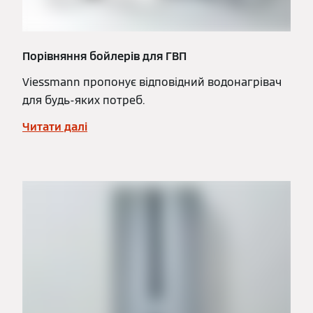
Порівняння бойлерів для ГВП
Viessmann пропонує відповідний водонагрівач
для будь-яких потреб.
Читати далі