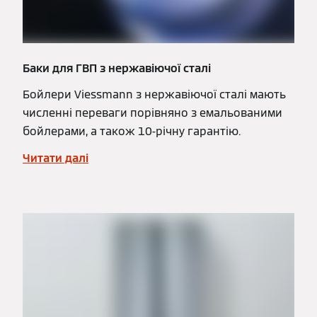
Баки для ГВП з нержавіючої сталі
Бойлери Viessmann з нержавіючої сталі мають
численні переваги порівняно з емальованими
бойлерами, а також 10-річну гарантію.
Читати далі