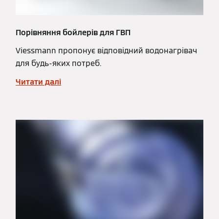
Порівняння бойлерів для ГВП
Viessmann пропонує відповідний водонагрівач
для будь-яких потреб.
Читати далі