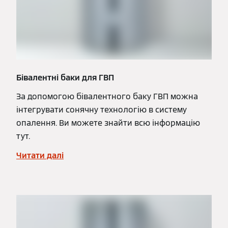
Бівалентні баки для ГВП
За допомогою бівалентного баку ГВП можна
інтегрувати сонячну технологію в систему
опалення. Ви можете знайти всю інформацію
тут.
Читати далі