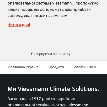
опалювальної системи Viessmann, і пропонуємо
кілька порад, які допоможуть вам придбати
систему, яка підходить саме вам.
Читати далі
Повернутися до початку
Viessmann Україна
Продукти
Vitocell 100-V
Ми Viessmann Climate Solutions.
Заснована в 1917 році як виробник
опалювальної техніки, сьогодні Viessmann