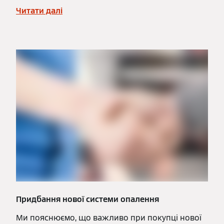
Читати далі
Придбання нової системи опалення
Ми пояснюємо, що важливо при покупці нової