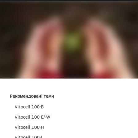
Рекомендовані теми
Vitocell 100-B
Vitocell 100-E/-W
Vitocell 100-H
Vitocell 100-L