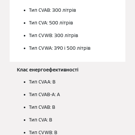
Тип CVAB: 300 літрів
Тип CVA: 500 літрів
Тип CVWB: 300 літрів
Тип CVWA: 390 і 500 літрів
Клас енергоефективності
Тип CVAA: B
Тип CVAB-A: A
Тип CVAB: B
Тип CVA: B
Тип CVWB: B