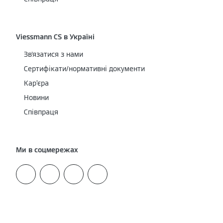
Viessmann CS в Україні
Зв'язатися з нами
Сертифікати/нормативні документи
Кар’єра
Новини
Співпраця
Ми в соцмережах