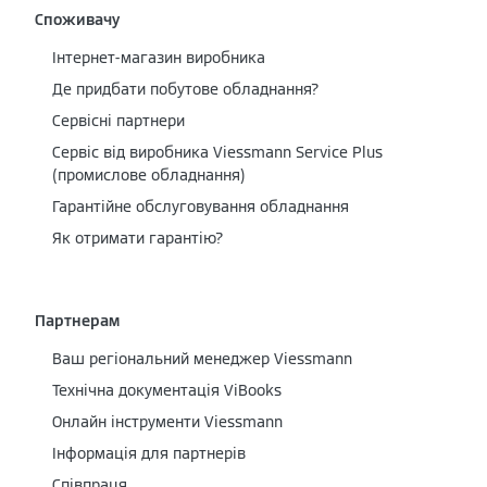
Споживачу
Інтернет-магазин виробника
Де придбати побутове обладнання?
Сервісні партнери
Cервіс від виробника Viessmann Service Plus
(промислове обладнання)
Гарантійне обслуговування обладнання
Як отримати гарантію?
Партнерам
Ваш регіональний менеджер Viessmann
Технічна документація ViBooks
Онлайн інструменти Viessmann
Інформація для партнерів
Співпраця