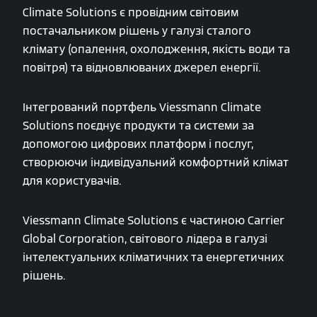
Climate Solutions є провідним світовим
постачальником рішень у галузі сталого
клімату (опалення, охолодження, якість води та
повітря) та відновлюваних джерел енергії.
Інтегрований портфель Viessmann Climate
Solutions поєднує продукти та системи за
допомогою цифрових платформ і послуг,
створюючи індивідуальний комфортний клімат
для користувачів.
Viessmann Climate Solutions є частиною Carrier
Global Corporation, світового лідера в галузі
інтелектуальних кліматичних та енергетичних
рішень.