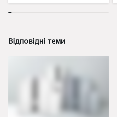
Відповідні теми