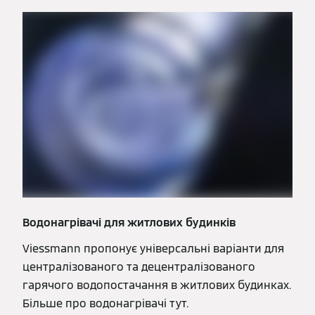
Водонагрівачі для житлових будинків
Viessmann пропонує універсальні варіанти для
централізованого та децентралізованого
гарячого водопостачання в житлових будинках.
Більше про водонагрівачі тут.