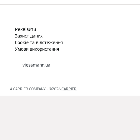
Реквізити
Захист даних
Cookie та відстеження
Умови використання
viessmann.ua
A CARRIER COMPANY - ©2026
CARRIER