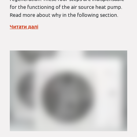
for the functioning of the air source heat pump.
Read more about why in the following section.
Читати далі