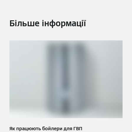
Більше інформації
Як працюють бойлери для ГВП