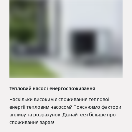
Тепловий насос і енергоспоживання
Наскільки високим є споживання теплової
енергії тепловим насосом? Пояснюємо фактори
впливу та розрахунок. Дізнайтеся більше про
споживання зараз!