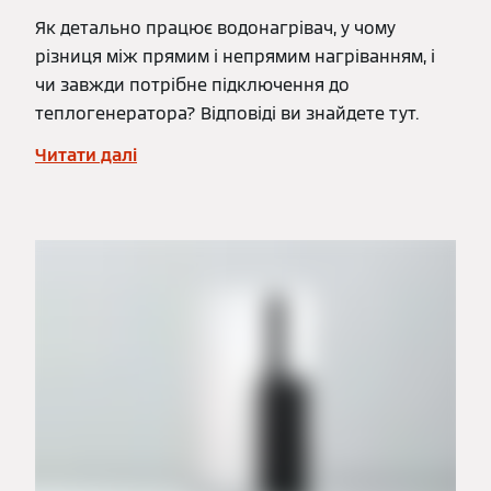
Як детально працює водонагрівач, у чому
різниця між прямим і непрямим нагріванням, і
чи завжди потрібне підключення до
теплогенератора? Відповіді ви знайдете тут.
Читати далі