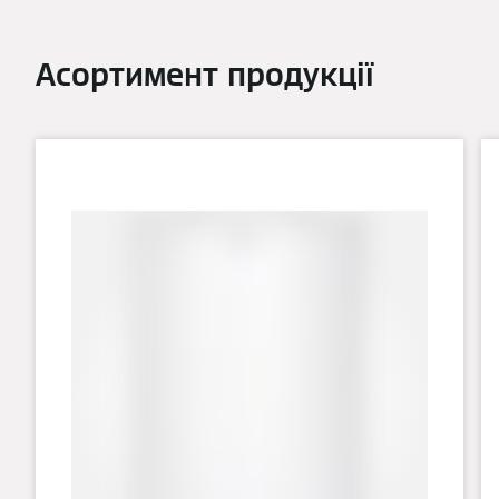
Асортимент продукції