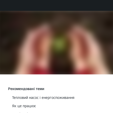
Рекомендовані теми
Тепловий насос і енергоспоживання
Як це працює