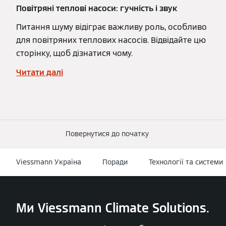
Повітряні теплові насоси: гучність і звук
Питання шуму відіграє важливу роль, особливо
для повітряних теплових насосів. Відвідайте цю
сторінку, щоб дізнатися чому.
Читати далі
Повернутися до початку
Viessmann Україна
Поради
Технології та системи
Ми Viessmann Climate Solutions.