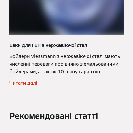
Баки для ГВП з нержавіючої сталі
Бойлери Viessmann з нержавіючої сталі мають
численні переваги порівняно з емальованими
бойлерами, а також 10-річну гарантію.
Читати далі
Рекомендовані статті