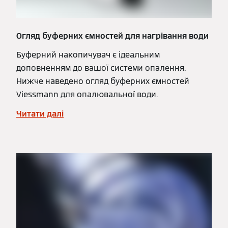
Огляд буферних ємностей для нагрівання води
Буферний накопичувач є ідеальним
доповненням до вашої системи опалення.
Нижче наведено огляд буферних ємностей
Viessmann для опалювальної води.
Читати далі