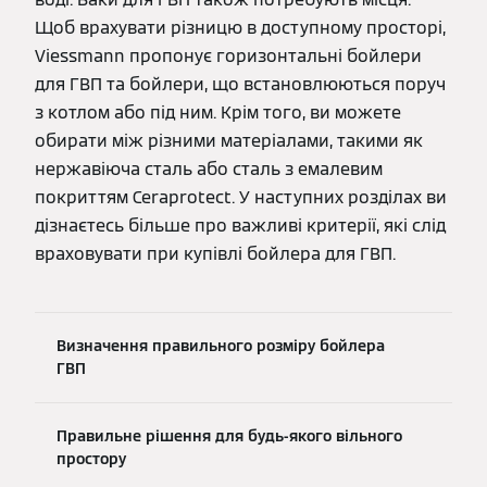
Щоб врахувати різницю в доступному просторі,
Viessmann пропонує горизонтальні бойлери
для ГВП та бойлери, що встановлюються поруч
з котлом або під ним. Крім того, ви можете
обирати між різними матеріалами, такими як
нержавіюча сталь або сталь з емалевим
покриттям Ceraprotect. У наступних розділах ви
дізнаєтесь більше про важливі критерії, які слід
враховувати при купівлі бойлера для ГВП.
Визначення правильного розміру бойлера
ГВП
Правильне рішення для будь-якого вільного
простору