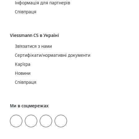
Інформація для партнерів
Співпраця
Viessmann CS в Україні
Зв'язатися з нами
Сертифікати/нормативні документи
Кар’єра
Новини
Співпраця
Ми в соцмережах