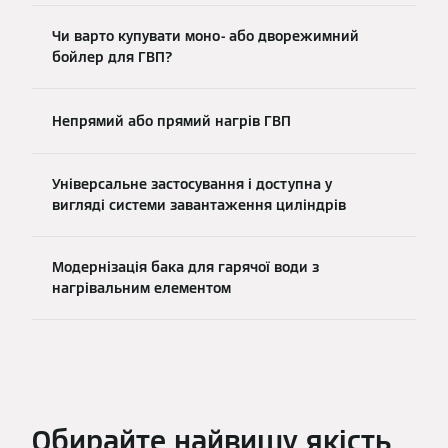
Чи варто купувати моно- або дворежимний
бойлер для ГВП?
Непрямий або прямий нагрів ГВП
Універсальне застосування і доступна у
вигляді системи завантаження циліндрів
Модернізація бака для гарячої води з
нагрівальним елементом
Обирайте найвищу якість