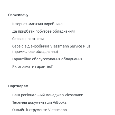
Споживачу
Інтернет-магазин виробника
Де придбати побутове обладнання?
Сервісні партнери
Cервіс від виробника Viessmann Service Plus
(промислове обладнання)
Гарантійне обслуговування обладнання
Як отримати гарантію?
Партнерам
Ваш регіональний менеджер Viessmann
Технічна документація ViBooks
Онлайн інструменти Viessmann