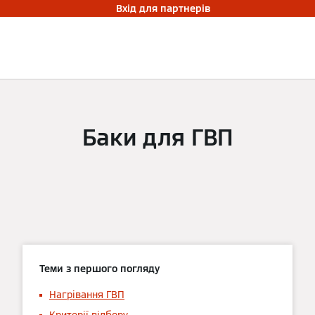
Вхід для партнерів
Баки для ГВП
Теми з першого погляду
Нагрівання ГВП