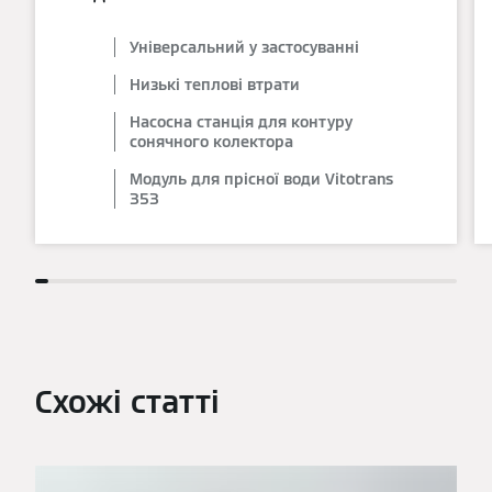
Універсальний у застосуванні
Низькі теплові втрати
Насосна станція для контуру
сонячного колектора
Модуль для прісної води Vitotrans
353
Схожі статті