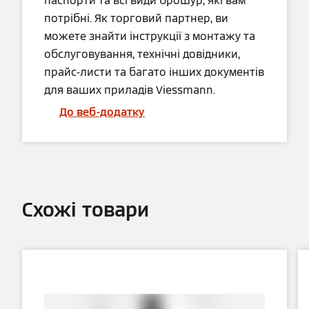
паспорти та всі види брошур, які вам
потрібні. Як торговий партнер, ви
можете знайти інструкції з монтажу та
обслуговування, технічні довідники,
прайс-листи та багато інших документів
для ваших приладів Viessmann.
До веб-додатку
Схожі товари