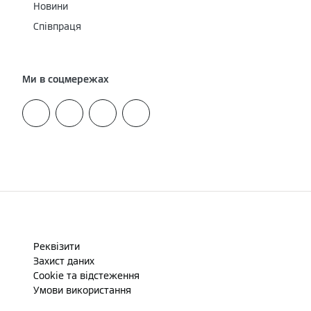
Новини
Співпраця
Ми в соцмережах
Реквізити
Захист даних
Cookie та відстеження
Умови використання