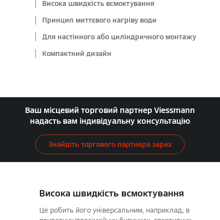
Висока швидкість всмоктування
Принцип миттєвого нагріву води
Для настінного або циліндричного монтажу
Компактний дизайн
Ваш місцевий торговий партнер Viessmann
надасть вам індивідуальну консультацію
Знайдіть торгового партнера зараз
Висока швидкість всмоктування
Це робить його універсальним, наприклад, в