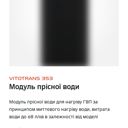
VITOTRANS 353
Модуль прісної води
Модуль прісної води для нагріву ГВП за
принципом миттєвого нагріву води, витрата
води до 68 л/хв в залежності від моделі