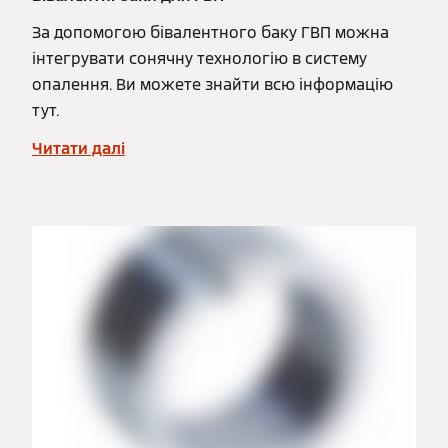
За допомогою бівалентного баку ГВП можна
інтегрувати сонячну технологію в систему
опалення. Ви можете знайти всю інформацію
тут.
Читати далі