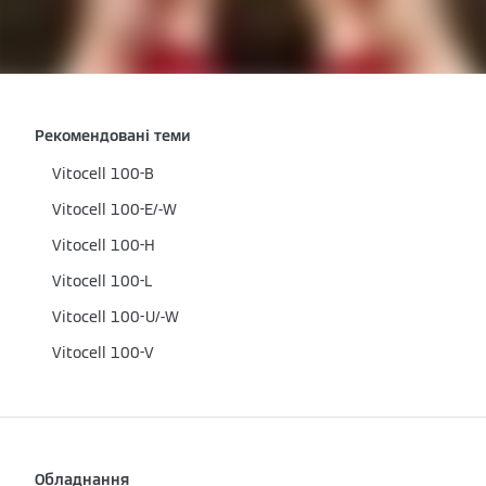
Рекомендовані теми
Vitocell 100-B
Vitocell 100-E/-W
Vitocell 100-H
Vitocell 100-L
Vitocell 100-U/-W
Vitocell 100-V
Обладнання