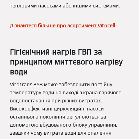
тепловими насосами або іншими системами.
Дізнайтеся більше про асортимент Vitocell
Гігієнічний нагрів ГВП за
принципом миттєвого нагріву
води
Vitotrans 353 може забезпечити постійну
температуру води на виході з крана гарячого
водопостачання при різних витратах.
Високоефективні циркуляційні насоси
останнього покоління регулюються за
допомогою вбудованого блоку управління,
завдяки чому витрата води для опалення