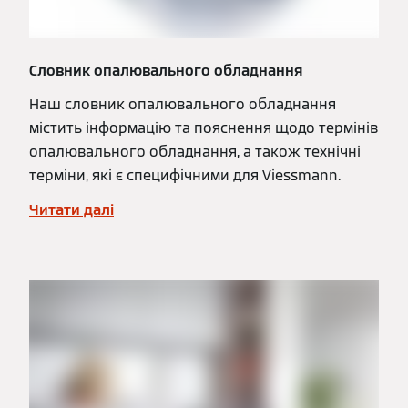
Словник опалювального обладнання
Наш словник опалювального обладнання
містить інформацію та пояснення щодо термінів
опалювального обладнання, а також технічні
терміни, які є специфічними для Viessmann.
Читати далі