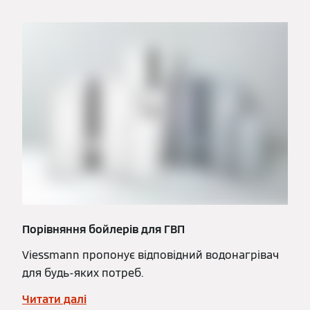
Порівняння бойлерів для ГВП
Viessmann пропонує відповідний водонагрівач
для будь-яких потреб.
Читати далі