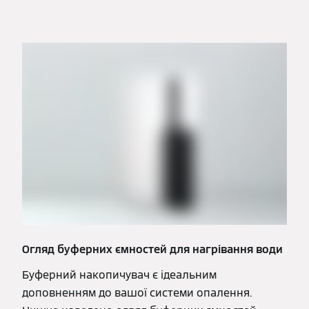
Огляд буферних ємностей для нагрівання води
Буферний накопичувач є ідеальним
доповненням до вашої системи опалення.