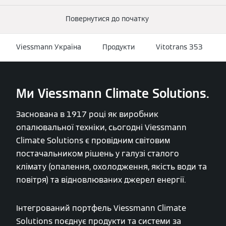
Повернутися до початку
Viessmann Україна
Продукти
Vitotrans 353
Ми Viessmann Climate Solutions.
Заснована в 1917 році як виробник
опалювальної техніки, сьогодні Viessmann
Climate Solutions є провідним світовим
постачальником рішень у галузі сталого
клімату (опалення, охолодження, якість води та
повітря) та відновлюваних джерел енергії.
Інтегрований портфель Viessmann Climate
Solutions поєднує продукти та системи за