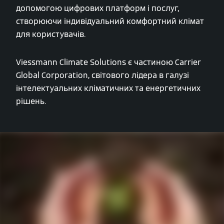
допомогою цифрових платформ і послуг,
створюючи індивідуальний комфортний клімат
для користувачів.
Viessmann Climate Solutions є частиною Carrier
Global Corporation, світового лідера в галузі
інтелектуальних кліматичних та енергетичних
рішень.