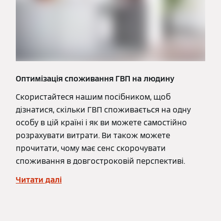
Оптимізація споживання ГВП на людину
Скористайтеся нашим посібником, щоб
дізнатися, скільки ГВП споживається на одну
особу в цій країні і як ви можете самостійно
розрахувати витрати. Ви також можете
прочитати, чому має сенс скорочувати
споживання в довгостроковій перспективі.
Читати далі