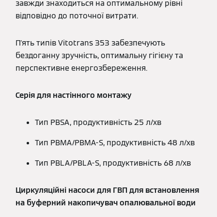
завжди знаходиться на оптимальному рівні
відповідно до поточної витрати.
П'ять типів Vitotrans 353 забезпечують
бездоганну зручність, оптимальну гігієну та
перспективне енергозбереження.
Серія для настінного монтажу
Тип PBSA, продуктивність 25 л/хв
Тип PBMA/PBMA-S, продуктивність 48 л/хв
Тип PBLA/PBLA-S, продуктивність 68 л/хв
Циркуляційні насоси для ГВП для встановлення
на буферний накопичувач опалювальної води