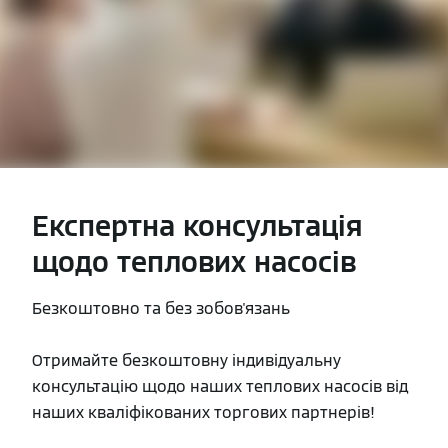
Експертна консультація
щодо теплових насосів
Безкоштовно та без зобов'язань
Отримайте безкоштовну індивідуальну
консультацію щодо наших теплових насосів від
наших кваліфікованих торгових партнерів!