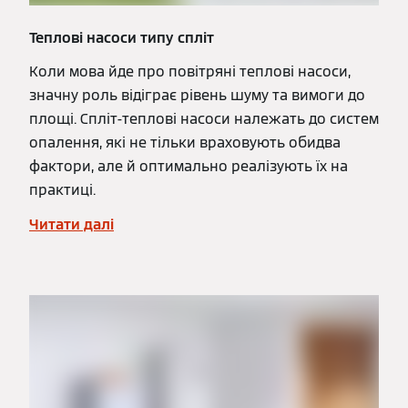
Теплові насоси типу спліт
Коли мова йде про повітряні теплові насоси,
значну роль відіграє рівень шуму та вимоги до
площі. Спліт-теплові насоси належать до систем
опалення, які не тільки враховують обидва
фактори, але й оптимально реалізують їх на
практиці.
Читати далі