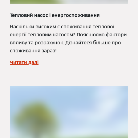
Тепловий насос і енергоспоживання
Наскільки високим є споживання теплової
енергії тепловим насосом? Пояснюємо фактори
впливу та розрахунок. Дізнайтеся більше про
споживання зараз!
Читати далі