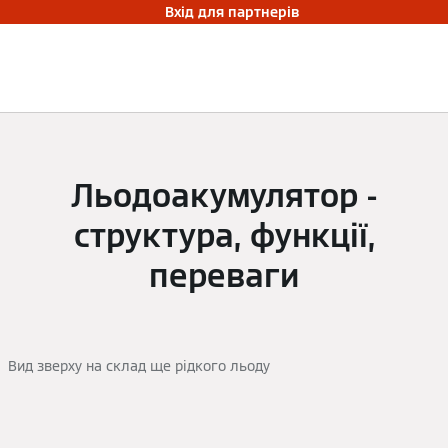
Вхід для партнерів
Льодоакумулятор -
структура, функції,
переваги
Вид зверху на склад ще рідкого льоду