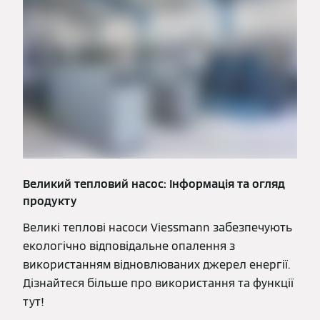
Великий тепловий насос: Інформація та огляд
продукту
Великі теплові насоси Viessmann забезпечують
екологічно відповідальне опалення з
використанням відновлюваних джерел енергії.
Дізнайтеся більше про використання та функції
тут!