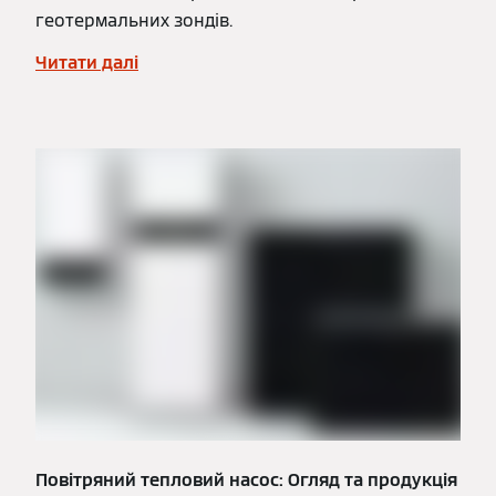
геотермальних зондів.
Читати далі
Повітряний тепловий насос: Огляд та продукція