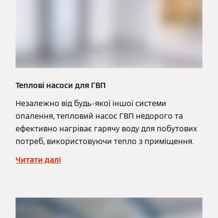
Теплові насоси для ГВП
Незалежно від будь-якої іншої системи
опалення, тепловий насос ГВП недорого та
ефективно нагріває гарячу воду для побутових
потреб, використовуючи тепло з приміщення.
Читати далі