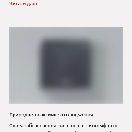
Читати далі
Природне та активне охолодження
Окрім забезпечення високого рівня комфорту