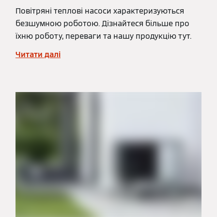
Повітряні теплові насоси характеризуються
безшумною роботою. Дізнайтеся більше про
їхню роботу, переваги та нашу продукцію тут.
Читати далі