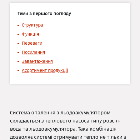
Теми з першого погляду
Структура
Функція
Переваги
Посилання
Завантаження
Асортимент продукції
Система опалення з льодоакумулятором
складається з теплового насоса типу розсіл-
вода та льодоакумулятора. Така комбінація
дозволяє системі отримувати тепло не тільки з