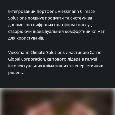
Інтегрований портфель Viessmann Climate
Solutions поєднує продукти та системи за
допомогою цифрових платформ і послуг,
створюючи індивідуальний комфортний клімат
для користувачів.
Viessmann Climate Solutions є частиною Carrier
Global Corporation, світового лідера в галузі
інтелектуальних кліматичних та енергетичних
рішень.