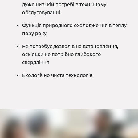
дуже низькій потребі в технічному
обслуговуванні
Функція природного охолодження в теплу
пору року
Не потребує дозволів на встановлення,
оскільки не потрібно глибокого
свердління
Екологічно чиста технологія