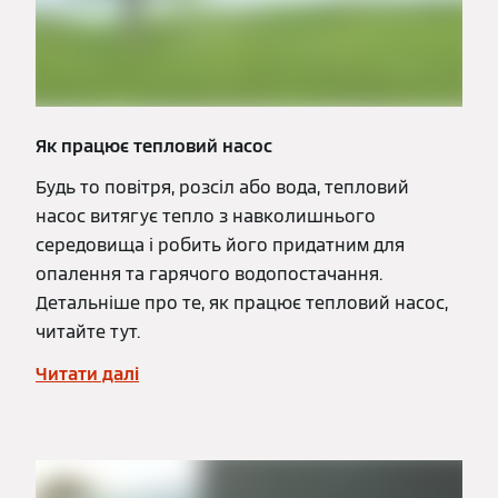
Як працює тепловий насос
Будь то повітря, розсіл або вода, тепловий
насос витягує тепло з навколишнього
середовища і робить його придатним для
опалення та гарячого водопостачання.
Детальніше про те, як працює тепловий насос,
читайте тут.
Читати далі