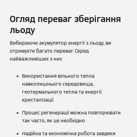
Огляд переваг зберігання
льоду
Вибираючи акумулятор енергії з льоду, ви
отримуєте багато переваг. Серед
найважливіших з них
Використання вільного тепла
навколишнього середовища,
геотермального тепла та енергії
кристалізації
Процес регенерації можна повторювати
так часто, як це необхідно
Надійна та економічна робота завдяки