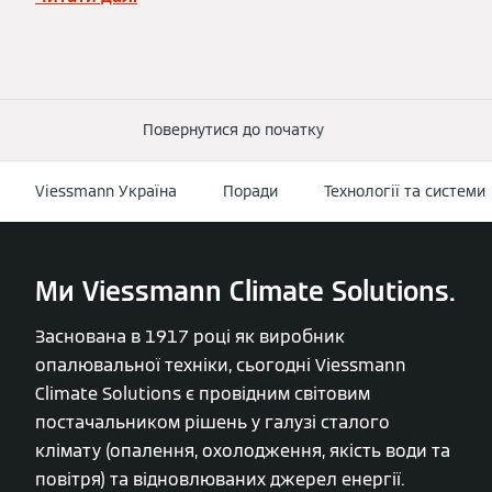
Повернутися до початку
Viessmann Україна
Поради
Технології та системи
Ми Viessmann Climate Solutions.
Заснована в 1917 році як виробник
опалювальної техніки, сьогодні Viessmann
Climate Solutions є провідним світовим
постачальником рішень у галузі сталого
клімату (опалення, охолодження, якість води та
повітря) та відновлюваних джерел енергії.