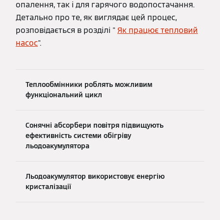
опалення, так і для гарячого водопостачання.
Детально про те, як виглядає цей процес,
розповідається в розділі "
Як працює тепловий
насос
".
Теплообмінники роблять можливим
функціональний цикл
Сонячні абсорбери повітря підвищують
ефективність системи обігріву
льодоакумулятора
Льодоакумулятор використовує енергію
кристалізації